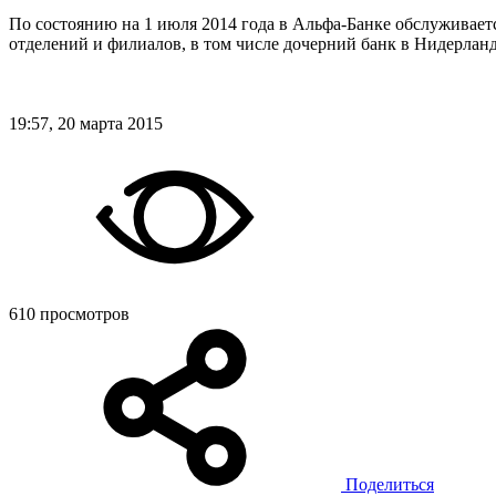
По состоянию на 1 июля 2014 года в Альфа-Банке обслуживаетс
отделений и филиалов, в том числе дочерний банк в Нидерла
19:57, 20 марта 2015
610 просмотров
Поделиться