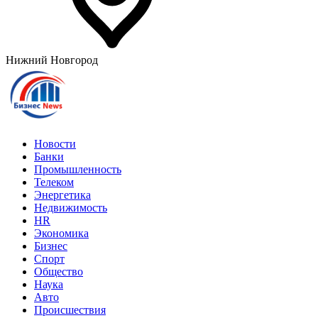
Нижний Новгород
Новости
Банки
Промышленность
Телеком
Энергетика
Недвижимость
HR
Экономика
Бизнес
Спорт
Общество
Наука
Авто
Происшествия