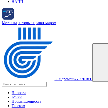
НАПП
Металлы, которые правят миром
«Гидромаш» - 220 лет
Новости
Банки
Промышленность
Телеком