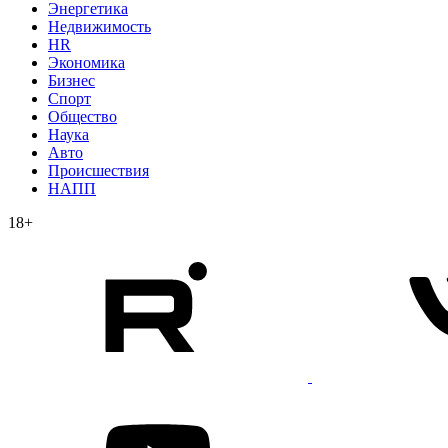
Энергетика
Недвижимость
HR
Экономика
Бизнес
Спорт
Общество
Наука
Авто
Происшествия
НАПП
18+