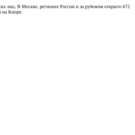
ких лиц. В Москве, регионах России и за рубежом открыто 672
 на Кипре.