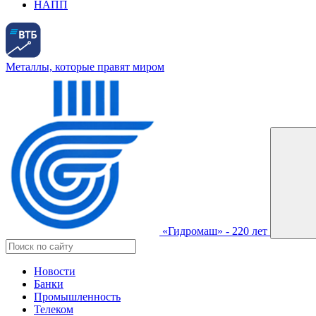
НАПП
Металлы, которые правят миром
«Гидромаш» - 220 лет
Новости
Банки
Промышленность
Телеком