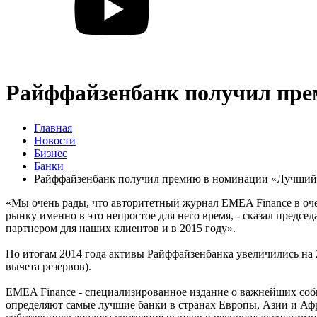
Райффайзенбанк получил пре
Главная
Новости
Бизнес
Банки
Райффайзенбанк получил премию в номинации «Лучший 
«Мы очень рады, что авторитетный журнал EMEA Finance в оч
рынку именно в это непростое для него время, - сказал пред
партнером для наших клиентов и в 2015 году».
По итогам 2014 года активы Райффайзенбанка увеличились на 
вычета резервов).
EMEA Finance - специализированное издание о важнейших соб
определяют самые лучшие банки в странах Европы, Азии и Аф