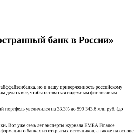
странный банк в России»
 Райффайзенбанка, но и нашу приверженность российскому
жим делать все, чтобы оставаться надежным финансовым
портфель увеличился на 33.3% до 599 343.6 млн руб. (до
ки. Вот уже семь лет эксперты журнала EMEA Finance
ормации о банках из открытых источников, а также на основе