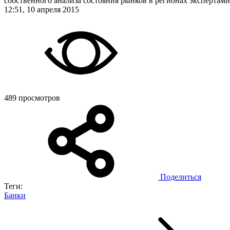
собственного анализа состояния рынков в регионах экспертам
12:51, 10 апреля 2015
489 просмотров
Поделиться
Теги:
Банки