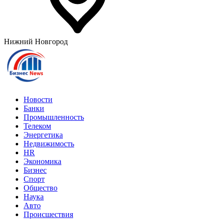
Нижний Новгород
Новости
Банки
Промышленность
Телеком
Энергетика
Недвижимость
HR
Экономика
Бизнес
Спорт
Общество
Наука
Авто
Происшествия