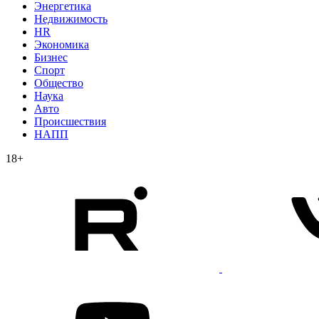
Энергетика
Недвижимость
HR
Экономика
Бизнес
Спорт
Общество
Наука
Авто
Происшествия
НАПП
18+