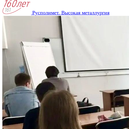
Русполимет. Высокая металлургия