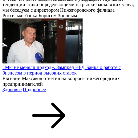
тенденции стали определяющими на рынке банковских услуг,
мы беседуем с директором Нижегородского филиала
Россельхозбанка Борисом Зоновым.
«Мы не меняли подход». Зампред НБД-Банка о работе с
бизнесом в период высоких ставок
Евгений Максаков ответил на вопросы нижегородских
предпринимателей
Здоровье
Подробнее