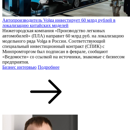
Автопроизводитель Volga инвестирует 60 млрд рублей в
локализацию китайских моделей
Нижегородская компания «Производство легковых
автомобилей» (ПЛА) направит 60 млрд руб. на локализацию
модельного ряда Volga в России. Соответствующий
специальный инвестиционный контракт (СПИК) с
Минпромторгом был подписан в феврале, сообщают
«Ведомости» со ссылкой на источники, знакомые с бизнесом
предприятия.
Бизнес интервью
Подробнее