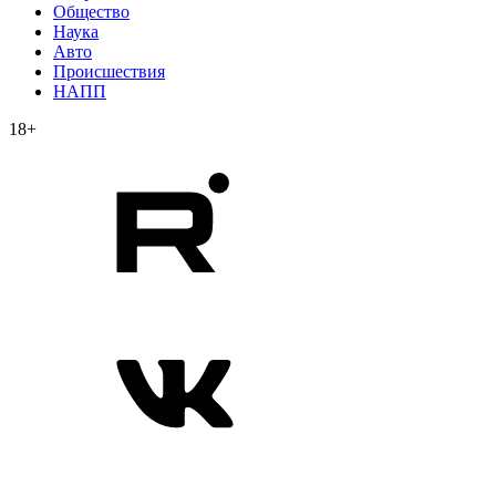
Общество
Наука
Авто
Происшествия
НАПП
18+