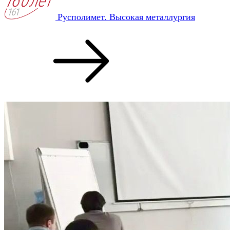
Русполимет. Высокая металлургия