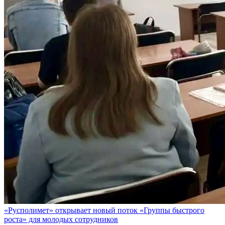
«Русполимет» открывает новый поток «Группы быстрого
роста» для молодых сотрудников