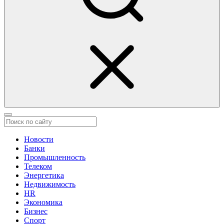
Новости
Банки
Промышленность
Телеком
Энергетика
Недвижимость
HR
Экономика
Бизнес
Спорт