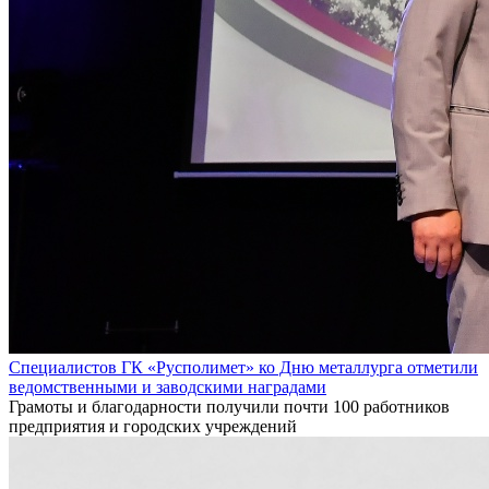
Специалистов ГК «Русполимет» ко Дню металлурга отметили
ведомственными и заводскими наградами
Грамоты и благодарности получили почти 100 работников
предприятия и городских учреждений