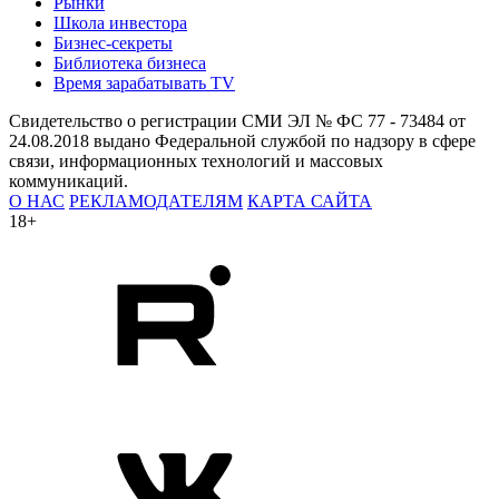
Рынки
Школа инвестора
Бизнес-секреты
Библиотека бизнеса
Время зарабатывать TV
Свидетельство о регистрации СМИ ЭЛ № ФС 77 - 73484 от
24.08.2018 выдано Федеральной службой по надзору в сфере
связи, информационных технологий и массовых
коммуникаций.
О НАС
РЕКЛАМОДАТЕЛЯМ
КАРТА САЙТА
18+