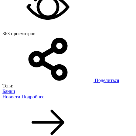
363 просмотров
Поделиться
Теги:
Банки
Новости
Подробнее