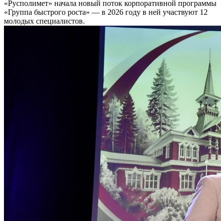
«Русполимет» начала новый поток корпоративной программы
«Группа быстрого роста» — в 2026 году в ней участвуют 12
молодых специалистов.