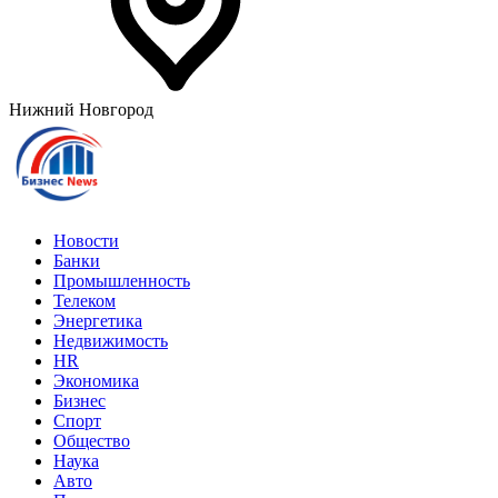
Нижний Новгород
Новости
Банки
Промышленность
Телеком
Энергетика
Недвижимость
HR
Экономика
Бизнес
Спорт
Общество
Наука
Авто