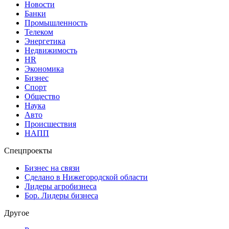
Новости
Банки
Промышленность
Телеком
Энергетика
Недвижимость
HR
Экономика
Бизнес
Спорт
Общество
Наука
Авто
Происшествия
НАПП
Спецпроекты
Бизнес на связи
Сделано в Нижегородской области
Лидеры агробизнеса
Бор. Лидеры бизнеса
Другое