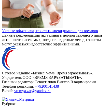
Ученые объяснили, как стать «невидимкой» для комаров
Данные рекомендации актуальны в период сезонного пика
активности насекомых, когда стандартные методы защиты
могут оказаться недостаточно эффективными.
Сетевое издание «Бизнес News. Время зарабатывать».
Учредитель ООО «ВРЕМЯ ЗАРАБАТЫВАТЬ».
Главный редактор:
Севостьянов Виктор Владимирович
Телефон редакции:
+79200141438
E-mail:
vremya.zar@yandex.ru
Рубрики