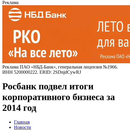
Реклама
Реклама ПАО «НБД-Банк», генеральная лицензия №1966.
ИНН 5200000222. ERID: 2SDnjdCywRJ
Росбанк подвел итоги
корпоративного бизнеса за
2014 год
Главная
Новости