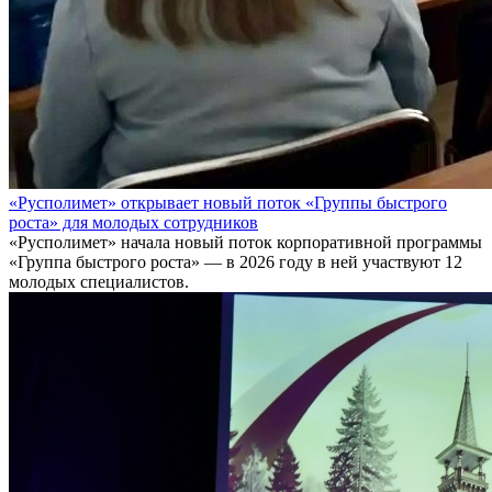
«Русполимет» открывает новый поток «Группы быстрого
роста» для молодых сотрудников
«Русполимет» начала новый поток корпоративной программы
«Группа быстрого роста» — в 2026 году в ней участвуют 12
молодых специалистов.