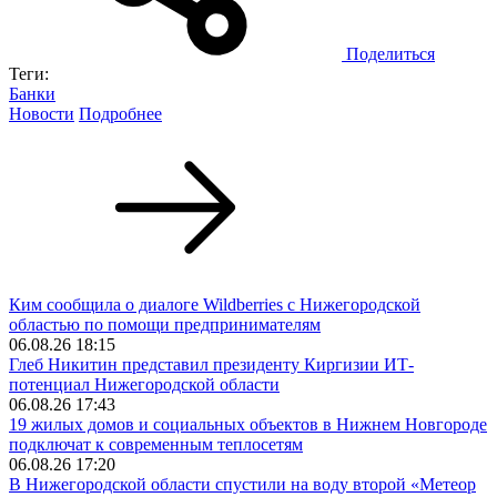
Поделиться
Теги:
Банки
Новости
Подробнее
Ким сообщила о диалоге Wildberries с Нижегородской
областью по помощи предпринимателям
06.08.26 18:15
Глеб Никитин представил президенту Киргизии ИТ-
потенциал Нижегородской области
06.08.26 17:43
19 жилых домов и социальных объектов в Нижнем Новгороде
подключат к современным теплосетям
06.08.26 17:20
В Нижегородской области спустили на воду второй «Метеор