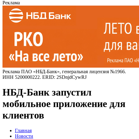
Реклама
Реклама ПАО «НБД-Банк», генеральная лицензия №1966.
ИНН 5200000222. ERID: 2SDnjdCywRJ
НБД-Банк запустил
мобильное приложение для
клиентов
Главная
Новости