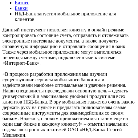
Бизнес
Банки
НБД-Банк запустил мобильное приложение для
клиентов
Данный инструмент позволяет клиенту в онлайн режиме
контролировать состояние счета, отправлять и отслеживать
электронные платежные документы, а также получать
справочную информацию и отправлять сообщения в банк.
Также через мобильное приложение могут выполняться
переводы между счетами, подключенными к системе
«Интернет-Банк».
«В процессе разработки приложения мы изучили
существующие сервисы мобильного банкинга и
задействовали наиболее оптимальные и удачные решения.
Наши специалисты преследовали основную цель – сделать
универсальный и максимально удобный продукт для всех
клиентов НБД-Банка. В эру мобильных гаджетов очень важно
держать руку на пульсе и предлагать пользователям самые
современные инструменты для взаимодействия со своим
банком. Надеюсь, с новым приложением мы станем еще на
один шаг ближе к каждому клиенту!» – отметил начальник
отдела электронных платежей ОАО «НБД-Банк» Сергей
Мешалкин.