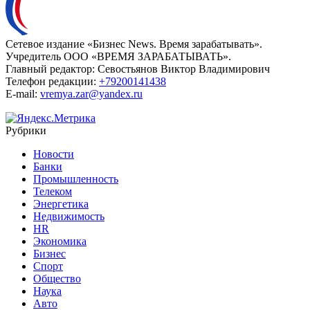
Сетевое издание «Бизнес News. Время зарабатывать».
Учредитель ООО «ВРЕМЯ ЗАРАБАТЫВАТЬ».
Главный редактор:
Севостьянов Виктор Владимирович
Телефон редакции:
+79200141438
E-mail:
vremya.zar@yandex.ru
Рубрики
Новости
Банки
Промышленность
Телеком
Энергетика
Недвижимость
HR
Экономика
Бизнес
Спорт
Общество
Наука
Авто