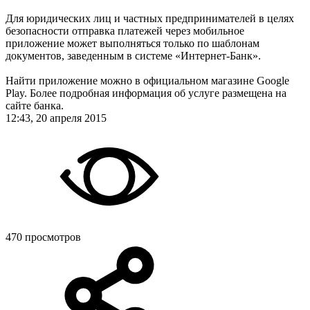
Для юридических лиц и частных предпринимателей в целях
безопасности отправка платежей через мобильное
приложение может выполняться только по шаблонам
документов, заведенным в системе «Интернет-Банк».
Найти приложение можно в официальном магазине Google
Play. Более подробная информация об услуге размещена на
сайте банка.
12:43, 20 апреля 2015
470 просмотров