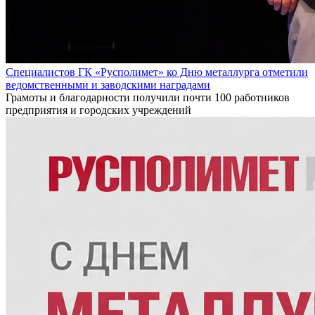
Специалистов ГК «Русполимет» ко Дню металлурга отметили
ведомственными и заводскими наградами
Грамоты и благодарности получили почти 100 работников
предприятия и городских учреждений