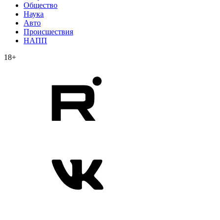
Общество
Наука
Авто
Происшествия
НАПП
18+