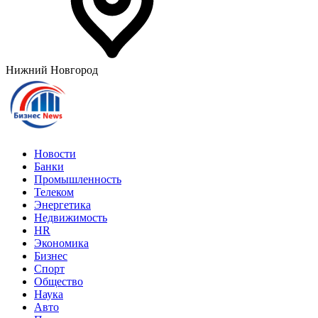
Нижний Новгород
Новости
Банки
Промышленность
Телеком
Энергетика
Недвижимость
HR
Экономика
Бизнес
Спорт
Общество
Наука
Авто