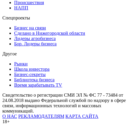
Происшествия
НАПП
Спецпроекты
Бизнес на связи
Сделано в Нижегородской области
Лидеры агробизнеса
Бор. Лидеры бизнеса
Другое
Рынки
Школа инвестора
Бизнес-секреты
Библиотека бизнеса
Время зарабатывать TV
Свидетельство о регистрации СМИ ЭЛ № ФС 77 - 73484 от
24.08.2018 выдано Федеральной службой по надзору в сфере
связи, информационных технологий и массовых
коммуникаций.
О НАС
РЕКЛАМОДАТЕЛЯМ
КАРТА САЙТА
18+