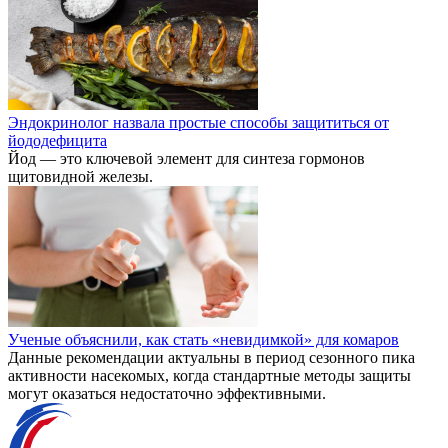
Эндокринолог назвала простые способы защититься от
йододефицита
Йод — это ключевой элемент для синтеза гормонов
щитовидной железы.
Ученые объяснили, как стать «невидимкой» для комаров
Данные рекомендации актуальны в период сезонного пика
активности насекомых, когда стандартные методы защиты
могут оказаться недостаточно эффективными.