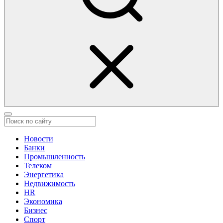
Новости
Банки
Промышленность
Телеком
Энергетика
Недвижимость
HR
Экономика
Бизнес
Спорт