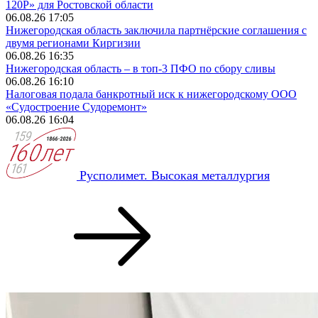
120Р» для Ростовской области
06.08.26 17:05
Нижегородская область заключила партнёрские соглашения с
двумя регионами Киргизии
06.08.26 16:35
Нижегородская область – в топ-3 ПФО по сбору сливы
06.08.26 16:10
Налоговая подала банкротный иск к нижегородскому ООО
«Судостроение Судоремонт»
06.08.26 16:04
Русполимет. Высокая металлургия