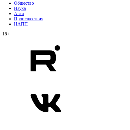
Общество
Наука
Авто
Происшествия
НАПП
18+