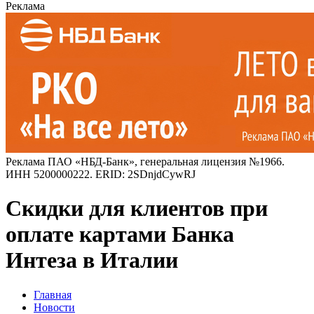
Реклама
Реклама ПАО «НБД-Банк», генеральная лицензия №1966.
ИНН 5200000222. ERID: 2SDnjdCywRJ
Скидки для клиентов при
оплате картами Банка
Интеза в Италии
Главная
Новости