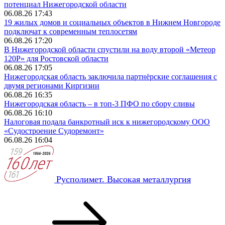
потенциал Нижегородской области
06.08.26 17:43
19 жилых домов и социальных объектов в Нижнем Новгороде
подключат к современным теплосетям
06.08.26 17:20
В Нижегородской области спустили на воду второй «Метеор
120Р» для Ростовской области
06.08.26 17:05
Нижегородская область заключила партнёрские соглашения с
двумя регионами Киргизии
06.08.26 16:35
Нижегородская область – в топ-3 ПФО по сбору сливы
06.08.26 16:10
Налоговая подала банкротный иск к нижегородскому ООО
«Судостроение Судоремонт»
06.08.26 16:04
Русполимет. Высокая металлургия