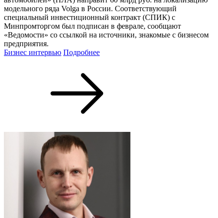
модельного ряда Volga в России. Соответствующий
специальный инвестиционный контракт (СПИК) с
Минпромторгом был подписан в феврале, сообщают
«Ведомости» со ссылкой на источники, знакомые с бизнесом
предприятия.
Бизнес интервью
Подробнее