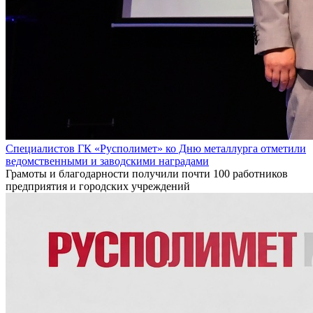
Специалистов ГК «Русполимет» ко Дню металлурга отметили
ведомственными и заводскими наградами
Грамоты и благодарности получили почти 100 работников
предприятия и городских учреждений