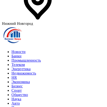
Нижний Новгород
Новости
Банки
Промышленность
Телеком
Энергетика
Недвижимость
HR
Экономика
Бизнес
Спорт
Общество
Наука
Авто