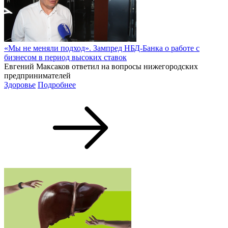
«Мы не меняли подход». Зампред НБД-Банка о работе с
бизнесом в период высоких ставок
Евгений Максаков ответил на вопросы нижегородских
предпринимателей
Здоровье
Подробнее