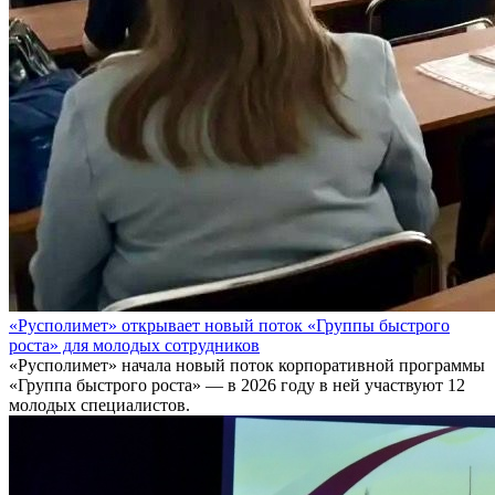
«Русполимет» открывает новый поток «Группы быстрого
роста» для молодых сотрудников
«Русполимет» начала новый поток корпоративной программы
«Группа быстрого роста» — в 2026 году в ней участвуют 12
молодых специалистов.