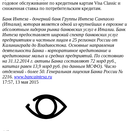
годовое обслуживание по кредитным картам Visa Classic и
сниженная ставка по потребительским кредитам.
Банк Интеза - дочерний банк Группы Интеза Санпаоло
(Италия), которая является одной из крупнейших в еврозоне и
абсолютным лидером рынка банковских услуг в Италии. Банк
Интеза предоставляет широкий спектр банковских услуг
предприятиям и частным лицам в 25 регионах России от
Калининграда до Владивостока. Основные направления
деятельности Банка - корпоративное кредитование и
кредитование малых и средних предприятий. По состоянию
на 31.12.2014 г. активы Банка составляют 72 млрд руб.,
капитал равен 13,9 млрд руб. (по данным МСФО). Число
отделений - более 50. Генеральная лицензия Банка России №
2216.
www.bancaintesa.ru
17:57, 13 мая 2015