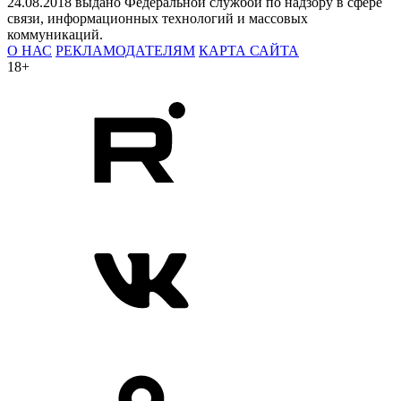
24.08.2018 выдано Федеральной службой по надзору в сфере
связи, информационных технологий и массовых
коммуникаций.
О НАС
РЕКЛАМОДАТЕЛЯМ
КАРТА САЙТА
18+