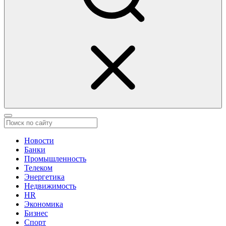
Новости
Банки
Промышленность
Телеком
Энергетика
Недвижимость
HR
Экономика
Бизнес
Спорт