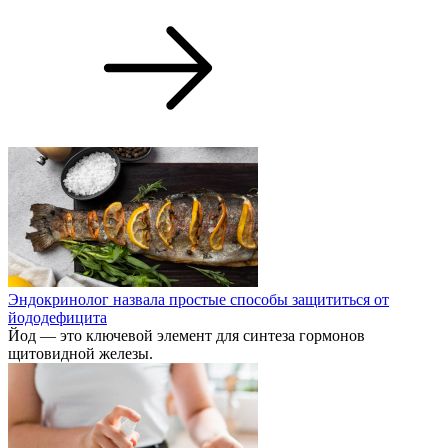
Эндокринолог назвала простые способы защититься от
йододефицита
Йод — это ключевой элемент для синтеза гормонов
щитовидной железы.