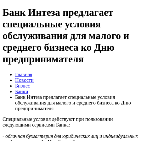
Банк Интеза предлагает
специальные условия
обслуживания для малого и
среднего бизнеса ко Дню
предпринимателя
Главная
Новости
Бизнес
Банки
Банк Интеза предлагает специальные условия
обслуживания для малого и среднего бизнеса ко Дню
предпринимателя
Специальные условия действуют при пользовании
следующими сервисами Банка:
-
облачная бухгалтерия для юридических лиц и индивидуальных