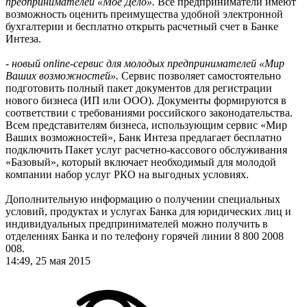
предпринимателей «Мое Дело».
Все предприниматели имеют
возможность оценить преимущества удобной электронной
бухгалтерии и бесплатно открыть расчетный счет в Банке
Интеза.
- новый online-сервис для молодых предпринимателей «Мир
Ваших возможностей».
Сервис позволяет самостоятельно
подготовить полный пакет документов для регистрации
нового бизнеса (ИП или ООО). Документы формируются в
соответствии с требованиями российского законодательства.
Всем представителям бизнеса, использующим сервис «Мир
Ваших возможностей», Банк Интеза предлагает бесплатно
подключить Пакет услуг расчетно-кассового обслуживания
«Базовый», который включает необходимый для молодой
компании набор услуг РКО на выгодных условиях.
Дополнительную информацию о получении специальных
условий, продуктах и услугах Банка для юридических лиц и
индивидуальных предпринимателей можно получить в
отделениях Банка и по телефону горячей линии 8 800 2008
008.
14:49, 25 мая 2015