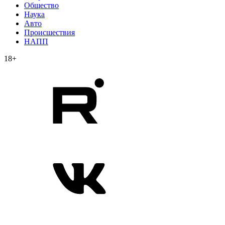
Общество
Наука
Авто
Происшествия
НАПП
18+