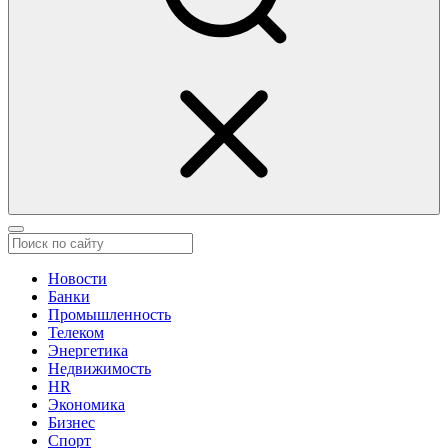
Новости
Банки
Промышленность
Телеком
Энергетика
Недвижимость
HR
Экономика
Бизнес
Спорт