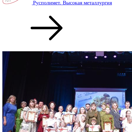
Русполимет. Высокая металлургия