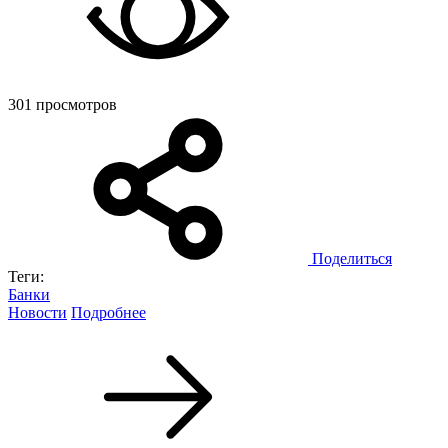
301 просмотров
Поделиться
Теги:
Банки
Новости
Подробнее