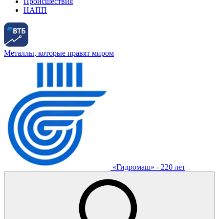
Происшествия
НАПП
Металлы, которые правят миром
«Гидромаш» - 220 лет