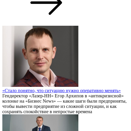
«Стало понятно, что ситуацию нужно оперативно менять»
Гендиректор «Лазер-НН» Егор Архипов в «антикризисной»
колонке на «Бизнес News» — какие шаги были предприняты,
чтобы вывести предприятие из сложной ситуации, и как
сохранять спокойствие в непростые времена