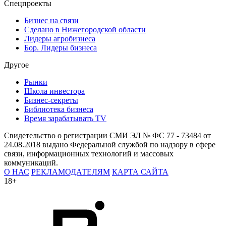
Спецпроекты
Бизнес на связи
Сделано в Нижегородской области
Лидеры агробизнеса
Бор. Лидеры бизнеса
Другое
Рынки
Школа инвестора
Бизнес-секреты
Библиотека бизнеса
Время зарабатывать TV
Свидетельство о регистрации СМИ ЭЛ № ФС 77 - 73484 от
24.08.2018 выдано Федеральной службой по надзору в сфере
связи, информационных технологий и массовых
коммуникаций.
О НАС
РЕКЛАМОДАТЕЛЯМ
КАРТА САЙТА
18+