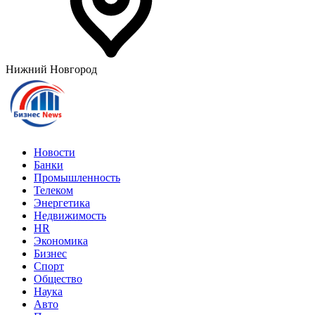
Нижний Новгород
Новости
Банки
Промышленность
Телеком
Энергетика
Недвижимость
HR
Экономика
Бизнес
Спорт
Общество
Наука
Авто