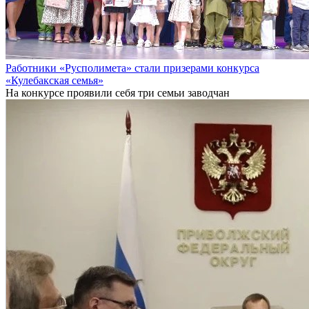
Работники «Русполимета» стали призерами конкурса
«Кулебакская семья»
На конкурсе проявили себя три семьи заводчан