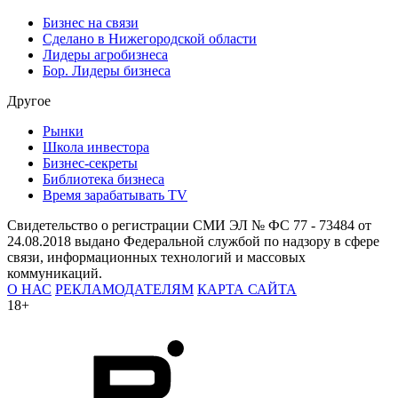
Бизнес на связи
Сделано в Нижегородской области
Лидеры агробизнеса
Бор. Лидеры бизнеса
Другое
Рынки
Школа инвестора
Бизнес-секреты
Библиотека бизнеса
Время зарабатывать TV
Свидетельство о регистрации СМИ ЭЛ № ФС 77 - 73484 от
24.08.2018 выдано Федеральной службой по надзору в сфере
связи, информационных технологий и массовых
коммуникаций.
О НАС
РЕКЛАМОДАТЕЛЯМ
КАРТА САЙТА
18+