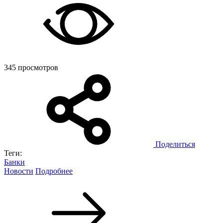
345 просмотров
Поделиться
Теги:
Банки
Новости
Подробнее