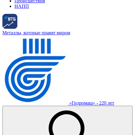
Происшествия
НАПП
Металлы, которые правят миром
«Гидромаш» - 220 лет