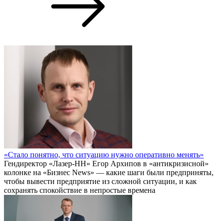
«Стало понятно, что ситуацию нужно оперативно менять»
Гендиректор «Лазер-НН» Егор Архипов в «антикризисной»
колонке на «Бизнес News» — какие шаги были предприняты,
чтобы вывести предприятие из сложной ситуации, и как
сохранять спокойствие в непростые времена