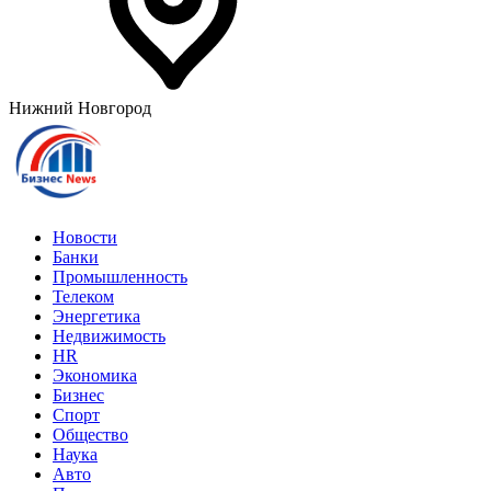
Нижний Новгород
Новости
Банки
Промышленность
Телеком
Энергетика
Недвижимость
HR
Экономика
Бизнес
Спорт
Общество
Наука
Авто