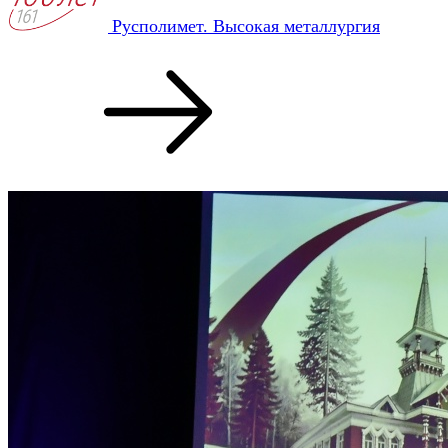
Русполимет. Высокая металлургия