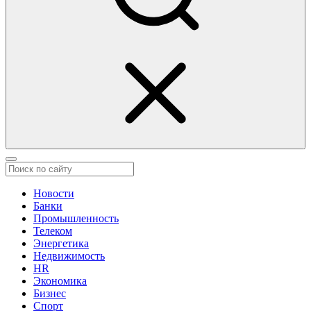
Новости
Банки
Промышленность
Телеком
Энергетика
Недвижимость
HR
Экономика
Бизнес
Спорт