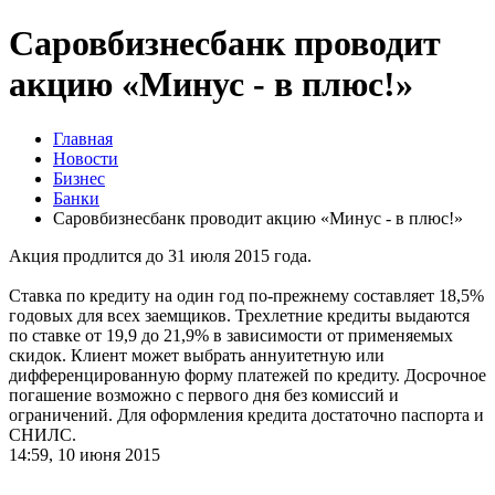
Саровбизнесбанк проводит
акцию «Минус - в плюс!»
Главная
Новости
Бизнес
Банки
Саровбизнесбанк проводит акцию «Минус - в плюс!»
Акция продлится до 31 июля 2015 года.
Ставка по кредиту на один год по-прежнему составляет 18,5%
годовых для всех заемщиков. Трехлетние кредиты выдаются
по ставке от 19,9 до 21,9% в зависимости от применяемых
скидок. Клиент может выбрать аннуитетную или
дифференцированную форму платежей по кредиту. Досрочное
погашение возможно с первого дня без комиссий и
ограничений. Для оформления кредита достаточно паспорта и
СНИЛС.
14:59, 10 июня 2015