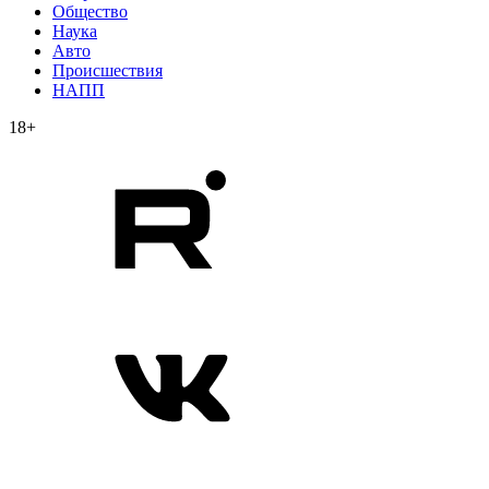
Общество
Наука
Авто
Происшествия
НАПП
18+