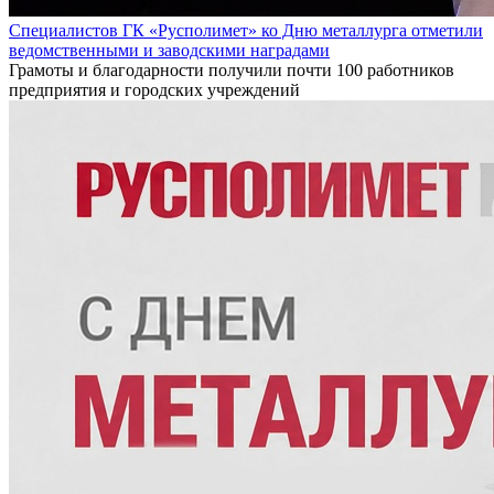
Специалистов ГК «Русполимет» ко Дню металлурга отметили
ведомственными и заводскими наградами
Грамоты и благодарности получили почти 100 работников
предприятия и городских учреждений