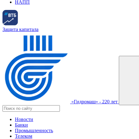
НАПП
Защита капитала
«Гидромаш» - 220 лет
Новости
Банки
Промышленность
Телеком