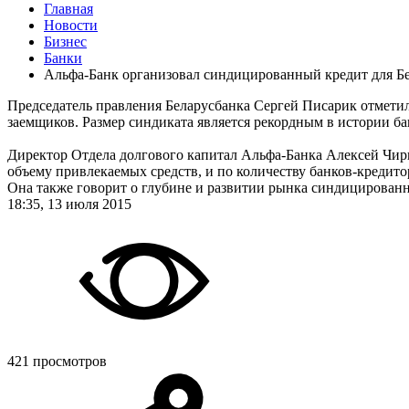
Главная
Новости
Бизнес
Банки
Альфа-Банк организовал синдицированный кредит для Бе
Председатель правления Беларусбанка Сергей Писарик отметил,
заемщиков. Размер синдиката является рекордным в истории ба
Директор Отдела долгового капитал Альфа-Банка Алексей Чир
объему привлекаемых средств, и по количеству банков-кредито
Она также говорит о глубине и развитии рынка синдицирован
18:35, 13 июля 2015
421 просмотров