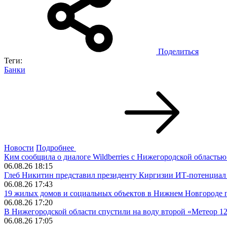
Поделиться
Теги:
Банки
Новости
Подробнее
Ким сообщила о диалоге Wildberries с Нижегородской област
06.08.26 18:15
Глеб Никитин представил президенту Киргизии ИТ-потенциал
06.08.26 17:43
19 жилых домов и социальных объектов в Нижнем Новгороде 
06.08.26 17:20
В Нижегородской области спустили на воду второй «Метеор 12
06.08.26 17:05