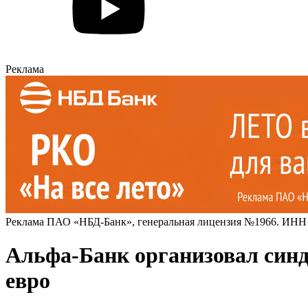
Реклама
Реклама ПАО «НБД-Банк», генеральная лицензия №1966. ИНН
Альфа-Банк организовал синд
евро