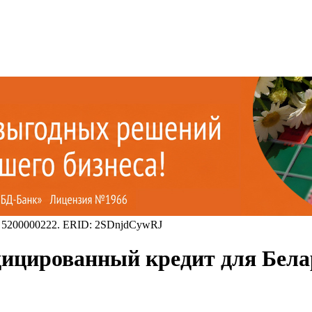
 5200000222. ERID: 2SDnjdCywRJ
ицированный кредит для Бела