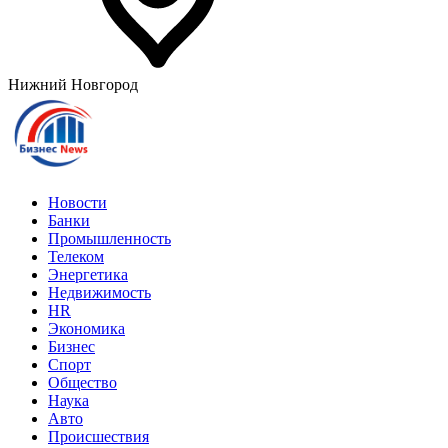
Нижний Новгород
Новости
Банки
Промышленность
Телеком
Энергетика
Недвижимость
HR
Экономика
Бизнес
Спорт
Общество
Наука
Авто
Происшествия