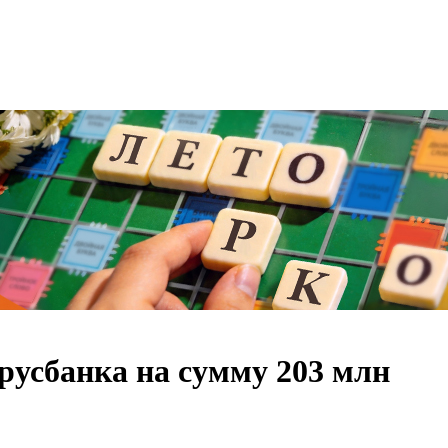
русбанка на сумму 203 млн