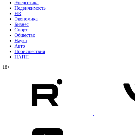
Энергетика
Недвижимость
HR
Экономика
Бизнес
Спорт
Общество
Наука
Авто
Происшествия
НАПП
18+