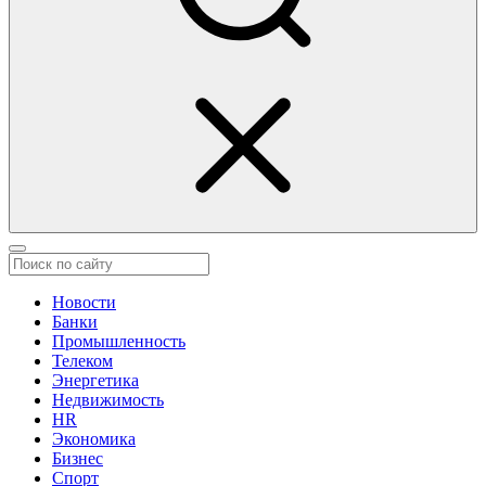
Новости
Банки
Промышленность
Телеком
Энергетика
Недвижимость
HR
Экономика
Бизнес
Спорт