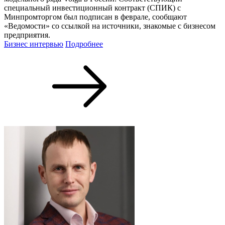
специальный инвестиционный контракт (СПИК) с
Минпромторгом был подписан в феврале, сообщают
«Ведомости» со ссылкой на источники, знакомые с бизнесом
предприятия.
Бизнес интервью
Подробнее