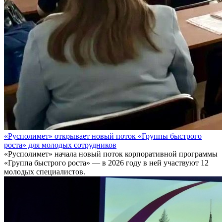
«Русполимет» открывает новый поток «Группы быстрого
роста» для молодых сотрудников
«Русполимет» начала новый поток корпоративной программы
«Группа быстрого роста» — в 2026 году в ней участвуют 12
молодых специалистов.