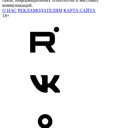
связи, информационных технологий и массовых
коммуникаций.
О НАС
РЕКЛАМОДАТЕЛЯМ
КАРТА САЙТА
18+