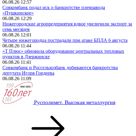
06.08.26 12:57
Совкомбанк подал иск о банкротстве племзавода
«Пушкинское»
06.08.26 12:29
Нижегородские агропредприятия вдвое увеличили экспорт за
семь месяцев
06.08.26 12:01
Четыре нижегородца пострадали при атаке БПЛА 6 августа
06.08.26 11:44
«Т Плюс» обновила оборудование центральных тепловых
пунктов в Дзержинске
06.08.26 11:41
Совкомбанк и Россельхозбанк добиваются банкротства
депутата Игоря Гордеева
06.08.26 11:09
Русполимет. Высокая металлургия