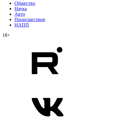
Общество
Наука
Авто
Происшествия
НАПП
18+