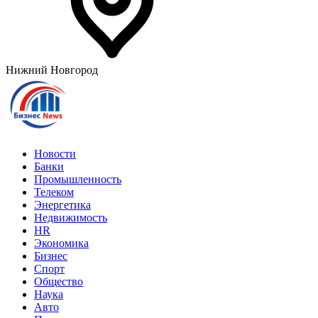
Нижний Новгород
Новости
Банки
Промышленность
Телеком
Энергетика
Недвижимость
HR
Экономика
Бизнес
Спорт
Общество
Наука
Авто