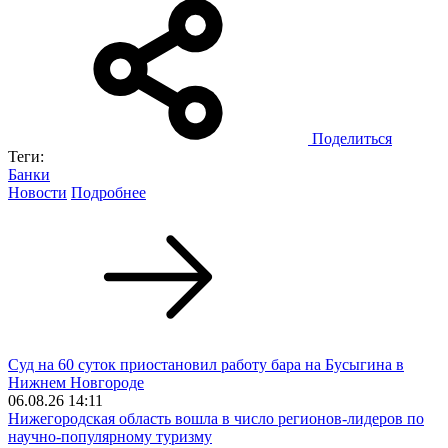
Поделиться
Теги:
Банки
Новости
Подробнее
Суд на 60 суток приостановил работу бара на Бусыгина в
Нижнем Новгороде
06.08.26 14:11
Нижегородская область вошла в число регионов-лидеров по
научно-популярному туризму