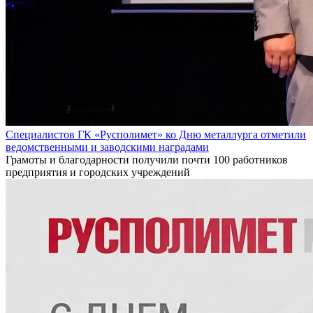
Специалистов ГК «Русполимет» ко Дню металлурга отметили
ведомственными и заводскими наградами
Грамоты и благодарности получили почти 100 работников
предприятия и городских учреждений