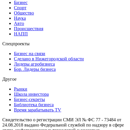
Бизнес
Спорт
Общество
Наука
Авто
Происшествия
НАПП
Спецпроекты
Бизнес на связи
Сделано в Нижегородской области
Лидеры агробизнеса
Бор. Лидеры бизнеса
Другое
Рынки
Школа инвестора
Бизнес-секреты
Библиотека бизнеса
Время зарабатывать TV
Свидетельство о регистрации СМИ ЭЛ № ФС 77 - 73484 от
24.08.2018 выдано Федеральной службой по надзору в сфере