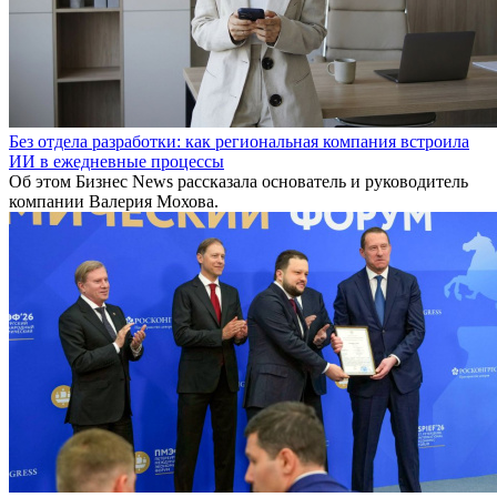
Без отдела разработки: как региональная компания встроила
ИИ в ежедневные процессы
Об этом Бизнес News рассказала основатель и руководитель
компании Валерия Мохова.