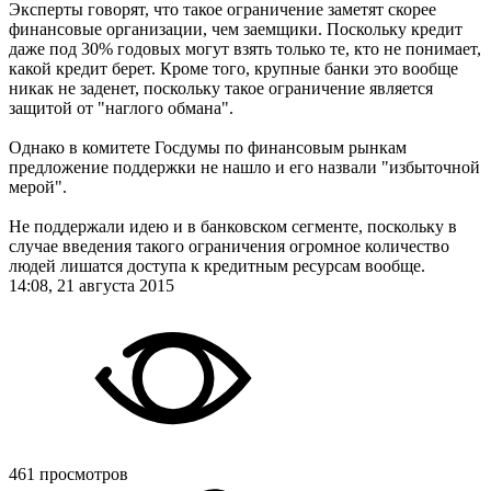
Эксперты говорят, что такое ограничение заметят скорее
финансовые организации, чем заемщики. Поскольку кредит
даже под 30% годовых могут взять только те, кто не понимает,
какой кредит берет. Кроме того, крупные банки это вообще
никак не заденет, поскольку такое ограничение является
защитой от "наглого обмана".
Однако в комитете Госдумы по финансовым рынкам
предложение поддержки не нашло и его назвали "избыточной
мерой".
Не поддержали идею и в банковском сегменте, поскольку в
случае введения такого ограничения огромное количество
людей лишатся доступа к кредитным ресурсам вообще.
14:08, 21 августа 2015
461 просмотров