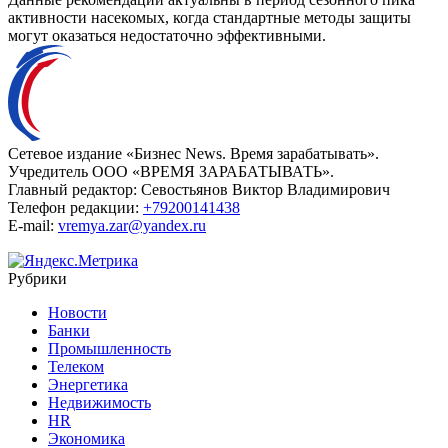
активности насекомых, когда стандартные методы защиты
могут оказаться недостаточно эффективными.
Сетевое издание «Бизнес News. Время зарабатывать».
Учредитель ООО «ВРЕМЯ ЗАРАБАТЫВАТЬ».
Главный редактор:
Севостьянов Виктор Владимирович
Телефон редакции:
+79200141438
E-mail:
vremya.zar@yandex.ru
Рубрики
Новости
Банки
Промышленность
Телеком
Энергетика
Недвижимость
HR
Экономика