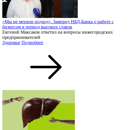
«Мы не меняли подход». Зампред НБД-Банка о работе с
бизнесом в период высоких ставок
Евгений Максаков ответил на вопросы нижегородских
предпринимателей
Здоровье
Подробнее