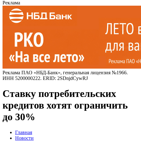
Реклама
Реклама ПАО «НБД-Банк», генеральная лицензия №1966.
ИНН 5200000222. ERID: 2SDnjdCywRJ
Ставку потребительских
кредитов хотят ограничить
до 30%
Главная
Новости