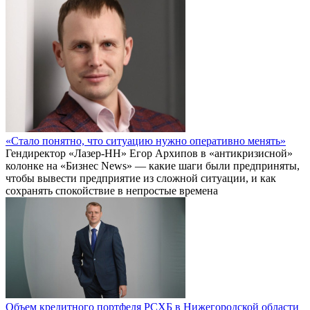
«Стало понятно, что ситуацию нужно оперативно менять»
Гендиректор «Лазер-НН» Егор Архипов в «антикризисной»
колонке на «Бизнес News» — какие шаги были предприняты,
чтобы вывести предприятие из сложной ситуации, и как
сохранять спокойствие в непростые времена
Объем кредитного портфеля РСХБ в Нижегородской области