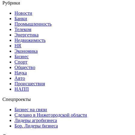
Рубрики
Новости
Банки
Промышленность
Телеком
Энергетика
Недвижимость
HR
Экономика
Бизнес
Спорт
Общество
Наука
Авто
Происшествия
НАПП
Спецпроекты
Бизнес на связи
Сделано в Нижегородской области
Лидеры агробизнеса
Бор. Лидеры бизнеса