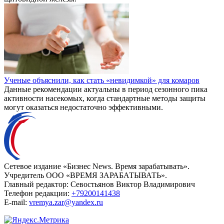
Ученые объяснили, как стать «невидимкой» для комаров
Данные рекомендации актуальны в период сезонного пика
активности насекомых, когда стандартные методы защиты
могут оказаться недостаточно эффективными.
Сетевое издание «Бизнес News. Время зарабатывать».
Учредитель ООО «ВРЕМЯ ЗАРАБАТЫВАТЬ».
Главный редактор:
Севостьянов Виктор Владимирович
Телефон редакции:
+79200141438
E-mail:
vremya.zar@yandex.ru