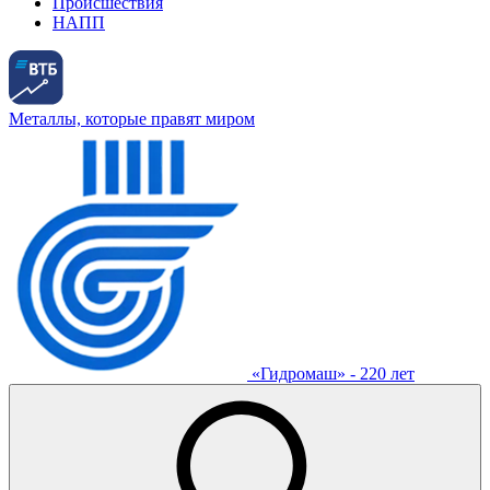
Происшествия
НАПП
Металлы, которые правят миром
«Гидромаш» - 220 лет