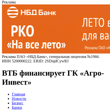
Реклама
Реклама ПАО «НБД-Банк», генеральная лицензия №1966.
ИНН 5200000222. ERID: 2SDnjdCywRJ
ВТБ финансирует ГК «Агро-
Инвест»
Главная
Новости
Бизнес
Банки