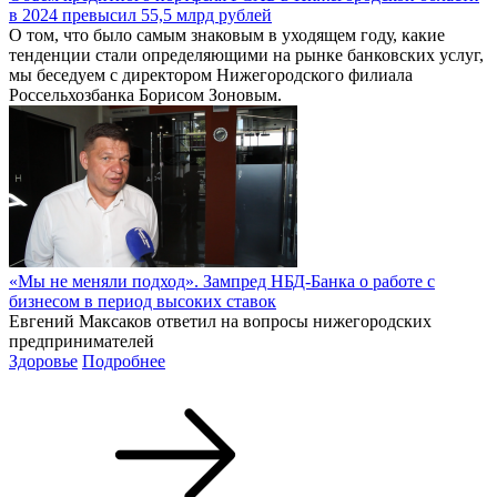
в 2024 превысил 55,5 млрд рублей
О том, что было самым знаковым в уходящем году, какие
тенденции стали определяющими на рынке банковских услуг,
мы беседуем с директором Нижегородского филиала
Россельхозбанка Борисом Зоновым.
«Мы не меняли подход». Зампред НБД-Банка о работе с
бизнесом в период высоких ставок
Евгений Максаков ответил на вопросы нижегородских
предпринимателей
Здоровье
Подробнее