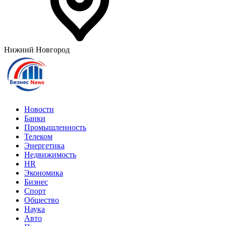
Нижний Новгород
Новости
Банки
Промышленность
Телеком
Энергетика
Недвижимость
HR
Экономика
Бизнес
Спорт
Общество
Наука
Авто