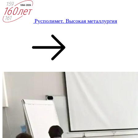
Русполимет. Высокая металлургия