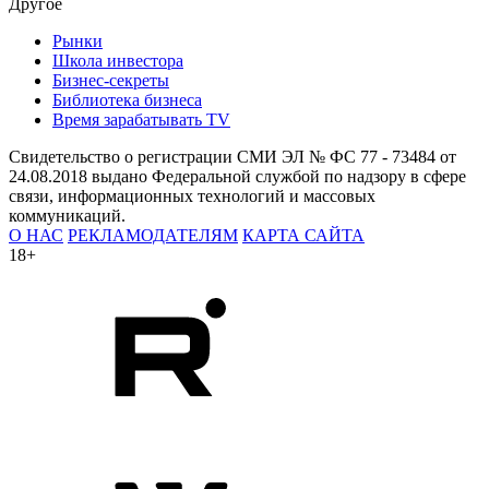
Другое
Рынки
Школа инвестора
Бизнес-секреты
Библиотека бизнеса
Время зарабатывать TV
Свидетельство о регистрации СМИ ЭЛ № ФС 77 - 73484 от
24.08.2018 выдано Федеральной службой по надзору в сфере
связи, информационных технологий и массовых
коммуникаций.
О НАС
РЕКЛАМОДАТЕЛЯМ
КАРТА САЙТА
18+