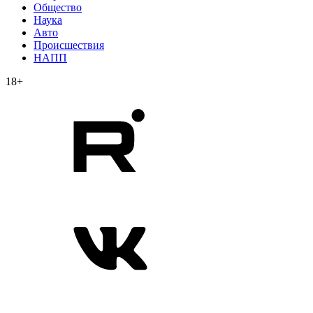
Общество
Наука
Авто
Происшествия
НАПП
18+