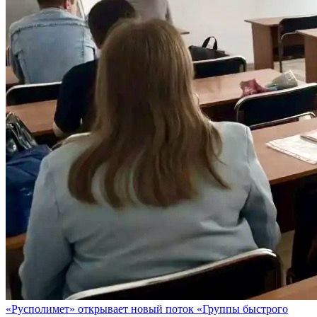
«Русполимет» открывает новый поток «Группы быстрого