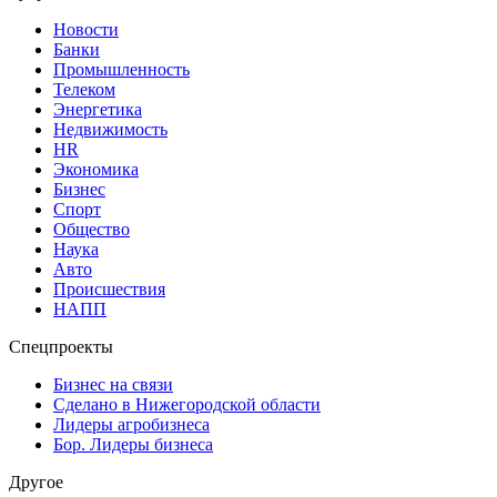
Новости
Банки
Промышленность
Телеком
Энергетика
Недвижимость
HR
Экономика
Бизнес
Спорт
Общество
Наука
Авто
Происшествия
НАПП
Спецпроекты
Бизнес на связи
Сделано в Нижегородской области
Лидеры агробизнеса
Бор. Лидеры бизнеса
Другое