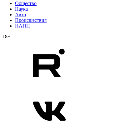
Общество
Наука
Авто
Происшествия
НАПП
18+