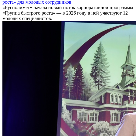
роста» для молодых сотрудников
«Русполимет» начала новый поток корпоративной программы
«Группа быстрого роста» — в 2026 году в ней участвуют 12
молодых специалистов.