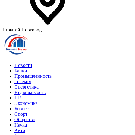
Нижний Новгород
Новости
Банки
Промышленность
Телеком
Энергетика
Недвижимость
HR
Экономика
Бизнес
Спорт
Общество
Наука
Авто