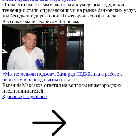
О том, что было самым знаковым в уходящем году, какие
тенденции стали определяющими на рынке банковских услуг,
мы беседуем с директором Нижегородского филиала
Россельхозбанка Борисом Зоновым.
«Мы не меняли подход». Зампред НБД-Банка о работе с
бизнесом в период высоких ставок
Евгений Максаков ответил на вопросы нижегородских
предпринимателей
Здоровье
Подробнее