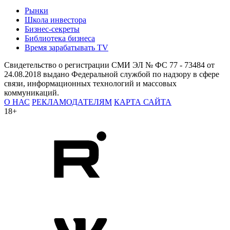
Рынки
Школа инвестора
Бизнес-секреты
Библиотека бизнеса
Время зарабатывать TV
Свидетельство о регистрации СМИ ЭЛ № ФС 77 - 73484 от
24.08.2018 выдано Федеральной службой по надзору в сфере
связи, информационных технологий и массовых
коммуникаций.
О НАС
РЕКЛАМОДАТЕЛЯМ
КАРТА САЙТА
18+