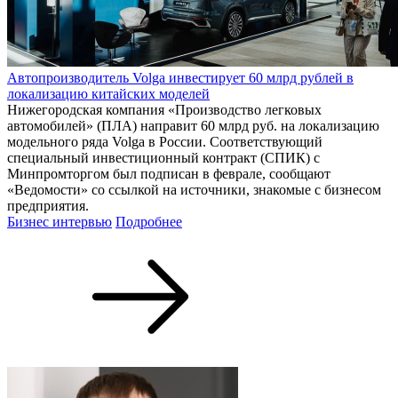
Автопроизводитель Volga инвестирует 60 млрд рублей в
локализацию китайских моделей
Нижегородская компания «Производство легковых
автомобилей» (ПЛА) направит 60 млрд руб. на локализацию
модельного ряда Volga в России. Соответствующий
специальный инвестиционный контракт (СПИК) с
Минпромторгом был подписан в феврале, сообщают
«Ведомости» со ссылкой на источники, знакомые с бизнесом
предприятия.
Бизнес интервью
Подробнее