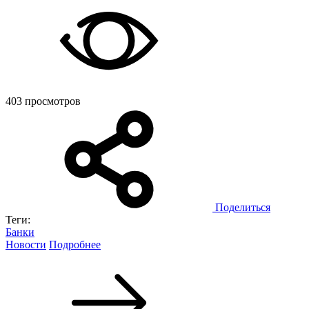
403 просмотров
Поделиться
Теги:
Банки
Новости
Подробнее