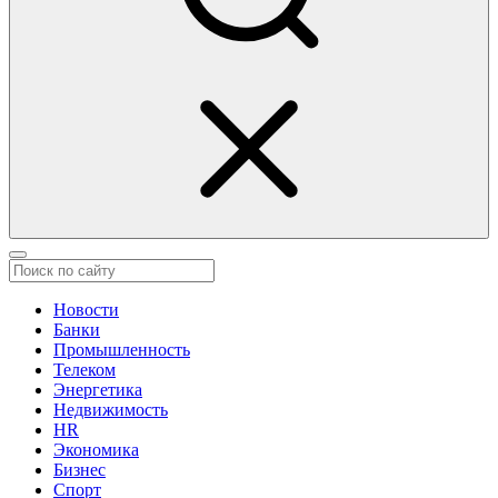
Новости
Банки
Промышленность
Телеком
Энергетика
Недвижимость
HR
Экономика
Бизнес
Спорт