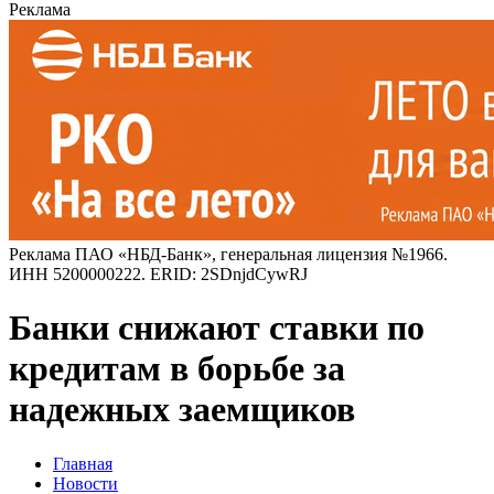
Реклама
Реклама ПАО «НБД-Банк», генеральная лицензия №1966.
ИНН 5200000222. ERID: 2SDnjdCywRJ
Банки снижают ставки по
кредитам в борьбе за
надежных заемщиков
Главная
Новости