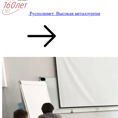
Русполимет. Высокая металлургия