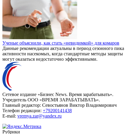
Ученые объяснили, как стать «невидимкой» для комаров
Данные рекомендации актуальны в период сезонного пика
активности насекомых, когда стандартные методы защиты
могут оказаться недостаточно эффективными.
Сетевое издание «Бизнес News. Время зарабатывать».
Учредитель ООО «ВРЕМЯ ЗАРАБАТЫВАТЬ».
Главный редактор:
Севостьянов Виктор Владимирович
Телефон редакции:
+79200141438
E-mail:
vremya.zar@yandex.ru
Рубрики