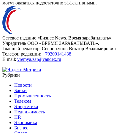
могут оказаться недостаточно эффективными.
Сетевое издание «Бизнес News. Время зарабатывать».
Учредитель ООО «ВРЕМЯ ЗАРАБАТЫВАТЬ».
Главный редактор:
Севостьянов Виктор Владимирович
Телефон редакции:
+79200141438
E-mail:
vremya.zar@yandex.ru
Рубрики
Новости
Банки
Промышленность
Телеком
Энергетика
Недвижимость
HR
Экономика
Бизнес