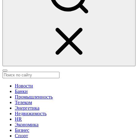
Новости
Банки
Промышленность
Телеком
Энергетика
Недвижимость
HR
Экономика
Бизнес
Спорт