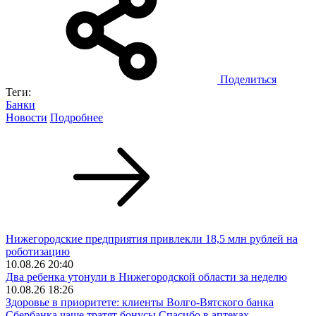
Поделиться
Теги:
Банки
Новости
Подробнее
Нижегородские предприятия привлекли 18,5 млн рублей на
роботизацию
10.08.26 20:40
Два ребенка утонули в Нижегородской области за неделю
10.08.26 18:26
Здоровье в приоритете: клиенты Волго-Вятского банка
Сбербанка чаще тратят бонусы Спасибо в аптеках