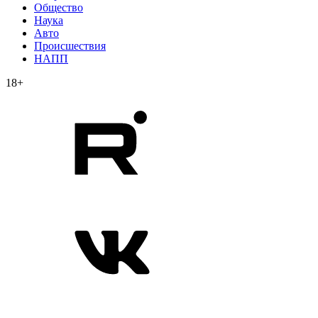
Общество
Наука
Авто
Происшествия
НАПП
18+