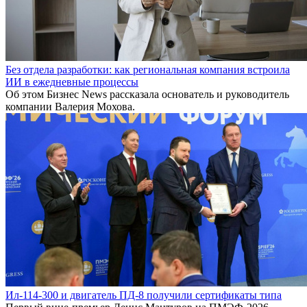
Без отдела разработки: как региональная компания встроила
ИИ в ежедневные процессы
Об этом Бизнес News рассказала основатель и руководитель
компании Валерия Мохова.
Ил-114-300 и двигатель ПД-8 получили сертификаты типа