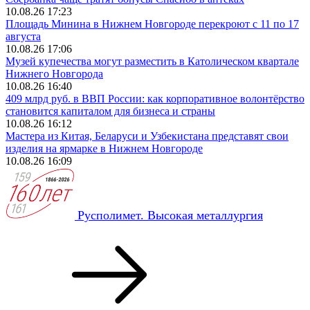
10.08.26 17:23
Площадь Минина в Нижнем Новгороде перекроют с 11 по 17
августа
10.08.26 17:06
Музей купечества могут разместить в Католическом квартале
Нижнего Новгорода
10.08.26 16:40
409 млрд руб. в ВВП России: как корпоративное волонтёрство
становится капиталом для бизнеса и страны
10.08.26 16:12
Мастера из Китая, Беларуси и Узбекистана представят свои
изделия на ярмарке в Нижнем Новгороде
10.08.26 16:09
Русполимет. Высокая металлургия