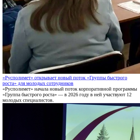
«Русполимет» открывает новый поток «Группы быстрого
роста» для молодых сотрудников
«Русполимет» начала новый поток корпоративной программы
«Группа быстрого роста» — в 2026 году в ней участвуют 12
молодых специалистов.