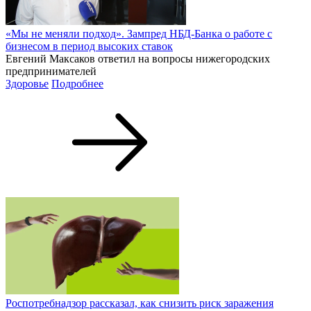
«Мы не меняли подход». Зампред НБД-Банка о работе с
бизнесом в период высоких ставок
Евгений Максаков ответил на вопросы нижегородских
предпринимателей
Здоровье
Подробнее
Роспотребнадзор рассказал, как снизить риск заражения