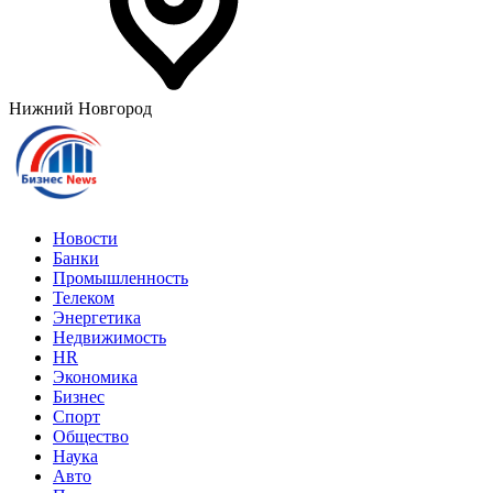
Нижний Новгород
Новости
Банки
Промышленность
Телеком
Энергетика
Недвижимость
HR
Экономика
Бизнес
Спорт
Общество
Наука
Авто