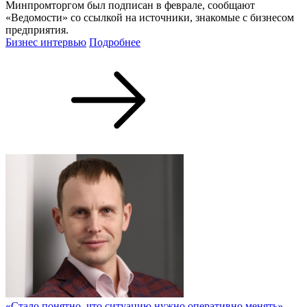
Минпромторгом был подписан в феврале, сообщают
«Ведомости» со ссылкой на источники, знакомые с бизнесом
предприятия.
Бизнес интервью
Подробнее
«Стало понятно, что ситуацию нужно оперативно менять»