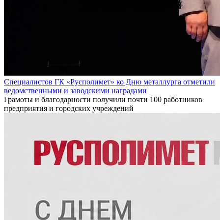
Специалистов ГК «Русполимет» ко Дню металлурга отметили
ведомственными и заводскими наградами
Грамоты и благодарности получили почти 100 работников
предприятия и городских учреждений