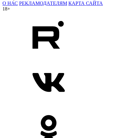
О НАС
РЕКЛАМОДАТЕЛЯМ
КАРТА САЙТА
18+