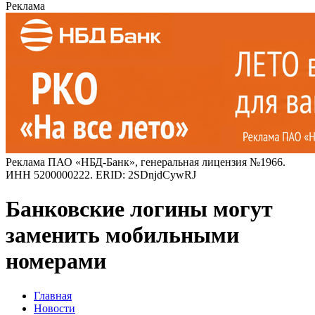
Реклама
Реклама ПАО «НБД-Банк», генеральная лицензия №1966.
ИНН 5200000222. ERID: 2SDnjdCywRJ
Банковские логины могут
заменить мобильными
номерами
Главная
Новости