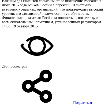
Важным для клиентов событием стало включение Росбанка в
июле 2015 года Банком России в перечень 10 системно
значимых кредитных организаций, что подтверждает высокий
уровень его финансовой надежности и устойчивости.
Финансовые показатели Росбанка полностью соответствуют
всем обязательным нормативам, установленным регулятором.
14:08, 19 октября 2015
290 просмотров
Поделиться