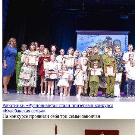
Работники «Русполимета» стали призерами конкурса
«Кулебакская семья»
На конкурсе проявили себя три семьи заводчан