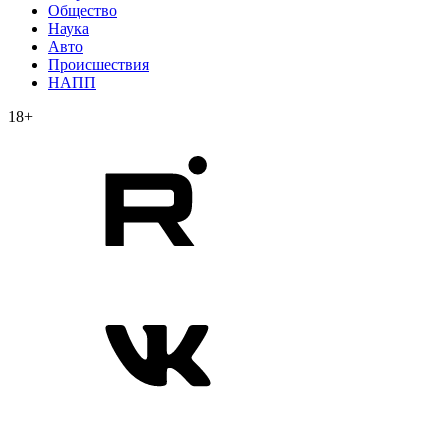
Общество
Наука
Авто
Происшествия
НАПП
18+