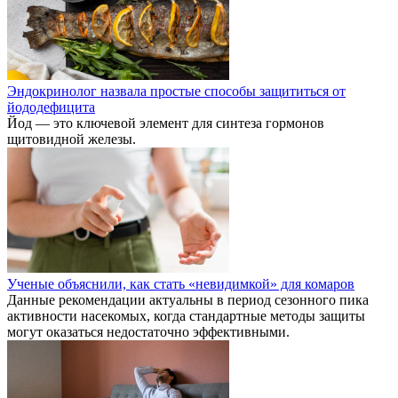
Эндокринолог назвала простые способы защититься от
йододефицита
Йод — это ключевой элемент для синтеза гормонов
щитовидной железы.
Ученые объяснили, как стать «невидимкой» для комаров
Данные рекомендации актуальны в период сезонного пика
активности насекомых, когда стандартные методы защиты
могут оказаться недостаточно эффективными.