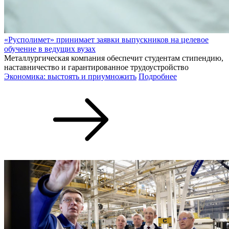
«Русполимет» принимает заявки выпускников на целевое
обучение в ведущих вузах
Металлургическая компания обеспечит студентам стипендию,
наставничество и гарантированное трудоустройство
Экономика: выстоять и приумножить
Подробнее