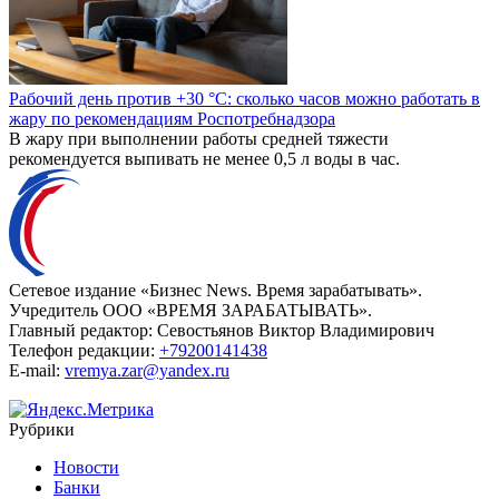
Рабочий день против +30 °C: сколько часов можно работать в
жару по рекомендациям Роспотребнадзора
В жару при выполнении работы средней тяжести
рекомендуется выпивать не менее 0,5 л воды в час.
Сетевое издание «Бизнес News. Время зарабатывать».
Учредитель ООО «ВРЕМЯ ЗАРАБАТЫВАТЬ».
Главный редактор:
Севостьянов Виктор Владимирович
Телефон редакции:
+79200141438
E-mail:
vremya.zar@yandex.ru
Рубрики
Новости
Банки