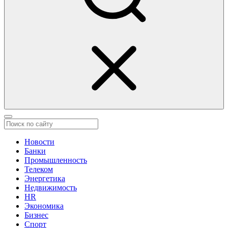
Новости
Банки
Промышленность
Телеком
Энергетика
Недвижимость
HR
Экономика
Бизнес
Спорт