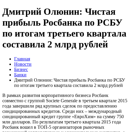
Дмитрий Олюнин: Чистая
прибыль Росбанка по РСБУ
по итогам третьего квартала
составила 2 млрд рублей
Главная
Новости
Бизнес
Банки
Дмитрий Олюнин: Чистая прибыль Росбанка по РСБУ
по итогам третьего квартала составила 2 млрд рублей
В рамках развития корпоративного бизнеса Росбанк
совместно с группой Societe Generale в третьем квартале 2015
года завершили ряд крупных сделок по предоставлению
синдицированных кредитов. Среди них – международный
синдицированный кредит группе «ЕвроХим» на сумму 750
млн долларов. По результатам третьего квартала 2015 года
Росбанк вошел в ТОП-5 организаторов рыночных