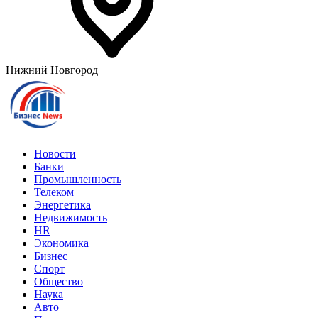
Нижний Новгород
Новости
Банки
Промышленность
Телеком
Энергетика
Недвижимость
HR
Экономика
Бизнес
Спорт
Общество
Наука
Авто