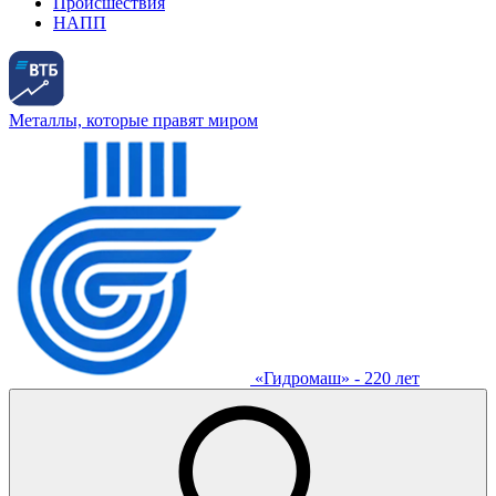
Происшествия
НАПП
Металлы, которые правят миром
«Гидромаш» - 220 лет