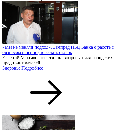
«Мы не меняли подход». Зампред НБД-Банка о работе с
бизнесом в период высоких ставок
Евгений Максаков ответил на вопросы нижегородских
предпринимателей
Здоровье
Подробнее