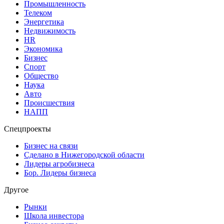
Промышленность
Телеком
Энергетика
Недвижимость
HR
Экономика
Бизнес
Спорт
Общество
Наука
Авто
Происшествия
НАПП
Спецпроекты
Бизнес на связи
Сделано в Нижегородской области
Лидеры агробизнеса
Бор. Лидеры бизнеса
Другое
Рынки
Школа инвестора