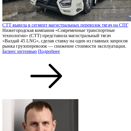
СТТ вывела в сегмент магистральных перевозок тягач на СПГ
Нижегородская компания «Современные транспортные
технологии» (СТТ) представила магистральный тягач
«Валдай 45 LNG», сделав ставку на один из главных запросов
рынка грузоперевозок — снижение стоимости эксплуатации.
Бизнес интервью
Подробнее