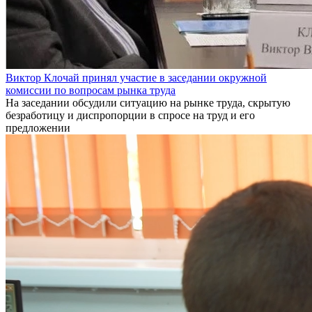
Виктор Клочай принял участие в заседании окружной
комиссии по вопросам рынка труда
На заседании обсудили ситуацию на рынке труда, скрытую
безработицу и диспропорции в спросе на труд и его
предложении