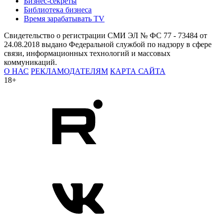
Бизнес-секреты
Библиотека бизнеса
Время зарабатывать TV
Свидетельство о регистрации СМИ ЭЛ № ФС 77 - 73484 от
24.08.2018 выдано Федеральной службой по надзору в сфере
связи, информационных технологий и массовых
коммуникаций.
О НАС
РЕКЛАМОДАТЕЛЯМ
КАРТА САЙТА
18+