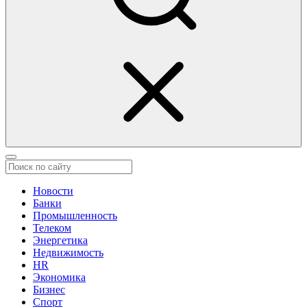
Новости
Банки
Промышленность
Телеком
Энергетика
Недвижимость
HR
Экономика
Бизнес
Спорт