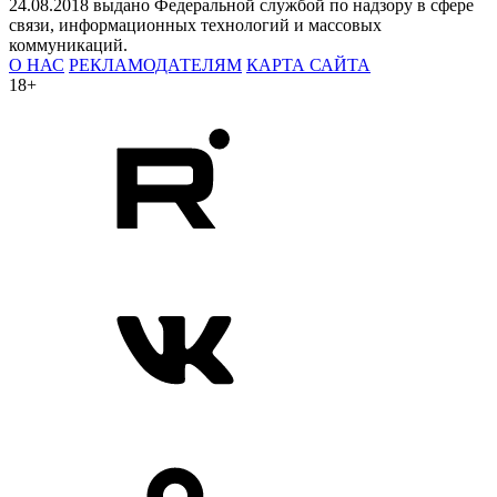
24.08.2018 выдано Федеральной службой по надзору в сфере
связи, информационных технологий и массовых
коммуникаций.
О НАС
РЕКЛАМОДАТЕЛЯМ
КАРТА САЙТА
18+