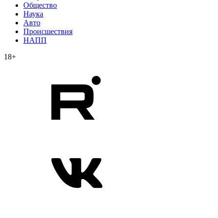
Общество
Наука
Авто
Происшествия
НАПП
18+