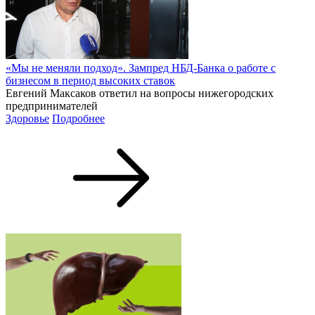
«Мы не меняли подход». Зампред НБД-Банка о работе с
бизнесом в период высоких ставок
Евгений Максаков ответил на вопросы нижегородских
предпринимателей
Здоровье
Подробнее