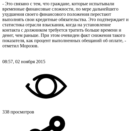
- Это связано с тем, что граждане, которые испытывали
временные финансовые сложности, по мере дальнейшего
ухудшения своего финансового положения перестают
выполнять свои кредитные обязательства. Это подтверждает и
статистика отрасли взыскания, когда на установление
контакта с должником требуется тратить больше времени и
денег, чем раньше. При этом очевиден факт снижения такого
показателя, как процент выполненных обещаний об оплате, -
отметил Морозов.
08:57, 02 ноября 2015
338 просмотров