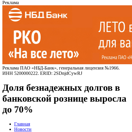
Реклама
Реклама ПАО «НБД-Банк», генеральная лицензия №1966.
ИНН 5200000222. ERID: 2SDnjdCywRJ
Доля безнадежных долгов в
банковской рознице выросла
до 70%
Главная
Новости