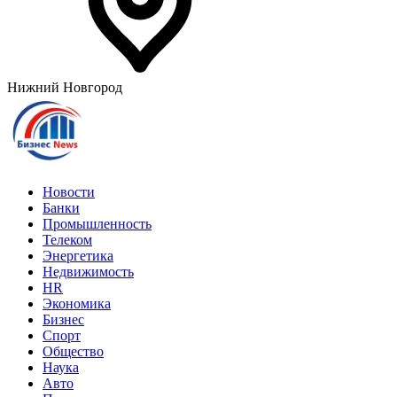
Нижний Новгород
Новости
Банки
Промышленность
Телеком
Энергетика
Недвижимость
HR
Экономика
Бизнес
Спорт
Общество
Наука
Авто