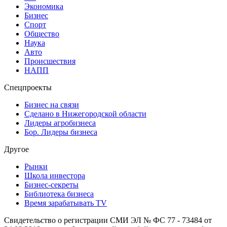
Экономика
Бизнес
Спорт
Общество
Наука
Авто
Происшествия
НАПП
Спецпроекты
Бизнес на связи
Сделано в Нижегородской области
Лидеры агробизнеса
Бор. Лидеры бизнеса
Другое
Рынки
Школа инвестора
Бизнес-секреты
Библиотека бизнеса
Время зарабатывать TV
Свидетельство о регистрации СМИ ЭЛ № ФС 77 - 73484 от