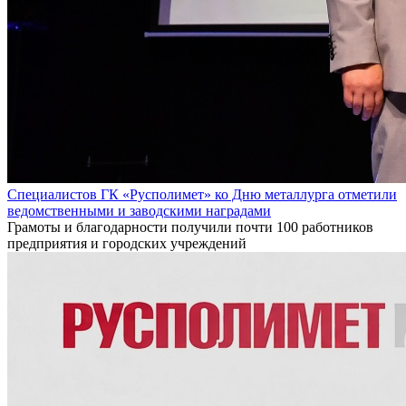
Специалистов ГК «Русполимет» ко Дню металлурга отметили
ведомственными и заводскими наградами
Грамоты и благодарности получили почти 100 работников
предприятия и городских учреждений