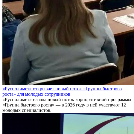
«Русполимет» открывает новый поток «Группы быстрого
роста» для молодых сотрудников
«Русполимет» начала новый поток корпоративной программы
«Группа быстрого роста» — в 2026 году в ней участвуют 12
молодых специалистов.