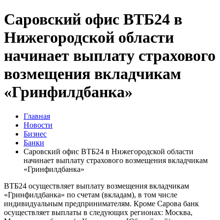
Саровский офис ВТБ24 в
Нижегородской области
начинает выплату страхового
возмещения вкладчикам
«Гринфилдбанка»
Главная
Новости
Бизнес
Банки
Саровский офис ВТБ24 в Нижегородской области
начинает выплату страхового возмещения вкладчикам
«Гринфилдбанка»
ВТБ24 осуществляет выплату возмещения вкладчикам
«Гринфилдбанка» по счетам (вкладам), в том числе
индивидуальным предпринимателям. Кроме Сарова банк
осуществляет выплаты в следующих регионах: Москва,