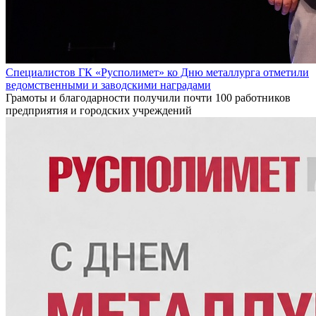
Специалистов ГК «Русполимет» ко Дню металлурга отметили
ведомственными и заводскими наградами
Грамоты и благодарности получили почти 100 работников
предприятия и городских учреждений