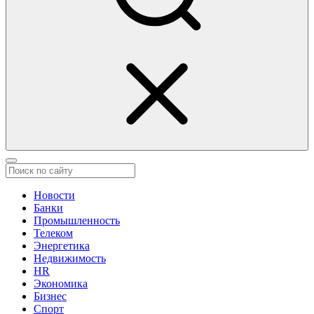
Новости
Банки
Промышленность
Телеком
Энергетика
Недвижимость
HR
Экономика
Бизнес
Спорт