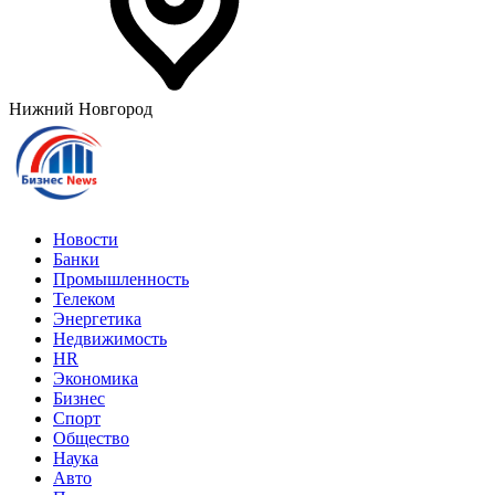
Нижний Новгород
Новости
Банки
Промышленность
Телеком
Энергетика
Недвижимость
HR
Экономика
Бизнес
Спорт
Общество
Наука
Авто