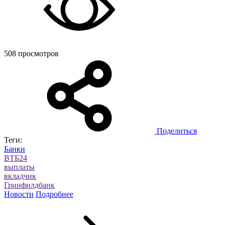
508 просмотров
Поделиться
Теги:
Банки
ВТБ24
выплаты
вкладчик
Гринфилдбанк
Новости
Подробнее