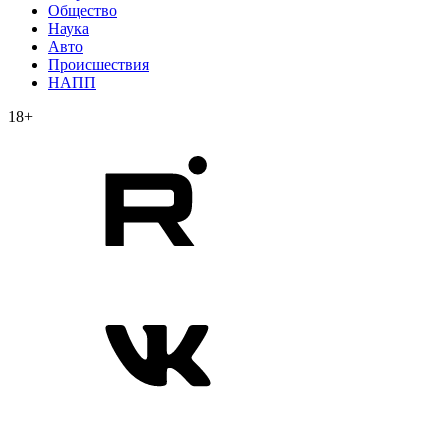
Общество
Наука
Авто
Происшествия
НАПП
18+