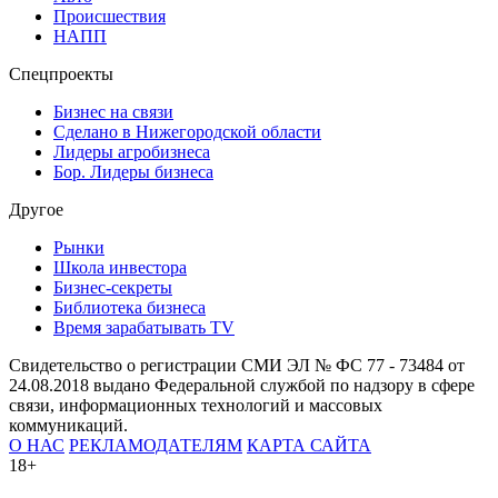
Происшествия
НАПП
Спецпроекты
Бизнес на связи
Сделано в Нижегородской области
Лидеры агробизнеса
Бор. Лидеры бизнеса
Другое
Рынки
Школа инвестора
Бизнес-секреты
Библиотека бизнеса
Время зарабатывать TV
Свидетельство о регистрации СМИ ЭЛ № ФС 77 - 73484 от
24.08.2018 выдано Федеральной службой по надзору в сфере
связи, информационных технологий и массовых
коммуникаций.
О НАС
РЕКЛАМОДАТЕЛЯМ
КАРТА САЙТА
18+