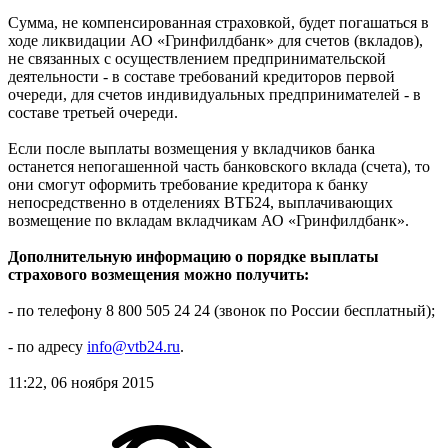
Сумма, не компенсированная страховкой, будет погашаться в
ходе ликвидации АО «Гринфилдбанк» для счетов (вкладов),
не связанных с осуществлением предпринимательской
деятельности - в составе требований кредиторов первой
очереди, для счетов индивидуальных предпринимателей - в
составе третьей очереди.
Если после выплаты возмещения у вкладчиков банка
останется непогашенной часть банковского вклада (счета), то
они смогут оформить требование кредитора к банку
непосредственно в отделениях ВТБ24, выплачивающих
возмещение по вкладам вкладчикам АО «Гринфилдбанк».
Дополнительную информацию о порядке выплаты
страхового возмещения можно получить:
- по телефону 8 800 505 24 24 (звонок по России бесплатный);
- по адресу
info@vtb24.ru
.
11:22, 06 ноября 2015