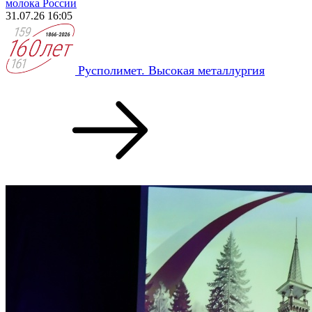
молока России
31.07.26 16:05
Русполимет. Высокая металлургия