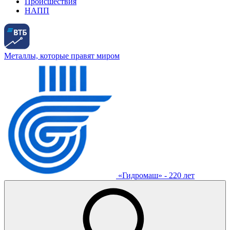
Происшествия
НАПП
Металлы, которые правят миром
«Гидромаш» - 220 лет