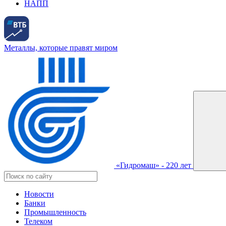
НАПП
Металлы, которые правят миром
«Гидромаш» - 220 лет
Новости
Банки
Промышленность
Телеком