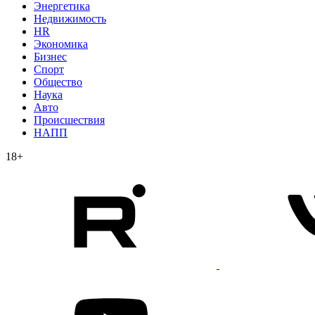
Энергетика
Недвижимость
HR
Экономика
Бизнес
Спорт
Общество
Наука
Авто
Происшествия
НАПП
18+