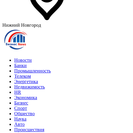
Нижний Новгород
Новости
Банки
Промышленность
Телеком
Энергетика
Недвижимость
HR
Экономика
Бизнес
Спорт
Общество
Наука
Авто
Происшествия