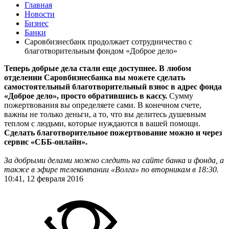
Главная
Новости
Бизнес
Банки
Саровбизнесбанк продолжает сотрудничество с
благотворительным фондом «Доброе дело»
Теперь добрые дела стали еще доступнее. В любом
отделении Саровбизнесбанка вы можете сделать
самостоятельный благотворительный взнос в адрес фонда
«Доброе дело», просто обратившись в кассу.
Сумму
пожертвования вы определяете сами. В конечном счете,
важны не только деньги, а то, что вы делитесь душевным
теплом с людьми, которые нуждаются в вашей помощи.
Сделать благотворительное пожертвование можно и через
сервис «СББ-онлайн».
За добрыми делами можно следить на сайте банка и фонда, а
также в эфире телекомпании «Волга» по вторникам в 18:30.
10:41, 12 февраля 2016