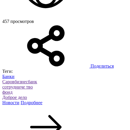
457 просмотров
Поделиться
Теги:
Банки
Саровбизнесбанк
сотрудниче тво
фонд
Доброе дело
Новости
Подробнее