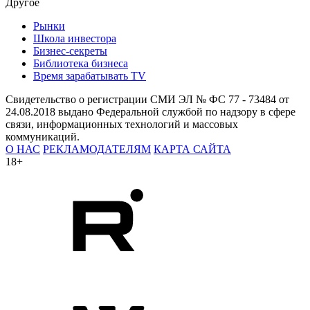
Другое
Рынки
Школа инвестора
Бизнес-секреты
Библиотека бизнеса
Время зарабатывать TV
Свидетельство о регистрации СМИ ЭЛ № ФС 77 - 73484 от
24.08.2018 выдано Федеральной службой по надзору в сфере
связи, информационных технологий и массовых
коммуникаций.
О НАС
РЕКЛАМОДАТЕЛЯМ
КАРТА САЙТА
18+