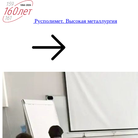
Русполимет. Высокая металлургия