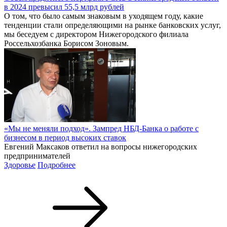
в 2024 превысил 55,5 млрд рублей
О том, что было самым знаковым в уходящем году, какие
тенденции стали определяющими на рынке банковских услуг,
мы беседуем с директором Нижегородского филиала
Россельхозбанка Борисом Зоновым.
«Мы не меняли подход». Зампред НБД-Банка о работе с
бизнесом в период высоких ставок
Евгений Максаков ответил на вопросы нижегородских
предпринимателей
Здоровье
Подробнее