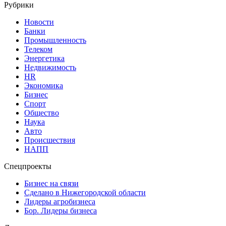
Рубрики
Новости
Банки
Промышленность
Телеком
Энергетика
Недвижимость
HR
Экономика
Бизнес
Спорт
Общество
Наука
Авто
Происшествия
НАПП
Спецпроекты
Бизнес на связи
Сделано в Нижегородской области
Лидеры агробизнеса
Бор. Лидеры бизнеса