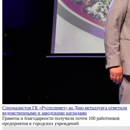
Специалистов ГК «Русполимет» ко Дню металлурга отметили
ведомственными и заводскими наградами
Грамоты и благодарности получили почти 100 работников
предприятия и городских учреждений