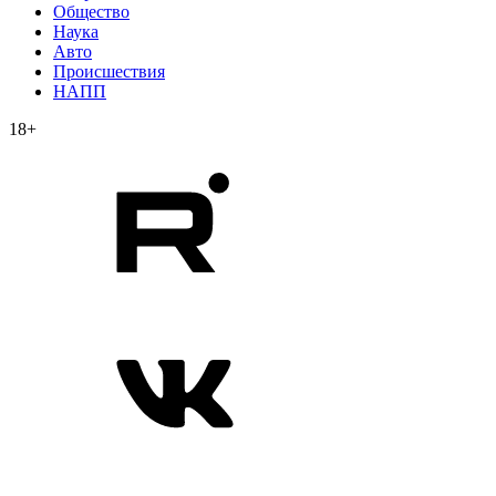
Общество
Наука
Авто
Происшествия
НАПП
18+