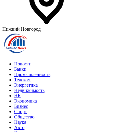
Нижний Новгород
Новости
Банки
Промышленность
Телеком
Энергетика
Недвижимость
HR
Экономика
Бизнес
Спорт
Общество
Наука
Авто