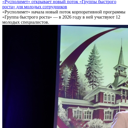
«Русполимет» открывает новый поток «Группы быстрого
роста» для молодых сотрудников
«Русполимет» начала новый поток корпоративной программы
«Группа быстрого роста» — в 2026 году в ней участвуют 12
молодых специалистов.