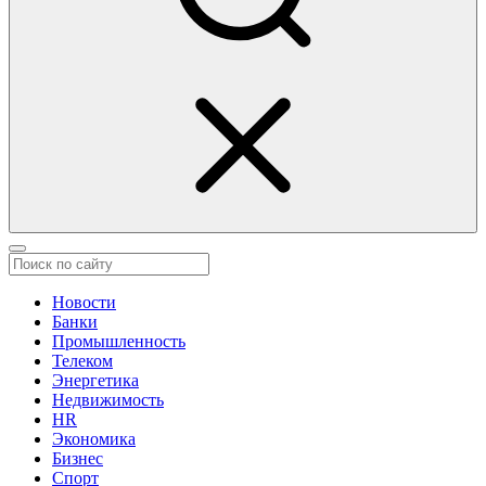
Новости
Банки
Промышленность
Телеком
Энергетика
Недвижимость
HR
Экономика
Бизнес
Спорт