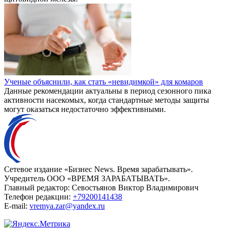
Ученые объяснили, как стать «невидимкой» для комаров
Данные рекомендации актуальны в период сезонного пика
активности насекомых, когда стандартные методы защиты
могут оказаться недостаточно эффективными.
Сетевое издание «Бизнес News. Время зарабатывать».
Учредитель ООО «ВРЕМЯ ЗАРАБАТЫВАТЬ».
Главный редактор:
Севостьянов Виктор Владимирович
Телефон редакции:
+79200141438
E-mail:
vremya.zar@yandex.ru