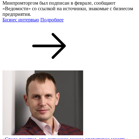
Минпромторгом был подписан в феврале, сообщают
«Ведомости» со ссылкой на источники, знакомые с бизнесом
предприятия.
Бизнес интервью
Подробнее