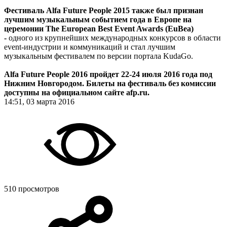
Фестиваль Alfa Future People 2015 также был признан
лучшим музыкальным событием года в Европе на
церемонии The European Best Event Awards (EuBea)
-
одного из крупнейших международных конкурсов в области
event-индустрии и коммуникаций и стал лучшим
музыкальным фестивалем по версии портала KudaGo.
Alfa Future People 2016 пройдет 22-24 июля 2016 года под
Нижним Новгородом. Билеты на фестиваль без комиссии
доступны на официальном сайте afp.ru.
14:51, 03 марта 2016
510 просмотров