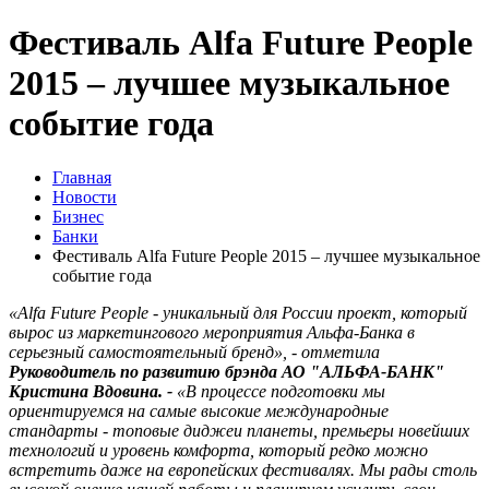
Фестиваль Alfa Future People
2015 – лучшее музыкальное
событие года
Главная
Новости
Бизнес
Банки
Фестиваль Alfa Future People 2015 – лучшее музыкальное
событие года
«Alfa Future People - уникальный для России проект, который
вырос из маркетингового мероприятия Альфа-Банка в
серьезный самостоятельный бренд», - отметила
Руководитель по развитию брэнда АО "АЛЬФА-БАНК"
Кристина Вдовина. -
«В процессе подготовки мы
ориентируемся на самые высокие международные
стандарты - топовые диджеи планеты, премьеры новейших
технологий и уровень комфорта, который редко можно
встретить даже на европейских фестивалях. Мы рады столь