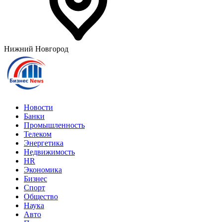
Нижний Новгород
Новости
Банки
Промышленность
Телеком
Энергетика
Недвижимость
HR
Экономика
Бизнес
Спорт
Общество
Наука
Авто