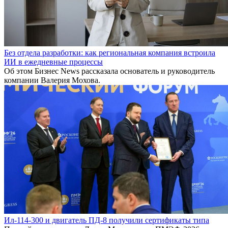
Без отдела разработки: как региональная компания встроила
ИИ в ежедневные процессы
Об этом Бизнес News рассказала основатель и руководитель
компании Валерия Мохова.
Ил-114-300 и двигатель ПД-8 получили сертификаты типа