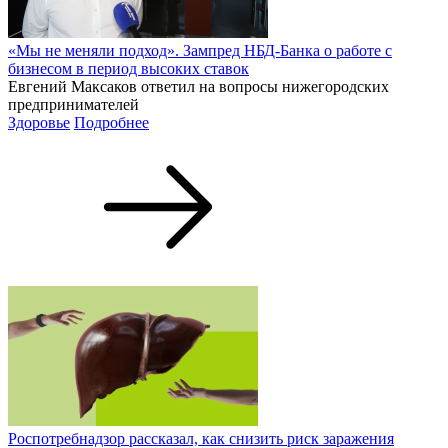
«Мы не меняли подход». Зампред НБД-Банка о работе с
бизнесом в период высоких ставок
Евгений Максаков ответил на вопросы нижегородских
предпринимателей
Здоровье
Подробнее
Роспотребнадзор рассказал, как снизить риск заражения