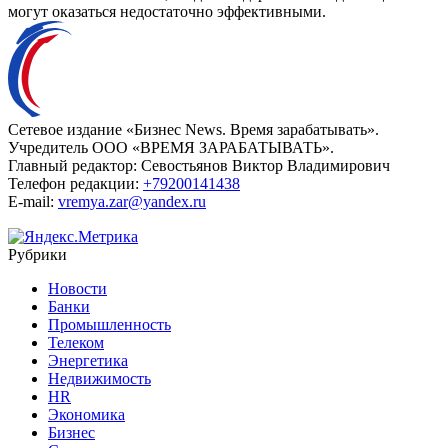
могут оказаться недостаточно эффективными.
Сетевое издание «Бизнес News. Время зарабатывать».
Учредитель ООО «ВРЕМЯ ЗАРАБАТЫВАТЬ».
Главный редактор:
Севостьянов Виктор Владимирович
Телефон редакции:
+79200141438
E-mail:
vremya.zar@yandex.ru
Рубрики
Новости
Банки
Промышленность
Телеком
Энергетика
Недвижимость
HR
Экономика
Бизнес