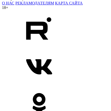
О НАС
РЕКЛАМОДАТЕЛЯМ
КАРТА САЙТА
18+