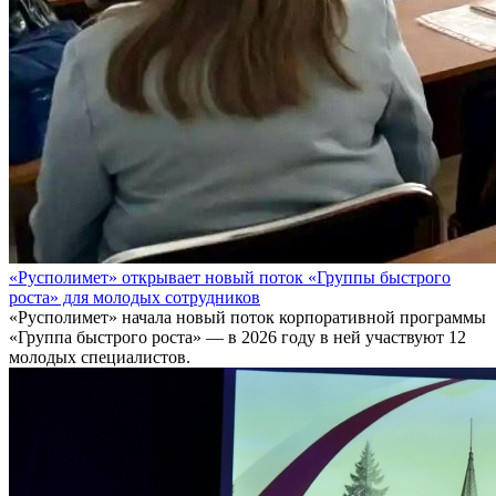
«Русполимет» открывает новый поток «Группы быстрого
роста» для молодых сотрудников
«Русполимет» начала новый поток корпоративной программы
«Группа быстрого роста» — в 2026 году в ней участвуют 12
молодых специалистов.