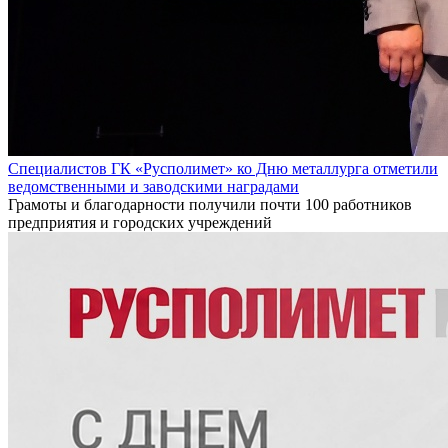
Специалистов ГК «Русполимет» ко Дню металлурга отметили
ведомственными и заводскими наградами
Грамоты и благодарности получили почти 100 работников
предприятия и городских учреждений