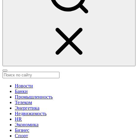
Новости
Банки
Промышленность
Телеком
Энергетика
Недвижимость
HR
Экономика
Бизнес
Спорт