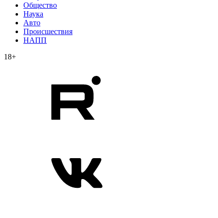
Общество
Наука
Авто
Происшествия
НАПП
18+