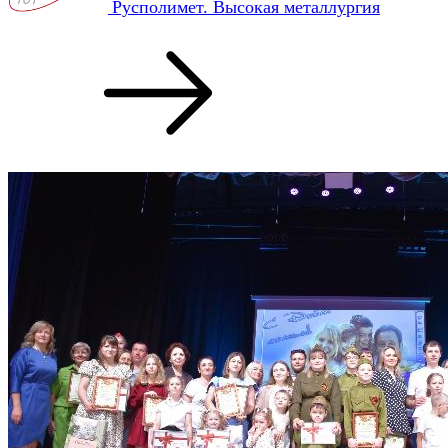
Русполимет. Высокая металлургия