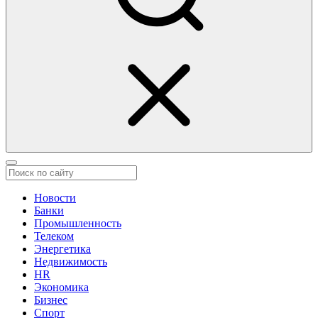
Новости
Банки
Промышленность
Телеком
Энергетика
Недвижимость
HR
Экономика
Бизнес
Спорт