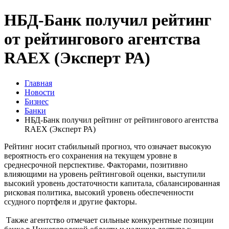
НБД-Банк получил рейтинг
от рейтингового агентства
RAEX (Эксперт РА)
Главная
Новости
Бизнес
Банки
НБД-Банк получил рейтинг от рейтингового агентства
RAEX (Эксперт РА)
Рейтинг носит стабильный прогноз, что означает высокую
вероятность его сохранения на текущем уровне в
среднесрочной перспективе. Факторами, позитивно
влияющими на уровень рейтинговой оценки, выступили
высокий уровень достаточности капитала, сбалансированная
рисковая политика, высокий уровень обеспеченности
ссудного портфеля и другие факторы.
Также агентство отмечает сильные конкурентные позиции