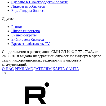
Сделано в Нижегородской области
Лидеры агробизнеса
Бор. Лидеры бизнеса
Другое
Рынки
Школа инвестора
Бизнес-секреты
Библиотека бизнеса
Время зарабатывать TV
Свидетельство о регистрации СМИ ЭЛ № ФС 77 - 73484 от
24.08.2018 выдано Федеральной службой по надзору в сфере
связи, информационных технологий и массовых
коммуникаций.
О НАС
РЕКЛАМОДАТЕЛЯМ
КАРТА САЙТА
18+