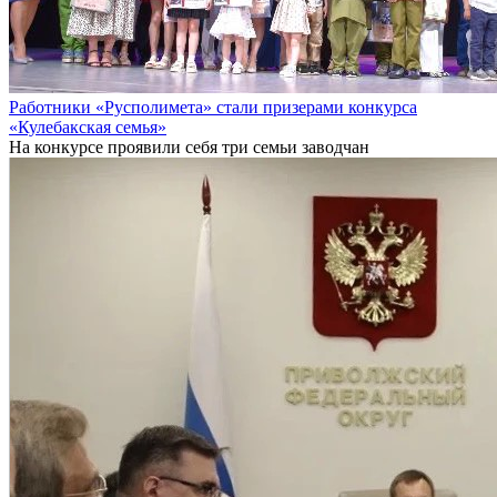
Работники «Русполимета» стали призерами конкурса
«Кулебакская семья»
На конкурсе проявили себя три семьи заводчан