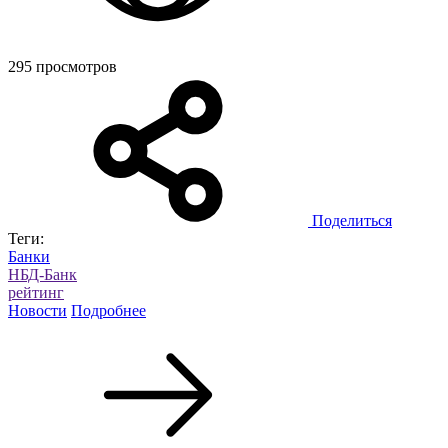
295 просмотров
Поделиться
Теги:
Банки
НБД-Банк
рейтинг
Новости
Подробнее