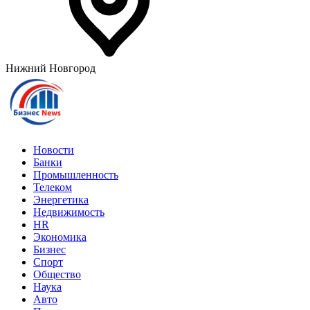
Нижний Новгород
Новости
Банки
Промышленность
Телеком
Энергетика
Недвижимость
HR
Экономика
Бизнес
Спорт
Общество
Наука
Авто