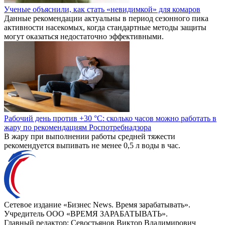
Ученые объяснили, как стать «невидимкой» для комаров
Данные рекомендации актуальны в период сезонного пика
активности насекомых, когда стандартные методы защиты
могут оказаться недостаточно эффективными.
Рабочий день против +30 °C: сколько часов можно работать в
жару по рекомендациям Роспотребнадзора
В жару при выполнении работы средней тяжести
рекомендуется выпивать не менее 0,5 л воды в час.
Сетевое издание «Бизнес News. Время зарабатывать».
Учредитель ООО «ВРЕМЯ ЗАРАБАТЫВАТЬ».
Главный редактор:
Севостьянов Виктор Владимирович