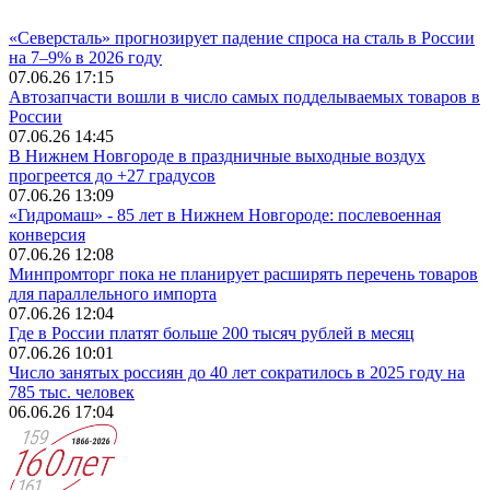
«Северсталь» прогнозирует падение спроса на сталь в России
на 7–9% в 2026 году
07.06.26 17:15
Автозапчасти вошли в число самых подделываемых товаров в
России
07.06.26 14:45
В Нижнем Новгороде в праздничные выходные воздух
прогреется до +27 градусов
07.06.26 13:09
«Гидромаш» - 85 лет в Нижнем Новгороде: послевоенная
конверсия
07.06.26 12:08
Минпромторг пока не планирует расширять перечень товаров
для параллельного импорта
07.06.26 12:04
Где в России платят больше 200 тысяч рублей в месяц
07.06.26 10:01
Число занятых россиян до 40 лет сократилось в 2025 году на
785 тыс. человек
06.06.26 17:04