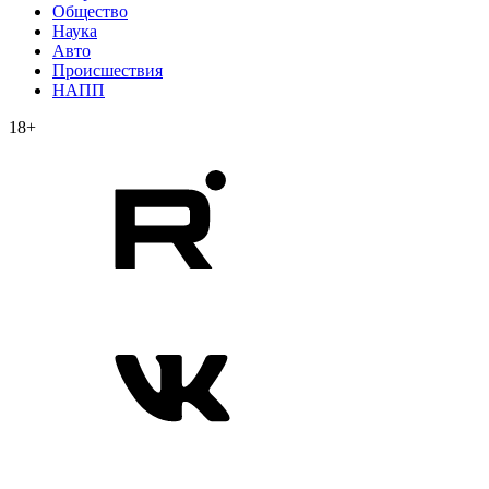
Общество
Наука
Авто
Происшествия
НАПП
18+