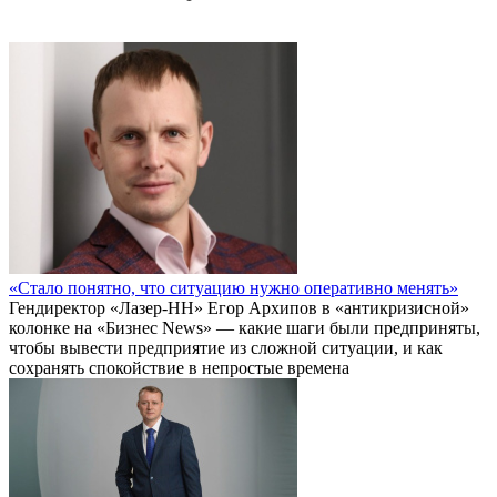
«Стало понятно, что ситуацию нужно оперативно менять»
Гендиректор «Лазер-НН» Егор Архипов в «антикризисной»
колонке на «Бизнес News» — какие шаги были предприняты,
чтобы вывести предприятие из сложной ситуации, и как
сохранять спокойствие в непростые времена