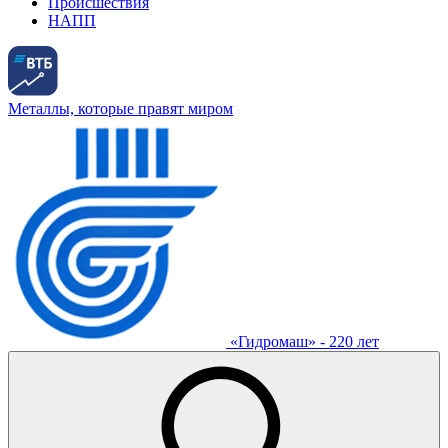
Происшествия
НАПП
Металлы, которые правят миром
«Гидромаш» - 220 лет