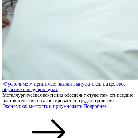
«Русполимет» принимает заявки выпускников на целевое
обучение в ведущих вузах
Металлургическая компания обеспечит студентам стипендию,
наставничество и гарантированное трудоустройство
Экономика: выстоять и приумножить
Подробнее