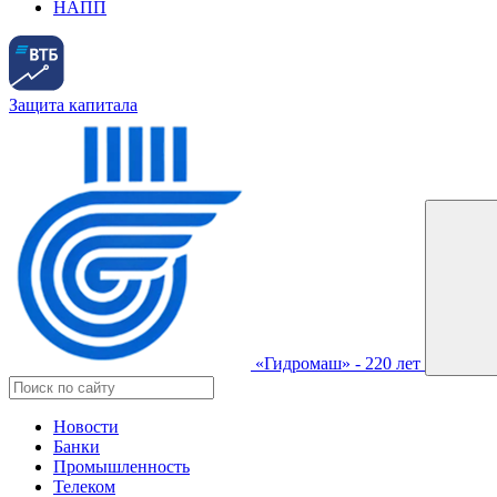
НАПП
Защита капитала
«Гидромаш» - 220 лет
Новости
Банки
Промышленность
Телеком