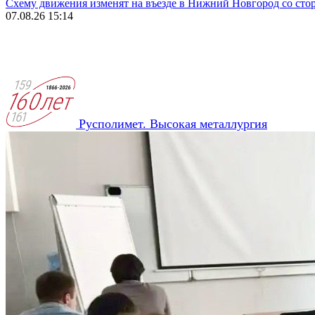
Схему движения изменят на въезде в Нижний Новгород со сто
07.08.26 15:14
Русполимет. Высокая металлургия