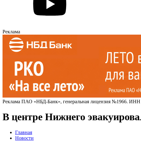
Реклама
Реклама ПАО «НБД-Банк», генеральная лицензия №1966. ИНН
В центре Нижнего эвакуировал
Главная
Новости