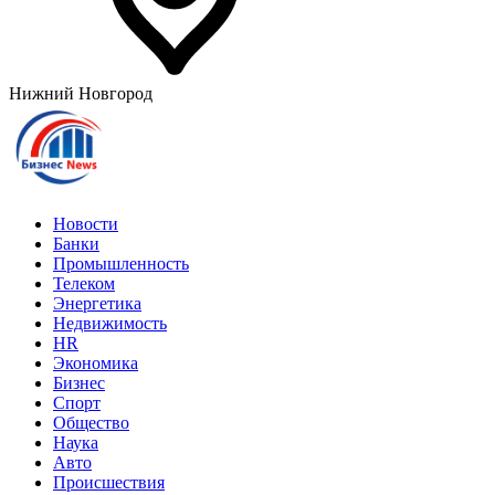
Нижний Новгород
Новости
Банки
Промышленность
Телеком
Энергетика
Недвижимость
HR
Экономика
Бизнес
Спорт
Общество
Наука
Авто
Происшествия