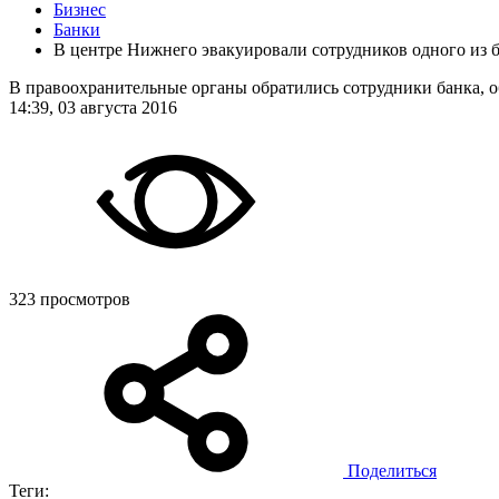
Бизнес
Банки
В центре Нижнего эвакуировали сотрудников одного из 
В правоохранительные органы обратились сотрудники банка, о
14:39, 03 августа 2016
323 просмотров
Поделиться
Теги: