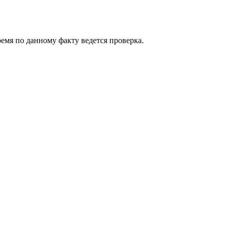
емя по данному факту ведется проверка.