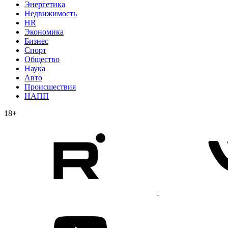
Энергетика
Недвижимость
HR
Экономика
Бизнес
Спорт
Общество
Наука
Авто
Происшествия
НАПП
18+