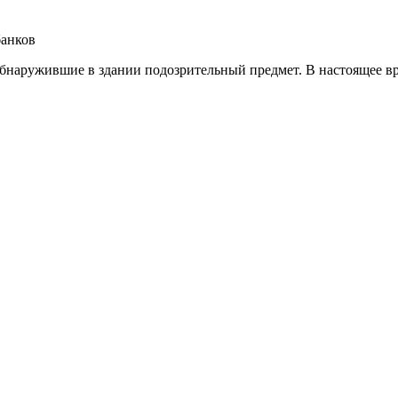
банков
бнаружившие в здании подозрительный предмет. В настоящее вр