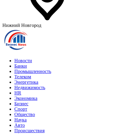
Нижний Новгород
Новости
Банки
Промышленность
Телеком
Энергетика
Недвижимость
HR
Экономика
Бизнес
Спорт
Общество
Наука
Авто
Происшествия