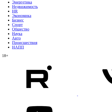
Энергетика
Недвижимость
HR
Экономика
Бизнес
Спорт
Общество
Наука
Авто
Происшествия
НАПП
18+