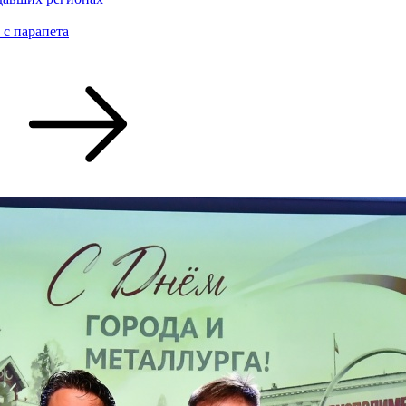
 с парапета