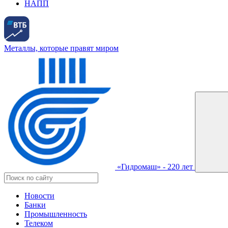
НАПП
Металлы, которые правят миром
«Гидромаш» - 220 лет
Новости
Банки
Промышленность
Телеком