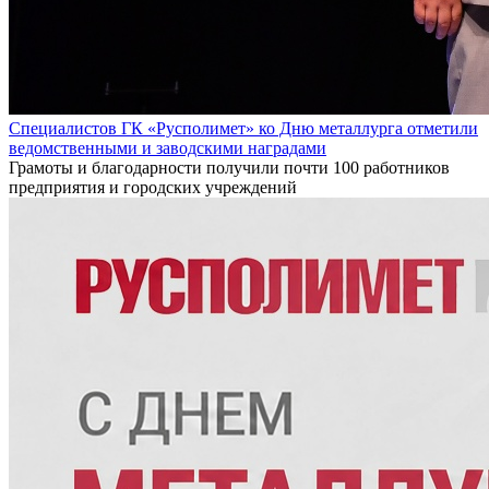
Специалистов ГК «Русполимет» ко Дню металлурга отметили
ведомственными и заводскими наградами
Грамоты и благодарности получили почти 100 работников
предприятия и городских учреждений