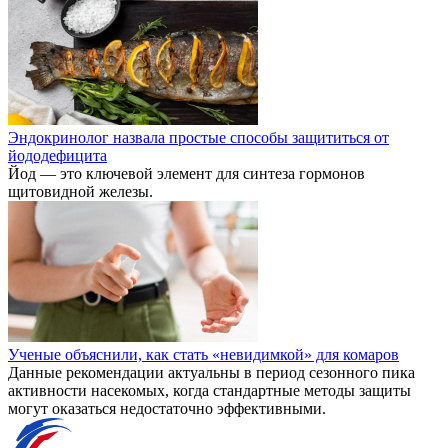
Эндокринолог назвала простые способы защититься от
йододефицита
Йод — это ключевой элемент для синтеза гормонов
щитовидной железы.
Ученые объяснили, как стать «невидимкой» для комаров
Данные рекомендации актуальны в период сезонного пика
активности насекомых, когда стандартные методы защиты
могут оказаться недостаточно эффективными.