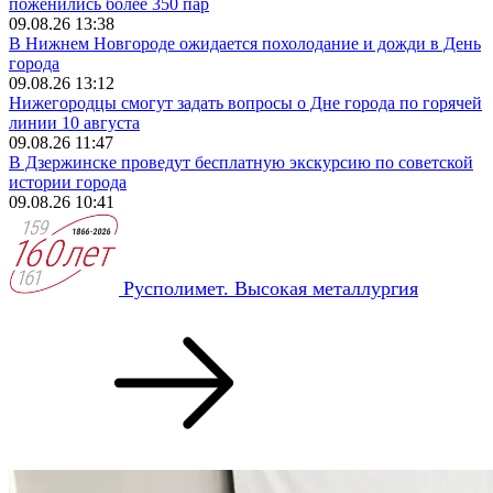
поженились более 350 пар
09.08.26 13:38
В Нижнем Новгороде ожидается похолодание и дожди в День
города
09.08.26 13:12
Нижегородцы смогут задать вопросы о Дне города по горячей
линии 10 августа
09.08.26 11:47
В Дзержинске проведут бесплатную экскурсию по советской
истории города
09.08.26 10:41
Русполимет. Высокая металлургия