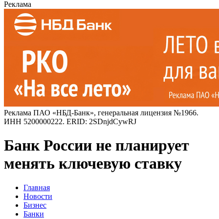
Реклама
Реклама ПАО «НБД-Банк», генеральная лицензия №1966.
ИНН 5200000222. ERID: 2SDnjdCywRJ
Банк России не планирует
менять ключевую ставку
Главная
Новости
Бизнес
Банки