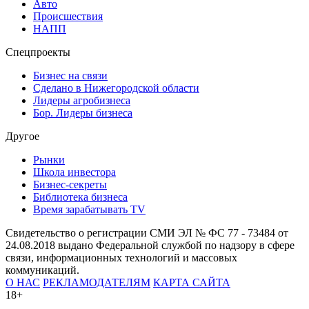
Авто
Происшествия
НАПП
Спецпроекты
Бизнес на связи
Сделано в Нижегородской области
Лидеры агробизнеса
Бор. Лидеры бизнеса
Другое
Рынки
Школа инвестора
Бизнес-секреты
Библиотека бизнеса
Время зарабатывать TV
Свидетельство о регистрации СМИ ЭЛ № ФС 77 - 73484 от
24.08.2018 выдано Федеральной службой по надзору в сфере
связи, информационных технологий и массовых
коммуникаций.
О НАС
РЕКЛАМОДАТЕЛЯМ
КАРТА САЙТА
18+