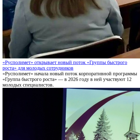
«Русполимет» открывает новый поток «Группы быстрого
роста» для молодых сотрудников
«Русполимет» начала новый поток корпоративной программы
«Группа быстрого роста» — в 2026 году в ней участвуют 12
молодых специалистов.