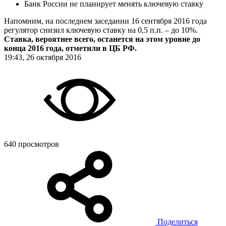
Банк России не планирует менять ключевую ставку
Напомним, на последнем заседании 16 сентября 2016 года
регулятор снизил ключевую ставку на 0,5 п.п. – до 10%.
Ставка, вероятнее всего, останется на этом уровне до
конца 2016 года, отметили в ЦБ РФ.
19:43, 26 октября 2016
640 просмотров
Поделиться