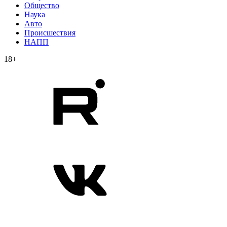
Общество
Наука
Авто
Происшествия
НАПП
18+