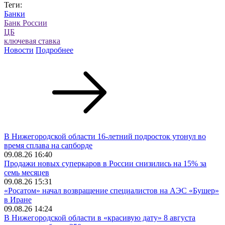
Теги:
Банки
Банк России
ЦБ
ключевая ставка
Новости
Подробнее
В Нижегородской области 16-летний подросток утонул во
время сплава на сапборде
09.08.26 16:40
Продажи новых суперкаров в России снизились на 15% за
семь месяцев
09.08.26 15:31
«Росатом» начал возвращение специалистов на АЭС «Бушер»
в Иране
09.08.26 14:24
В Нижегородской области в «красивую дату» 8 августа