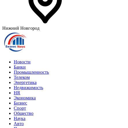
Нижний Новгород
Новости
Банки
Промышленность
Телеком
Энергетика
Недвижимость
HR
Экономика
Бизнес
Спорт
Общество
Наука
Авто