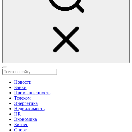
Новости
Банки
Промышленность
Телеком
Энергетика
Недвижимость
HR
Экономика
Бизнес
Спорт