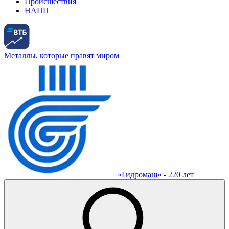
Происшествия
НАПП
Металлы, которые правят миром
«Гидромаш» - 220 лет