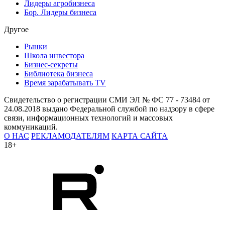
Лидеры агробизнеса
Бор. Лидеры бизнеса
Другое
Рынки
Школа инвестора
Бизнес-секреты
Библиотека бизнеса
Время зарабатывать TV
Свидетельство о регистрации СМИ ЭЛ № ФС 77 - 73484 от
24.08.2018 выдано Федеральной службой по надзору в сфере
связи, информационных технологий и массовых
коммуникаций.
О НАС
РЕКЛАМОДАТЕЛЯМ
КАРТА САЙТА
18+