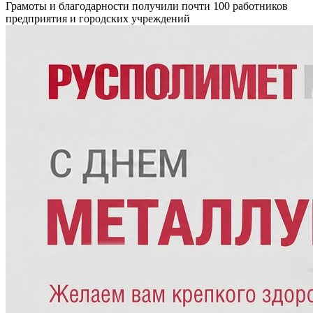
Грамоты и благодарности получили почти 100 работников
предприятия и городских учреждений