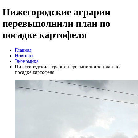
Нижегородские аграрии
перевыполнили план по
посадке картофеля
Главная
Новости
Экономика
Нижегородские аграрии перевыполнили план по
посадке картофеля