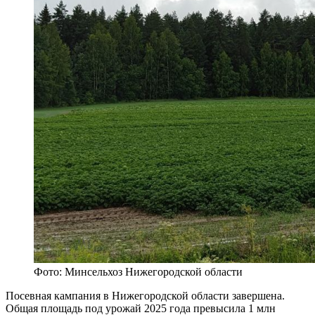
Фото: Минсельхоз Нижегородской области
Посевная кампания в Нижегородской области завершена.
Общая площадь под урожай 2025 года превысила 1 млн