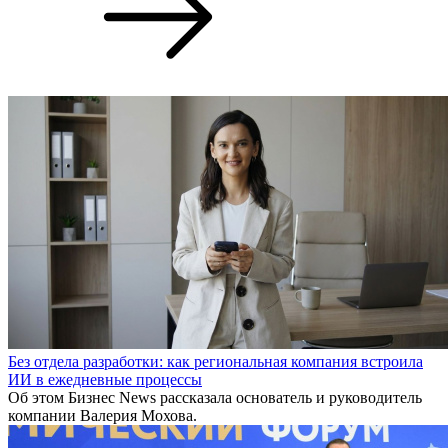
Без отдела разработки: как региональная компания встроила
ИИ в ежедневные процессы
Об этом Бизнес News рассказала основатель и руководитель
компании Валерия Мохова.