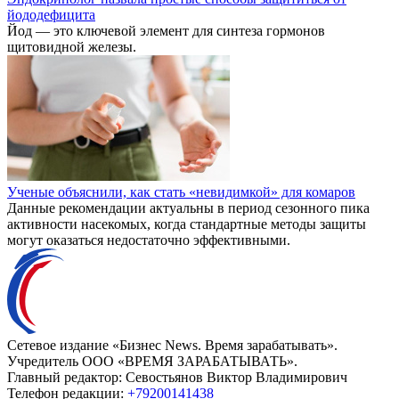
йододефицита
Йод — это ключевой элемент для синтеза гормонов
щитовидной железы.
Ученые объяснили, как стать «невидимкой» для комаров
Данные рекомендации актуальны в период сезонного пика
активности насекомых, когда стандартные методы защиты
могут оказаться недостаточно эффективными.
Сетевое издание «Бизнес News. Время зарабатывать».
Учредитель ООО «ВРЕМЯ ЗАРАБАТЫВАТЬ».
Главный редактор:
Севостьянов Виктор Владимирович
Телефон редакции:
+79200141438