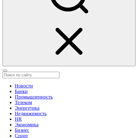
Новости
Банки
Промышленность
Телеком
Энергетика
Недвижимость
HR
Экономика
Бизнес
Спорт