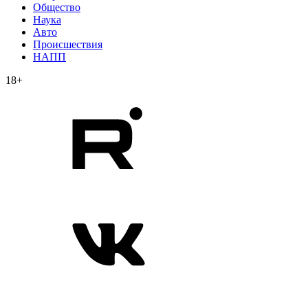
Общество
Наука
Авто
Происшествия
НАПП
18+