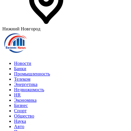
Нижний Новгород
Новости
Банки
Промышленность
Телеком
Энергетика
Недвижимость
HR
Экономика
Бизнес
Спорт
Общество
Наука
Авто