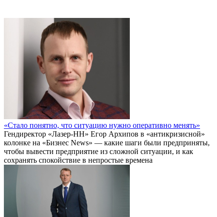
«Стало понятно, что ситуацию нужно оперативно менять»
Гендиректор «Лазер-НН» Егор Архипов в «антикризисной»
колонке на «Бизнес News» — какие шаги были предприняты,
чтобы вывести предприятие из сложной ситуации, и как
сохранять спокойствие в непростые времена