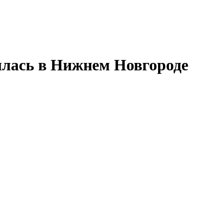
лась в Нижнем Новгороде