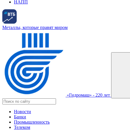
НАПП
Металлы, которые правят миром
«Гидромаш» - 220 лет
Новости
Банки
Промышленность
Телеком