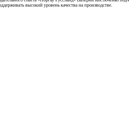
оддерживать высокий уровень качества на производстве.