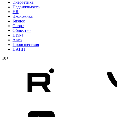
Энергетика
Недвижимость
HR
Экономика
Бизнес
Спорт
Общество
Наука
Авто
Происшествия
НАПП
18+