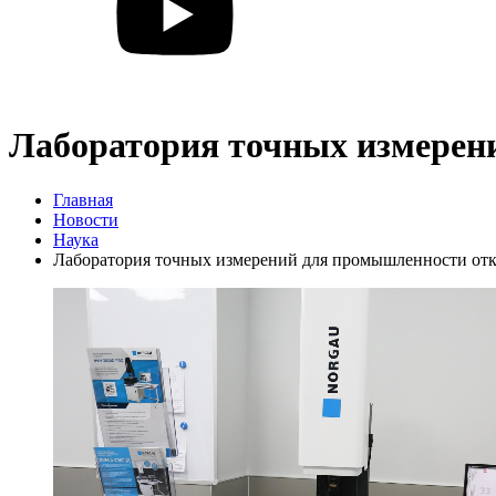
Лаборатория точных измерен
Главная
Новости
Наука
Лаборатория точных измерений для промышленности от