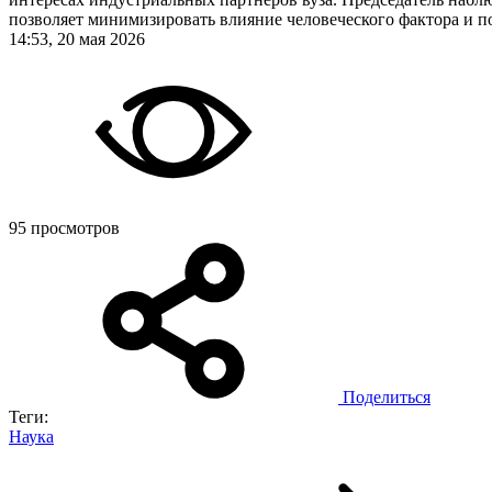
позволяет минимизировать влияние человеческого фактора и п
14:53, 20 мая 2026
95 просмотров
Поделиться
Теги:
Наука