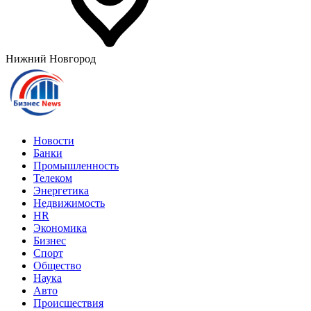
Нижний Новгород
Новости
Банки
Промышленность
Телеком
Энергетика
Недвижимость
HR
Экономика
Бизнес
Спорт
Общество
Наука
Авто
Происшествия