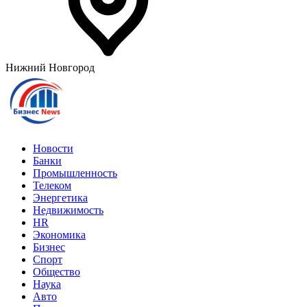
Нижний Новгород
Новости
Банки
Промышленность
Телеком
Энергетика
Недвижимость
HR
Экономика
Бизнес
Спорт
Общество
Наука
Авто