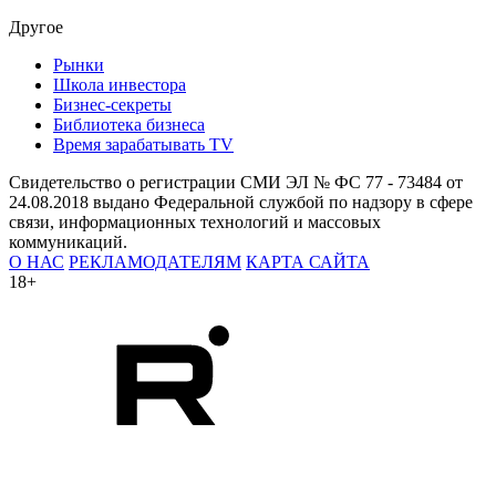
Другое
Рынки
Школа инвестора
Бизнес-секреты
Библиотека бизнеса
Время зарабатывать TV
Свидетельство о регистрации СМИ ЭЛ № ФС 77 - 73484 от
24.08.2018 выдано Федеральной службой по надзору в сфере
связи, информационных технологий и массовых
коммуникаций.
О НАС
РЕКЛАМОДАТЕЛЯМ
КАРТА САЙТА
18+