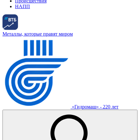
Происшествия
НАПП
Металлы, которые правят миром
«Гидромаш» - 220 лет