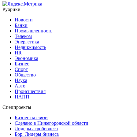
Рубрики
Новости
Банки
Промышленность
Телеком
Энергетика
Недвижимость
HR
Экономика
Бизнес
Спорт
Общество
Наука
Авто
Происшествия
НАПП
Спецпроекты
Бизнес на связи
Сделано в Нижегородской области
Лидеры агробизнеса
Бор. Лидеры бизнеса