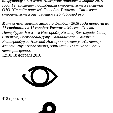
по футболу в Нижнем Новгороде началось в марте 2015
года.
Генеральным подрядчиком строительства выступает
ОАО "Стройтрансгаз" Геннадия Тимченко. Стоимость
строительства оценивается в 16,756 млрд руб.
Матчи чемпионата мира по футболу 2018 года пройдут на
12 стадионах в 11 городах России:
в Москве, Санкт-
Петербурге, Нижнем Новгороде, Казани, Волгограде, Сочи,
Саранске, Ростове-на-Дону, Калининграде, Самаре и
Екатеринбурге. Нижний Новгород примет у себя четыре
встречи группового этапа, один матч 1/8 финала и один
четвертьфинал.
12:10, 18 февраля 2016
418 просмотров