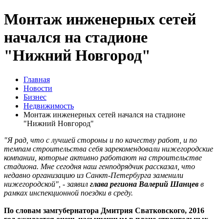
Монтаж инженерных сетей
начался на стадионе
"Нижний Новгород"
Главная
Новости
Бизнес
Недвижимость
Монтаж инженерных сетей начался на стадионе
"Нижний Новгород"
"Я рад, что с лучшей стороны и по качеству работ, и по
темпам строительства себя зарекомендовали нижегородские
компании, которые активно работают на строительстве
стадиона. Мне сегодня наш генподрядчик рассказал, что
недавно организацию из Санкт-Петербурга заменили
нижегородской", - заявил
глава региона Валерий Шанцев
в
рамках инспекционной поездки в среду.
По словам замгубернатора Дмитрия Сватковского, 2016