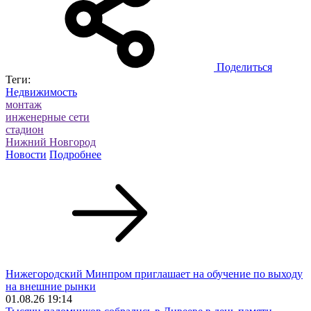
Поделиться
Теги:
Недвижимость
монтаж
инженерные сети
стадион
Нижний Новгород
Новости
Подробнее
Нижегородский Минпром приглашает на обучение по выходу
на внешние рынки
01.08.26 19:14