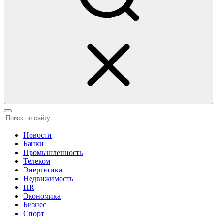
Новости
Банки
Промышленность
Телеком
Энергетика
Недвижимость
HR
Экономика
Бизнес
Спорт