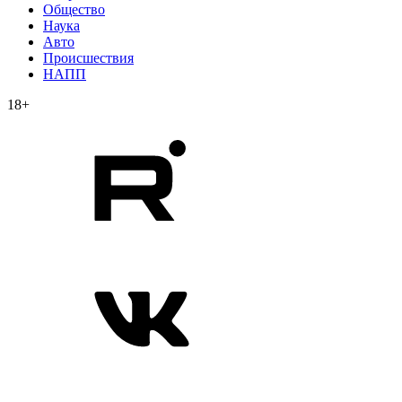
Общество
Наука
Авто
Происшествия
НАПП
18+