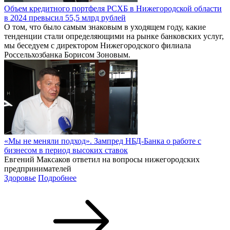
Объем кредитного портфеля РСХБ в Нижегородской области
в 2024 превысил 55,5 млрд рублей
О том, что было самым знаковым в уходящем году, какие
тенденции стали определяющими на рынке банковских услуг,
мы беседуем с директором Нижегородского филиала
Россельхозбанка Борисом Зоновым.
«Мы не меняли подход». Зампред НБД-Банка о работе с
бизнесом в период высоких ставок
Евгений Максаков ответил на вопросы нижегородских
предпринимателей
Здоровье
Подробнее