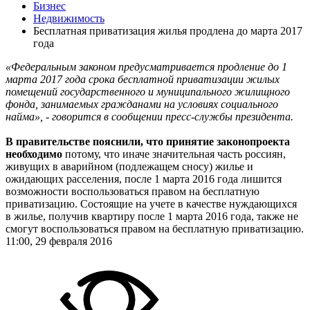
Бизнес
Недвижимость
Бесплатная приватизация жилья продлена до марта 2017
года
«Федеральным законом предусматривается продление до 1
марта 2017 года срока бесплатной приватизации жилых
помещений государственного и муниципального жилищного
фонда, занимаемых гражданами на условиях социального
найма», - говорится в сообщении пресс-службы президента.
В правительстве пояснили, что принятие законопроекта
необходимо
потому, что иначе значительная часть россиян,
живущих в аварийном (подлежащем сносу) жилье и
ожидающих расселения, после 1 марта 2016 года лишится
возможности воспользоваться правом на бесплатную
приватизацию. Состоящие на учете в качестве нуждающихся
в жилье, получив квартиру после 1 марта 2016 года, также не
смогут воспользоваться правом на бесплатную приватизацию.
11:00, 29 февраля 2016