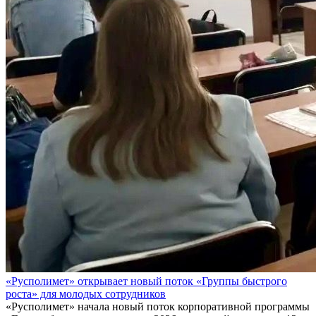
«Русполимет» открывает новый поток «Группы быстрого
роста» для молодых сотрудников
«Русполимет» начала новый поток корпоративной программы