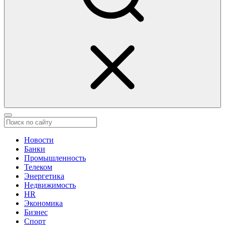
Новости
Банки
Промышленность
Телеком
Энергетика
Недвижимость
HR
Экономика
Бизнес
Спорт