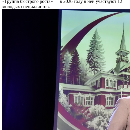
«Группа быстрого роста» — в 2026 году в ней участвуют 12
молодых специалистов.