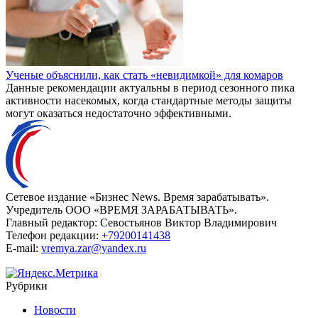
Ученые объяснили, как стать «невидимкой» для комаров
Данные рекомендации актуальны в период сезонного пика
активности насекомых, когда стандартные методы защиты
могут оказаться недостаточно эффективными.
Сетевое издание «Бизнес News. Время зарабатывать».
Учредитель ООО «ВРЕМЯ ЗАРАБАТЫВАТЬ».
Главный редактор:
Севостьянов Виктор Владимирович
Телефон редакции:
+79200141438
E-mail:
vremya.zar@yandex.ru
Рубрики
Новости