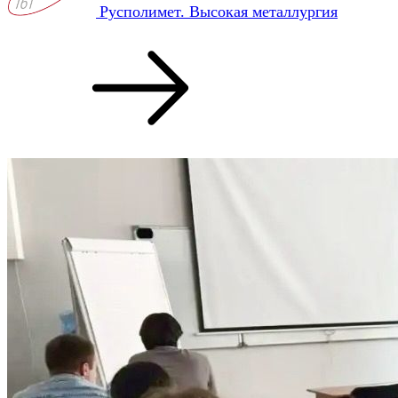
Русполимет. Высокая металлургия