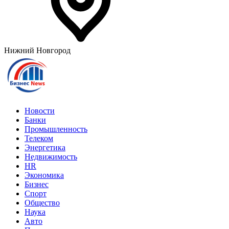
Нижний Новгород
Новости
Банки
Промышленность
Телеком
Энергетика
Недвижимость
HR
Экономика
Бизнес
Спорт
Общество
Наука
Авто