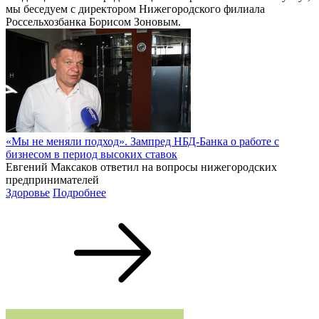
мы беседуем с директором Нижегородского филиала
Россельхозбанка Борисом Зоновым.
«Мы не меняли подход». Зампред НБД-Банка о работе с
бизнесом в период высоких ставок
Евгений Максаков ответил на вопросы нижегородских
предпринимателей
Здоровье
Подробнее