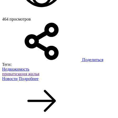
464 просмотров
Поделиться
Теги:
Недвижимость
приватизация жилья
Новости
Подробнее