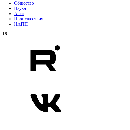
Общество
Наука
Авто
Происшествия
НАПП
18+