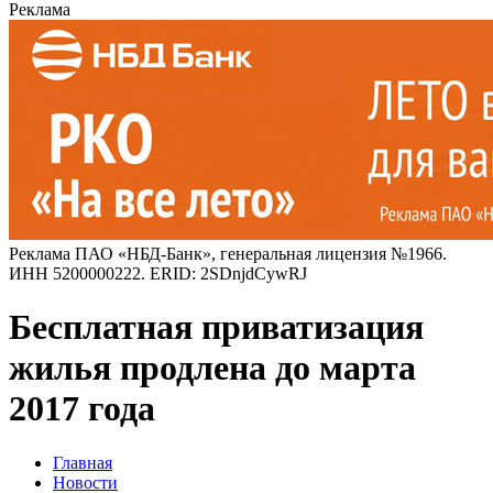
Реклама
Реклама ПАО «НБД-Банк», генеральная лицензия №1966.
ИНН 5200000222. ERID: 2SDnjdCywRJ
Бесплатная приватизация
жилья продлена до марта
2017 года
Главная
Новости