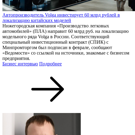
Автопроизводитель Volga инвестирует 60 млрд рублей в
локализацию китайских моделей
Нижегородская компания «Производство легковых
автомобилей» (ПЛА) направит 60 млрд руб. на локализацию
модельного ряда Volga в России. Соответствующий
специальный инвестиционный контракт (СПИК) с
Минпромторгом был подписан в феврале, сообщают
«Ведомости» со ссылкой на источники, знакомые с бизнесом
предприятия.
Бизнес интервью
Подробнее