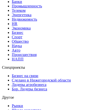
Банки
Промышленность
Телеком
Энергетика
Недвижимость
HR
Экономика
Бизнес
Спорт
Общество
Наука
Авто
Происшествия
НАПП
Спецпроекты
Бизнес на связи
Сделано в Нижегородской области
Лидеры агробизнеса
Бор. Лидеры бизнеса
Другое
Рынки