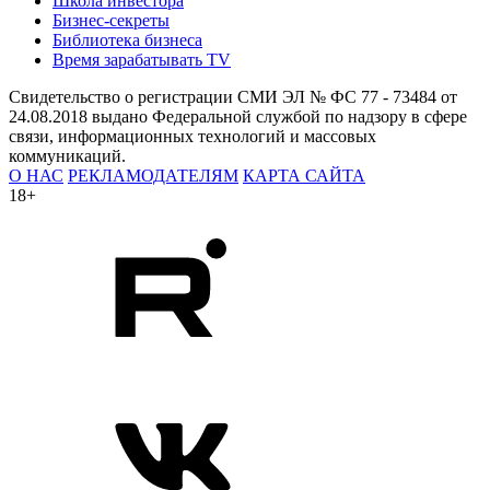
Школа инвестора
Бизнес-секреты
Библиотека бизнеса
Время зарабатывать TV
Свидетельство о регистрации СМИ ЭЛ № ФС 77 - 73484 от
24.08.2018 выдано Федеральной службой по надзору в сфере
связи, информационных технологий и массовых
коммуникаций.
О НАС
РЕКЛАМОДАТЕЛЯМ
КАРТА САЙТА
18+