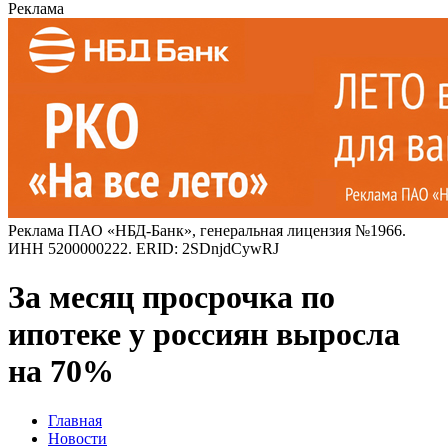
Реклама
Реклама ПАО «НБД-Банк», генеральная лицензия №1966.
ИНН 5200000222. ERID: 2SDnjdCywRJ
За месяц просрочка по
ипотеке у россиян выросла
на 70%
Главная
Новости