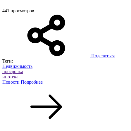
441 просмотров
Поделиться
Теги:
Недвижимость
просрочка
ипотека
Новости
Подробнее