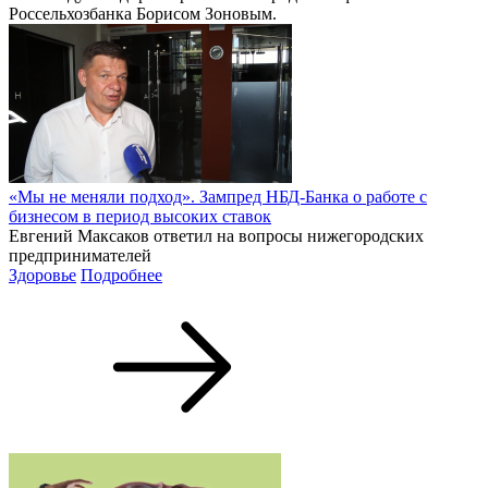
Россельхозбанка Борисом Зоновым.
«Мы не меняли подход». Зампред НБД-Банка о работе с
бизнесом в период высоких ставок
Евгений Максаков ответил на вопросы нижегородских
предпринимателей
Здоровье
Подробнее