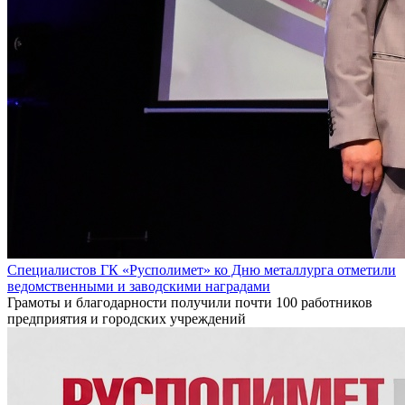
Специалистов ГК «Русполимет» ко Дню металлурга отметили
ведомственными и заводскими наградами
Грамоты и благодарности получили почти 100 работников
предприятия и городских учреждений