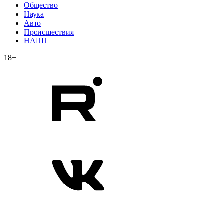
Общество
Наука
Авто
Происшествия
НАПП
18+