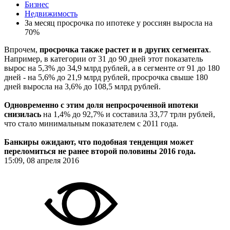
Бизнес
Недвижимость
За месяц просрочка по ипотеке у россиян выросла на
70%
Впрочем,
просрочка также растет и в других сегментах
.
Например, в категории от 31 до 90 дней этот показатель
вырос на 5,3% до 34,9 млрд рублей, а в сегменте от 91 до 180
дней - на 5,6% до 21,9 млрд рублей, просрочка свыше 180
дней выросла на 3,6% до 108,5 млрд рублей.
Одновременно с этим доля непросроченной ипотеки
снизилась
на 1,4% до 92,7% и составила 33,77 трлн рублей,
что стало минимальным показателем с 2011 года.
Банкиры ожидают, что подобная тенденция может
переломиться не ранее второй половины 2016 года.
15:09, 08 апреля 2016