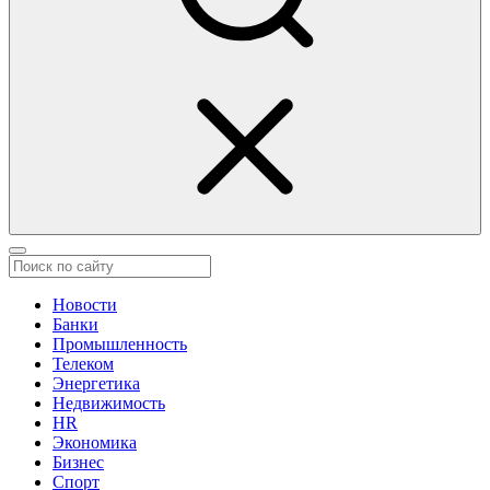
Новости
Банки
Промышленность
Телеком
Энергетика
Недвижимость
HR
Экономика
Бизнес
Спорт