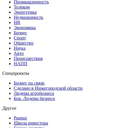
Промышленность
Телеком
Энергетика
Недвижимость
HR
Экономика
Бизнес
Спорт
Общество
Наука
Авто
Происшествия
НАПП
Спецпроекты
Бизнес на связи
Сделано в Нижегородской области
Лидеры агробизнеса
Бор. Лидеры бизнеса
Другое
Рынки
Школа инвестора