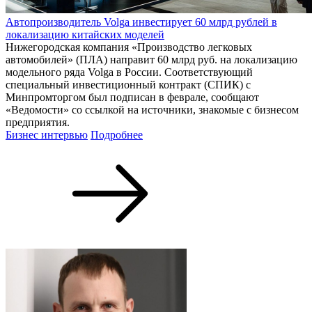
Автопроизводитель Volga инвестирует 60 млрд рублей в
локализацию китайских моделей
Нижегородская компания «Производство легковых
автомобилей» (ПЛА) направит 60 млрд руб. на локализацию
модельного ряда Volga в России. Соответствующий
специальный инвестиционный контракт (СПИК) с
Минпромторгом был подписан в феврале, сообщают
«Ведомости» со ссылкой на источники, знакомые с бизнесом
предприятия.
Бизнес интервью
Подробнее