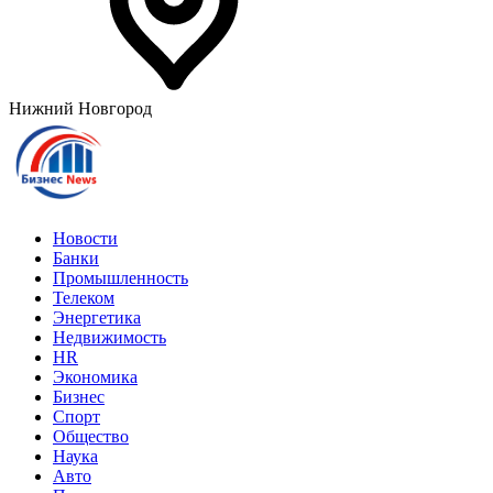
Нижний Новгород
Новости
Банки
Промышленность
Телеком
Энергетика
Недвижимость
HR
Экономика
Бизнес
Спорт
Общество
Наука
Авто