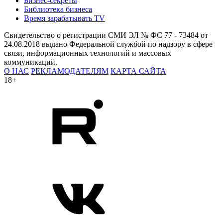
Бизнес-секреты
Библиотека бизнеса
Время зарабатывать TV
Свидетельство о регистрации СМИ ЭЛ № ФС 77 - 73484 от
24.08.2018 выдано Федеральной службой по надзору в сфере
связи, информационных технологий и массовых
коммуникаций.
О НАС
РЕКЛАМОДАТЕЛЯМ
КАРТА САЙТА
18+