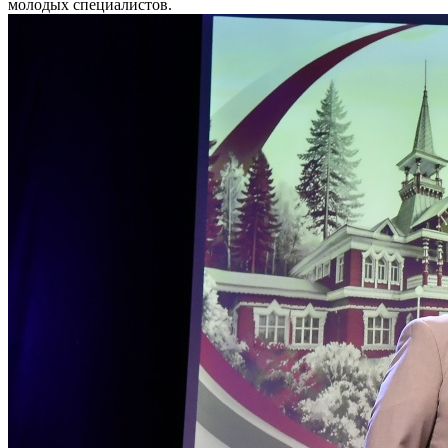
молодых специалистов.