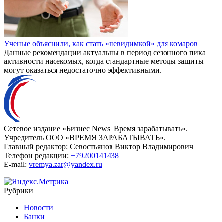
Ученые объяснили, как стать «невидимкой» для комаров
Данные рекомендации актуальны в период сезонного пика
активности насекомых, когда стандартные методы защиты
могут оказаться недостаточно эффективными.
Сетевое издание «Бизнес News. Время зарабатывать».
Учредитель ООО «ВРЕМЯ ЗАРАБАТЫВАТЬ».
Главный редактор:
Севостьянов Виктор Владимирович
Телефон редакции:
+79200141438
E-mail:
vremya.zar@yandex.ru
Рубрики
Новости
Банки