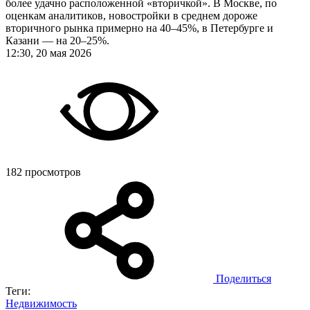
более удачно расположенной «вторичкой». В Москве, по
оценкам аналитиков, новостройки в среднем дороже
вторичного рынка примерно на 40–45%, в Петербурге и
Казани — на 20–25%.
12:30, 20 мая 2026
182 просмотров
Поделиться
Теги:
Недвижимость