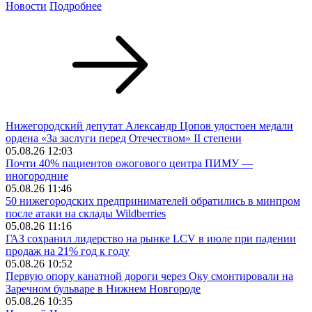
Новости
Подробнее
Нижегородский депутат Александр Цопов удостоен медали
ордена «За заслуги перед Отечеством» II степени
05.08.26 12:03
Почти 40% пациентов ожогового центра ПИМУ —
иногородние
05.08.26 11:46
50 нижегородских предпринимателей обратились в минпром
после атаки на склады Wildberries
05.08.26 11:16
ГАЗ сохранил лидерство на рынке LCV в июле при падении
продаж на 21% год к году
05.08.26 10:52
Первую опору канатной дороги через Оку смонтировали на
Заречном бульваре в Нижнем Новгороде
05.08.26 10:35