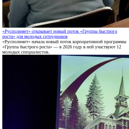
«Русполимет» открывает новый поток «Группы быстрого
роста» для молодых сотрудников
«Русполимет» начала новый поток корпоративной программы
«Группа быстрого роста» — в 2026 году в ней участвуют 12
молодых специалистов.