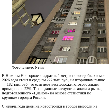
Фото: Бизнес News
В Нижнем Новгороде квадратный метр в новостройках в мае
2026 года стоит в среднем 222 тыс. руб., на вторичном рынке
— 182 тыс. руб., то есть первичка дороже готового жилья
примерно на 22%. Такие данные следуют из анализа рынка,
подготовленного «Цианом» на основе статистики по
крупным городам России.
С начала года цены на новостройки в городе выросли на