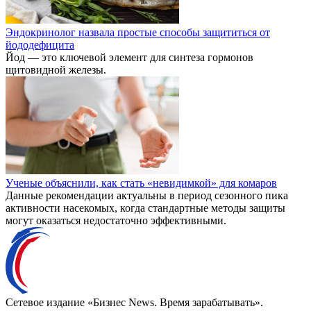
Эндокринолог назвала простые способы защититься от
йододефицита
Йод — это ключевой элемент для синтеза гормонов
щитовидной железы.
Ученые объяснили, как стать «невидимкой» для комаров
Данные рекомендации актуальны в период сезонного пика
активности насекомых, когда стандартные методы защиты
могут оказаться недостаточно эффективными.
Сетевое издание «Бизнес News. Время зарабатывать».