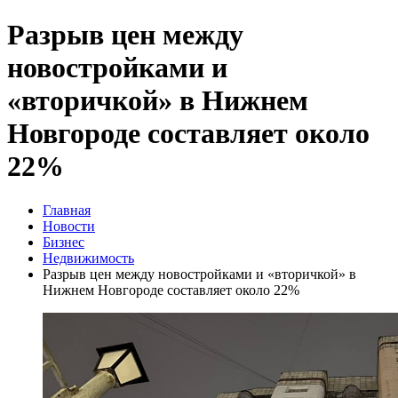
Разрыв цен между
новостройками и
«вторичкой» в Нижнем
Новгороде составляет около
22%
Главная
Новости
Бизнес
Недвижимость
Разрыв цен между новостройками и «вторичкой» в
Нижнем Новгороде составляет около 22%