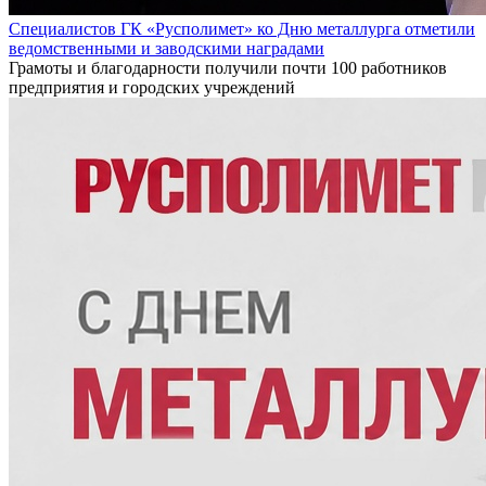
Специалистов ГК «Русполимет» ко Дню металлурга отметили
ведомственными и заводскими наградами
Грамоты и благодарности получили почти 100 работников
предприятия и городских учреждений