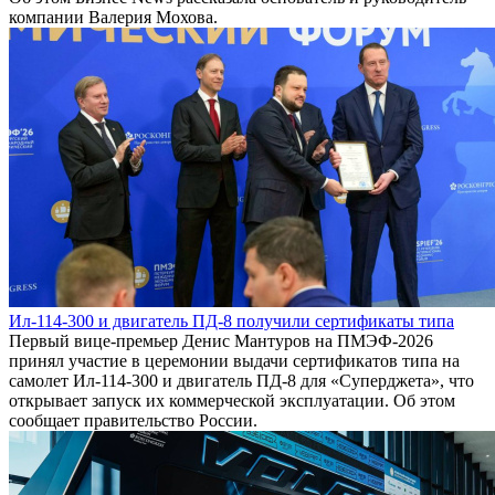
компании Валерия Мохова.
Ил-114-300 и двигатель ПД-8 получили сертификаты типа
Первый вице-премьер Денис Мантуров на ПМЭФ-2026
принял участие в церемонии выдачи сертификатов типа на
самолет Ил-114-300 и двигатель ПД-8 для «Суперджета», что
открывает запуск их коммерческой эксплуатации. Об этом
сообщает правительство России.