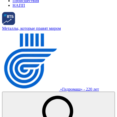
Происшествия
НАПП
Металлы, которые правят миром
«Гидромаш» - 220 лет