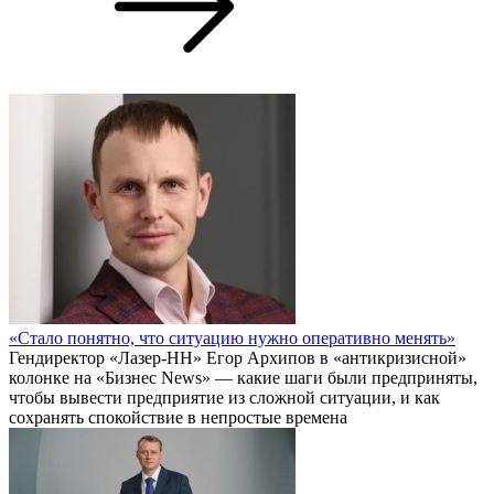
«Стало понятно, что ситуацию нужно оперативно менять»
Гендиректор «Лазер-НН» Егор Архипов в «антикризисной»
колонке на «Бизнес News» — какие шаги были предприняты,
чтобы вывести предприятие из сложной ситуации, и как
сохранять спокойствие в непростые времена