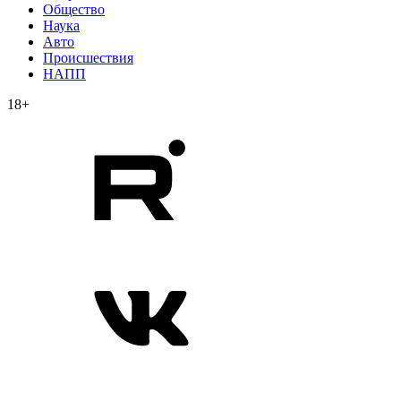
Общество
Наука
Авто
Происшествия
НАПП
18+