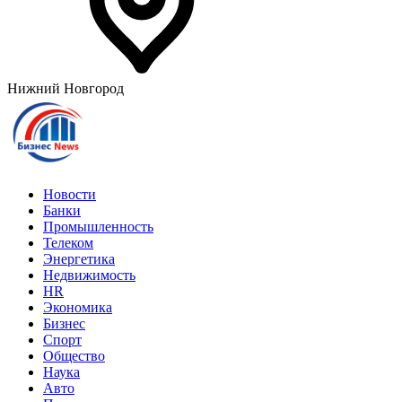
Нижний Новгород
Новости
Банки
Промышленность
Телеком
Энергетика
Недвижимость
HR
Экономика
Бизнес
Спорт
Общество
Наука
Авто