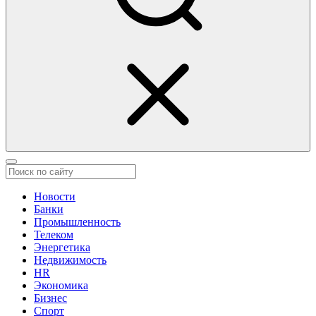
Новости
Банки
Промышленность
Телеком
Энергетика
Недвижимость
HR
Экономика
Бизнес
Спорт