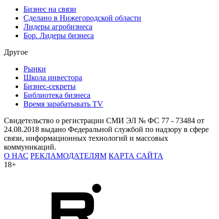
Бизнес на связи
Сделано в Нижегородской области
Лидеры агробизнеса
Бор. Лидеры бизнеса
Другое
Рынки
Школа инвестора
Бизнес-секреты
Библиотека бизнеса
Время зарабатывать TV
Свидетельство о регистрации СМИ ЭЛ № ФС 77 - 73484 от
24.08.2018 выдано Федеральной службой по надзору в сфере
связи, информационных технологий и массовых
коммуникаций.
О НАС
РЕКЛАМОДАТЕЛЯМ
КАРТА САЙТА
18+