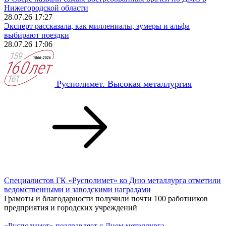
Нижегородской области
28.07.26 17:27
Эксперт рассказала, как миллениалы, зумеры и альфа
выбирают поездки
28.07.26 17:06
Русполимет. Высокая металлургия
Специалистов ГК «Русполимет» ко Дню металлурга отметили
ведомственными и заводскими наградами
Грамоты и благодарности получили почти 100 работников
предприятия и городских учреждений
«Русполимет» поздравляет с Днем металлурга