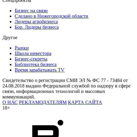
Спецпроекты
Бизнес на связи
Сделано в Нижегородской области
Лидеры агробизнеса
Бор. Лидеры бизнеса
Другое
Рынки
Школа инвестора
Бизнес-секреты
Библиотека бизнеса
Время зарабатывать TV
Свидетельство о регистрации СМИ ЭЛ № ФС 77 - 73484 от
24.08.2018 выдано Федеральной службой по надзору в сфере
связи, информационных технологий и массовых
коммуникаций.
О НАС
РЕКЛАМОДАТЕЛЯМ
КАРТА САЙТА
18+