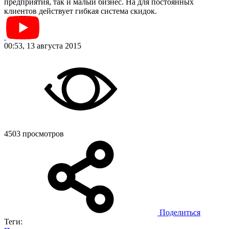
предприятия, так и малый бизнес. На для постоянных
клиентов действует гибкая система скидок.
00:53, 13 августа 2015
4503 просмотров
Поделиться
Теги: