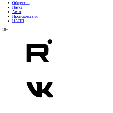
Общество
Наука
Авто
Происшествия
НАПП
18+