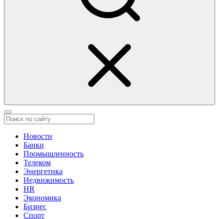
Новости
Банки
Промышленность
Телеком
Энергетика
Недвижимость
HR
Экономика
Бизнес
Спорт