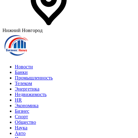
Нижний Новгород
Новости
Банки
Промышленность
Телеком
Энергетика
Недвижимость
HR
Экономика
Бизнес
Спорт
Общество
Наука
Авто