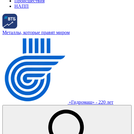
Происшествия
НАПП
Металлы, которые правят миром
«Гидромаш» - 220 лет