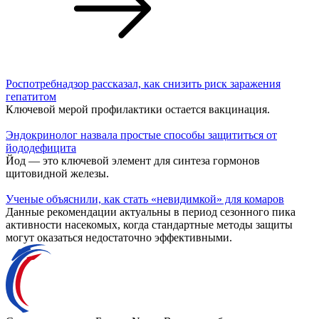
Роспотребнадзор рассказал, как снизить риск заражения
гепатитом
Ключевой мерой профилактики остается вакцинация.
Эндокринолог назвала простые способы защититься от
йододефицита
Йод — это ключевой элемент для синтеза гормонов
щитовидной железы.
Ученые объяснили, как стать «невидимкой» для комаров
Данные рекомендации актуальны в период сезонного пика
активности насекомых, когда стандартные методы защиты
могут оказаться недостаточно эффективными.