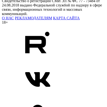
Свидетельство о регистрации СМИ ЭЛ № ФС 77 - 73484 от
24.08.2018 выдано Федеральной службой по надзору в сфере
связи, информационных технологий и массовых
коммуникаций.
О НАС
РЕКЛАМОДАТЕЛЯМ
КАРТА САЙТА
18+