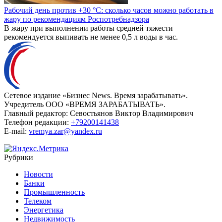
Рабочий день против +30 °C: сколько часов можно работать в
жару по рекомендациям Роспотребнадзора
В жару при выполнении работы средней тяжести
рекомендуется выпивать не менее 0,5 л воды в час.
Сетевое издание «Бизнес News. Время зарабатывать».
Учредитель ООО «ВРЕМЯ ЗАРАБАТЫВАТЬ».
Главный редактор:
Севостьянов Виктор Владимирович
Телефон редакции:
+79200141438
E-mail:
vremya.zar@yandex.ru
Рубрики
Новости
Банки
Промышленность
Телеком
Энергетика
Недвижимость