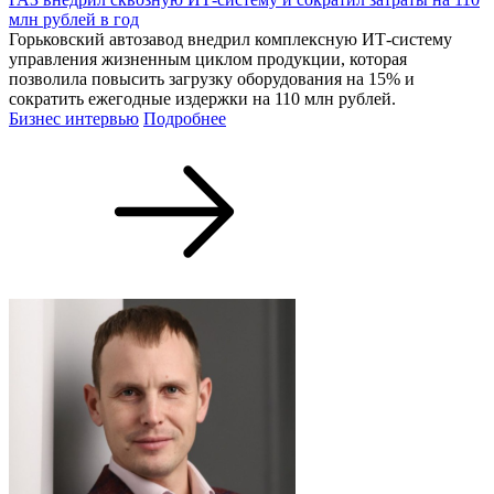
млн рублей в год
Горьковский автозавод внедрил комплексную ИТ-систему
управления жизненным циклом продукции, которая
позволила повысить загрузку оборудования на 15% и
сократить ежегодные издержки на 110 млн рублей.
Бизнес интервью
Подробнее