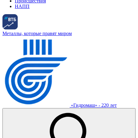
Происшествия
НАПП
Металлы, которые правят миром
«Гидромаш» - 220 лет