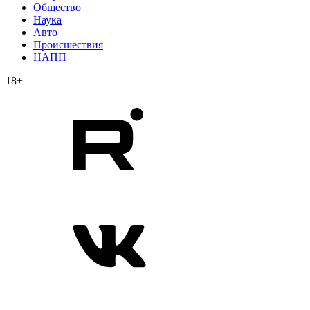
Общество
Наука
Авто
Происшествия
НАПП
18+