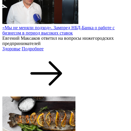
«Мы не меняли подход». Зампред НБД-Банка о работе с
бизнесом в период высоких ставок
Евгений Максаков ответил на вопросы нижегородских
предпринимателей
Здоровье
Подробнее