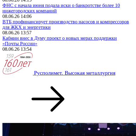
ФНС с начала июня подала иски о банкротстве более 10
нижегородских компаний
08.06.26 14:06
ВТБ профинансирует производство насосов и компрессоров
для ЖКХ и энергетики
08.06.26 13:57
Кабмин внес в Думу проект о новых мерах поддержки
«Почты России»
08.06.26 13:54
Русполимет. Высокая металлургия