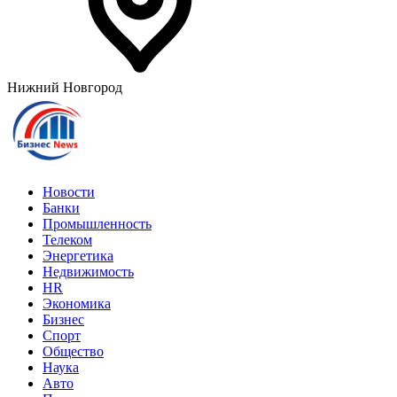
Нижний Новгород
Новости
Банки
Промышленность
Телеком
Энергетика
Недвижимость
HR
Экономика
Бизнес
Спорт
Общество
Наука
Авто