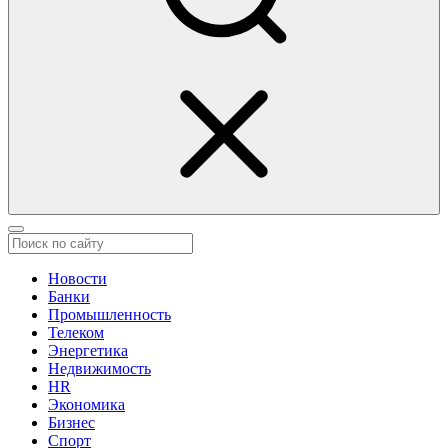
Новости
Банки
Промышленность
Телеком
Энергетика
Недвижимость
HR
Экономика
Бизнес
Спорт