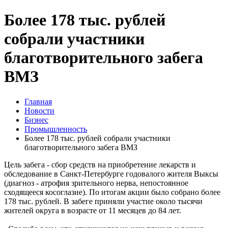
Более 178 тыс. рублей
собрали участники
благотворительного забега
ВМЗ
Главная
Новости
Бизнес
Промышленность
Более 178 тыс. рублей собрали участники
благотворительного забега ВМЗ
Цель забега - сбор средств на приобретение лекарств и
обследование в Санкт-Петербурге годовалого жителя Выксы
(диагноз - атрофия зрительного нерва, непостоянное
сходящееся косоглазие). По итогам акции было собрано более
178 тыс. рублей. В забеге приняли участие около тысячи
жителей округа в возрасте от 11 месяцев до 84 лет.