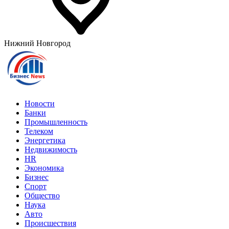
Нижний Новгород
Новости
Банки
Промышленность
Телеком
Энергетика
Недвижимость
HR
Экономика
Бизнес
Спорт
Общество
Наука
Авто
Происшествия