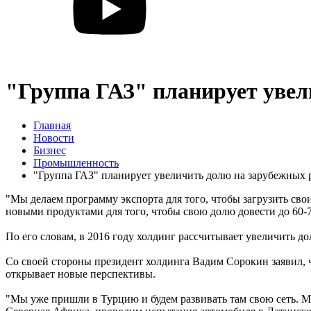
"Группа ГАЗ" планирует уве
Главная
Новости
Бизнес
Промышленность
"Группа ГАЗ" планирует увеличить долю на зарубежных
"Мы делаем программу экспорта для того, чтобы загрузить сво
новыми продуктами для того, чтобы свою долю довести до 60-7
По его словам, в 2016 году холдинг рассчитывает увеличить до
Со своей стороны президент холдинга Вадим Сорокин заявил, 
открывает новые перспективы.
"Мы уже пришли в Турцию и будем развивать там свою сеть. М