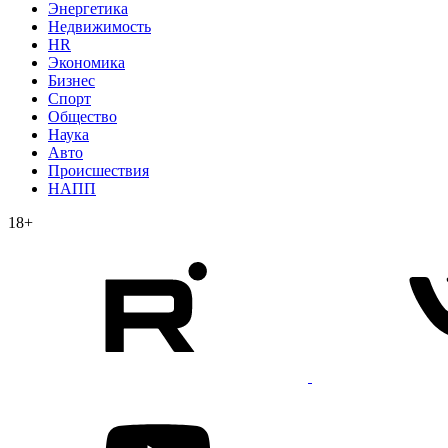
Энергетика
Недвижимость
HR
Экономика
Бизнес
Спорт
Общество
Наука
Авто
Происшествия
НАПП
18+