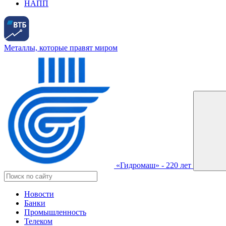
НАПП
Металлы, которые правят миром
«Гидромаш» - 220 лет
Новости
Банки
Промышленность
Телеком