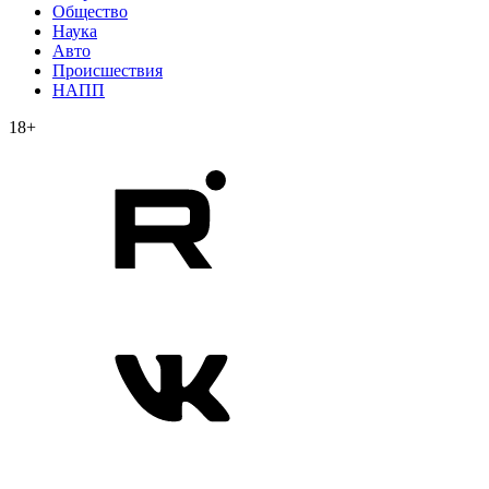
Общество
Наука
Авто
Происшествия
НАПП
18+