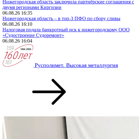
Нижегородская область заключила партнёрские соглашения с
двумя регионами Киргизии
06.08.26 16:35
Нижегородская область – в топ-3 ПФО по сбору сливы
06.08.26 16:10
Налоговая подала банкротный иск к нижегородскому ООО
«Судостроение Судоремонт»
06.08.26 16:04
Русполимет. Высокая металлургия