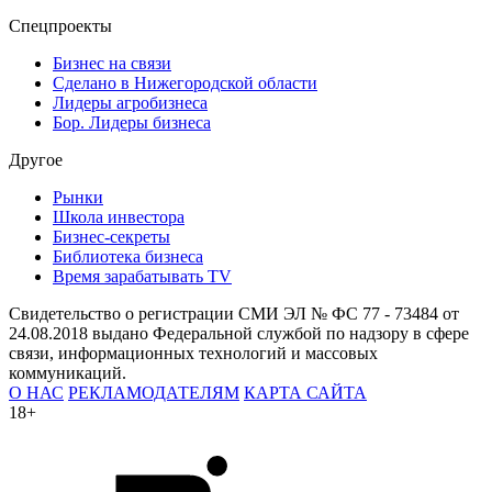
Спецпроекты
Бизнес на связи
Сделано в Нижегородской области
Лидеры агробизнеса
Бор. Лидеры бизнеса
Другое
Рынки
Школа инвестора
Бизнес-секреты
Библиотека бизнеса
Время зарабатывать TV
Свидетельство о регистрации СМИ ЭЛ № ФС 77 - 73484 от
24.08.2018 выдано Федеральной службой по надзору в сфере
связи, информационных технологий и массовых
коммуникаций.
О НАС
РЕКЛАМОДАТЕЛЯМ
КАРТА САЙТА
18+