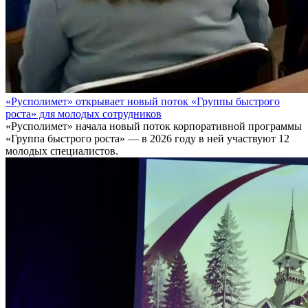
«Русполимет» открывает новый поток «Группы быстрого
роста» для молодых сотрудников
«Русполимет» начала новый поток корпоративной программы
«Группа быстрого роста» — в 2026 году в ней участвуют 12
молодых специалистов.