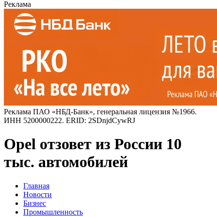
Реклама
Реклама ПАО «НБД-Банк», генеральная лицензия №1966.
ИНН 5200000222. ERID: 2SDnjdCywRJ
Opel отзовет из России 10
тыс. автомобилей
Главная
Новости
Бизнес
Промышленность