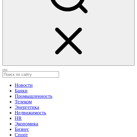
Новости
Банки
Промышленность
Телеком
Энергетика
Недвижимость
HR
Экономика
Бизнес
Спорт