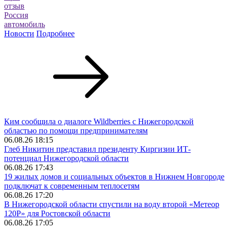
отзыв
Россия
автомобиль
Новости
Подробнее
Ким сообщила о диалоге Wildberries с Нижегородской
областью по помощи предпринимателям
06.08.26 18:15
Глеб Никитин представил президенту Киргизии ИТ-
потенциал Нижегородской области
06.08.26 17:43
19 жилых домов и социальных объектов в Нижнем Новгороде
подключат к современным теплосетям
06.08.26 17:20
В Нижегородской области спустили на воду второй «Метеор
120Р» для Ростовской области
06.08.26 17:05