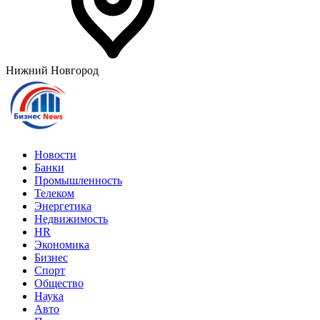
Нижний Новгород
Новости
Банки
Промышленность
Телеком
Энергетика
Недвижимость
HR
Экономика
Бизнес
Спорт
Общество
Наука
Авто