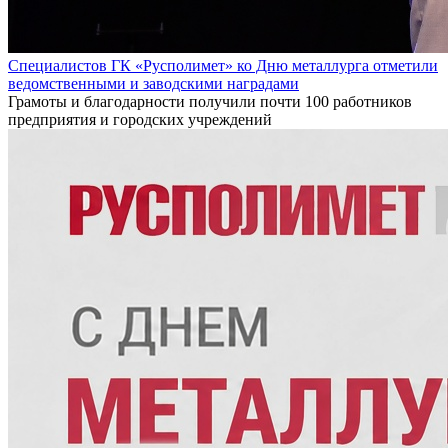
Специалистов ГК «Русполимет» ко Дню металлурга отметили
ведомственными и заводскими наградами
Грамоты и благодарности получили почти 100 работников
предприятия и городских учреждений