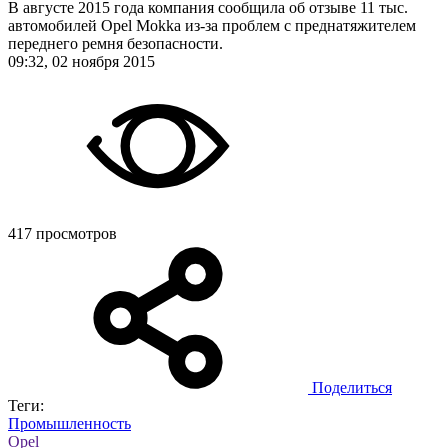
В августе 2015 года компания сообщила об отзыве 11 тыс.
автомобилей Opel Mokka из-за проблем с преднатяжителем
переднего ремня безопасности.
09:32, 02 ноября 2015
417 просмотров
Поделиться
Теги:
Промышленность
Opel