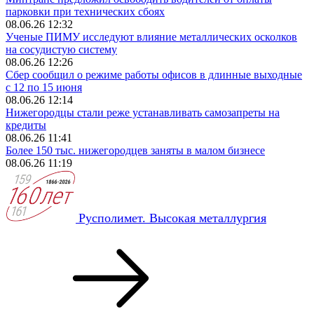
парковки при технических сбоях
08.06.26 12:32
Ученые ПИМУ исследуют влияние металлических осколков
на сосудистую систему
08.06.26 12:26
Сбер сообщил о режиме работы офисов в длинные выходные
с 12 по 15 июня
08.06.26 12:14
Нижегородцы стали реже устанавливать самозапреты на
кредиты
08.06.26 11:41
Более 150 тыс. нижегородцев заняты в малом бизнесе
08.06.26 11:19
Русполимет. Высокая металлургия