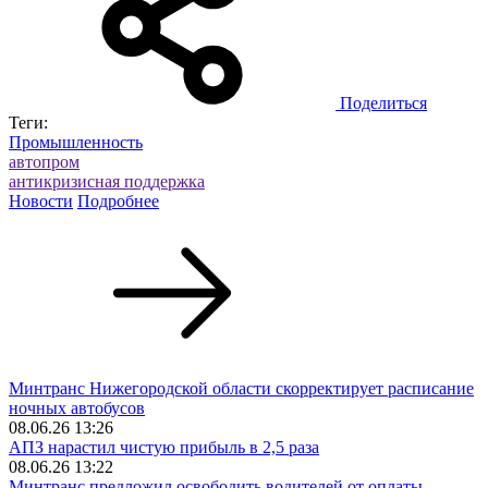
Поделиться
Теги:
Промышленность
автопром
антикризисная поддержка
Новости
Подробнее
Минтранс Нижегородской области скорректирует расписание
ночных автобусов
08.06.26 13:26
АПЗ нарастил чистую прибыль в 2,5 раза
08.06.26 13:22
Минтранс предложил освободить водителей от оплаты