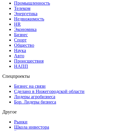
Промышленность
Телеком
Энергетика
Недвижимость
HR
Экономика
Бизнес
Спорт
Общество
Наука
Авто
Происшествия
НАПП
Спецпроекты
Бизнес на связи
Сделано в Нижегородской области
Лидеры агробизнеса
Бор. Лидеры бизнеса
Другое
Рынки
Школа инвестора