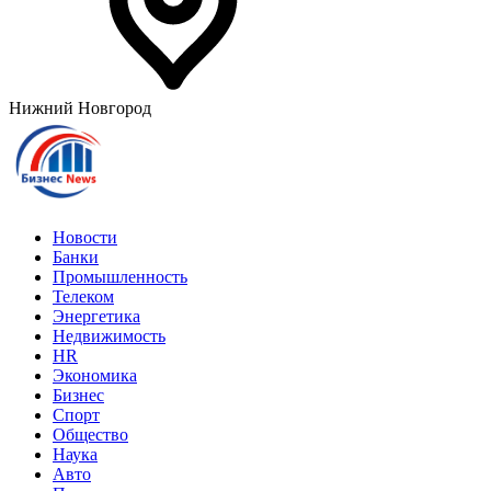
Нижний Новгород
Новости
Банки
Промышленность
Телеком
Энергетика
Недвижимость
HR
Экономика
Бизнес
Спорт
Общество
Наука
Авто