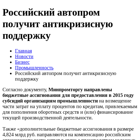
Российский автопром
получит антикризисную
поддержку
Главная
Новости
Бизнес
Промышленность
Российский автопром получит антикризисную
поддержку
Согласно документу,
Минпромторгу направлены
бюджетные ассигнования для предоставления в 2015 году
субсидий организациям промышленности
на возмещение
части затрат на уплату процентов по кредитам, привлекаемым
для пополнения оборотных средств и (или) финансирование
текущей производственной деятельности.
Также «дополнительные бюджетные ассигнования в размере
4,824 млрд руб. направляются на компенсацию российским