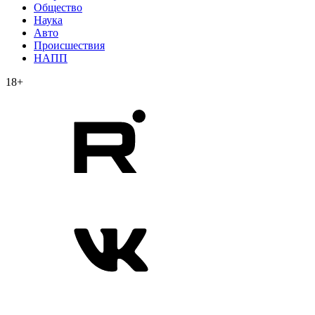
Общество
Наука
Авто
Происшествия
НАПП
18+