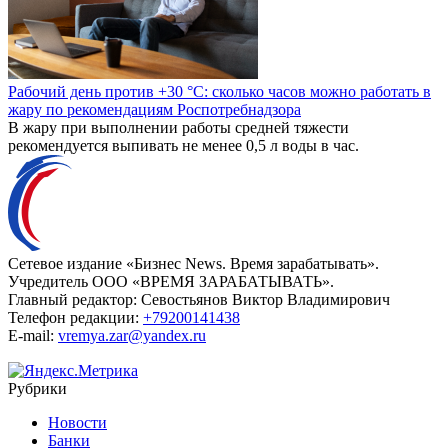
Рабочий день против +30 °C: сколько часов можно работать в
жару по рекомендациям Роспотребнадзора
В жару при выполнении работы средней тяжести
рекомендуется выпивать не менее 0,5 л воды в час.
Сетевое издание «Бизнес News. Время зарабатывать».
Учредитель ООО «ВРЕМЯ ЗАРАБАТЫВАТЬ».
Главный редактор:
Севостьянов Виктор Владимирович
Телефон редакции:
+79200141438
E-mail:
vremya.zar@yandex.ru
Рубрики
Новости
Банки