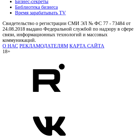
Бизнес-секреты
Библиотека бизнеса
Время зарабатывать TV
Свидетельство о регистрации СМИ ЭЛ № ФС 77 - 73484 от
24.08.2018 выдано Федеральной службой по надзору в сфере
связи, информационных технологий и массовых
коммуникаций.
О НАС
РЕКЛАМОДАТЕЛЯМ
КАРТА САЙТА
18+