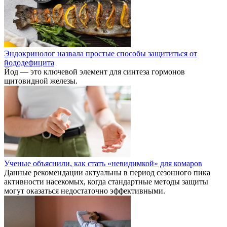
Эндокринолог назвала простые способы защититься от
йододефицита
Йод — это ключевой элемент для синтеза гормонов
щитовидной железы.
Ученые объяснили, как стать «невидимкой» для комаров
Данные рекомендации актуальны в период сезонного пика
активности насекомых, когда стандартные методы защиты
могут оказаться недостаточно эффективными.