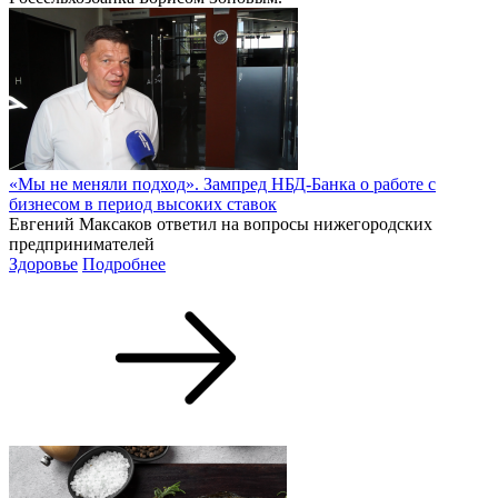
«Мы не меняли подход». Зампред НБД-Банка о работе с
бизнесом в период высоких ставок
Евгений Максаков ответил на вопросы нижегородских
предпринимателей
Здоровье
Подробнее