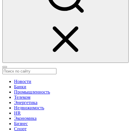
Новости
Банки
Промышленность
Телеком
Энергетика
Недвижимость
HR
Экономика
Бизнес
Спорт