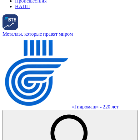
Происшествия
НАПП
Металлы, которые правят миром
«Гидромаш» - 220 лет