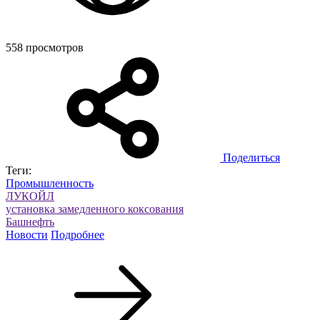
558 просмотров
Поделиться
Теги:
Промышленность
ЛУКОЙЛ
установка замедленного коксования
Башнефть
Новости
Подробнее