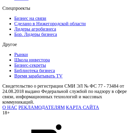
Спецпроекты
Бизнес на связи
Сделано в Нижегородской области
Лидеры агробизнеса
Бор. Лидеры бизнеса
Другое
Рынки
Школа инвестора
Бизнес-секреты
Библиотека бизнеса
Время зарабатывать TV
Свидетельство о регистрации СМИ ЭЛ № ФС 77 - 73484 от
24.08.2018 выдано Федеральной службой по надзору в сфере
связи, информационных технологий и массовых
коммуникаций.
О НАС
РЕКЛАМОДАТЕЛЯМ
КАРТА САЙТА
18+