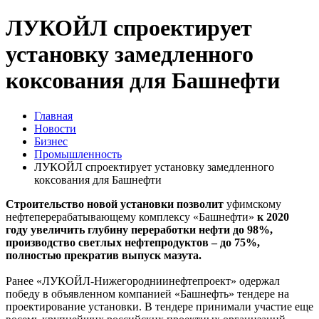
ЛУКОЙЛ спроектирует
установку замедленного
коксования для Башнефти
Главная
Новости
Бизнес
Промышленность
ЛУКОЙЛ спроектирует установку замедленного
коксования для Башнефти
Строительство новой установки позволит
уфимскому
нефтеперерабатывающему комплексу «Башнефти»
к 2020
году увеличить глубину переработки нефти до 98%,
производство светлых нефтепродуктов – до 75%,
полностью прекратив выпуск мазута.
Ранее «ЛУКОЙЛ-Нижегородниинефтепроект» одержал
победу в объявленном компанией «Башнефть» тендере на
проектирование установки. В тендере принимали участие еще