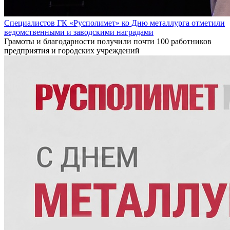
Специалистов ГК «Русполимет» ко Дню металлурга отметили
ведомственными и заводскими наградами
Грамоты и благодарности получили почти 100 работников
предприятия и городских учреждений