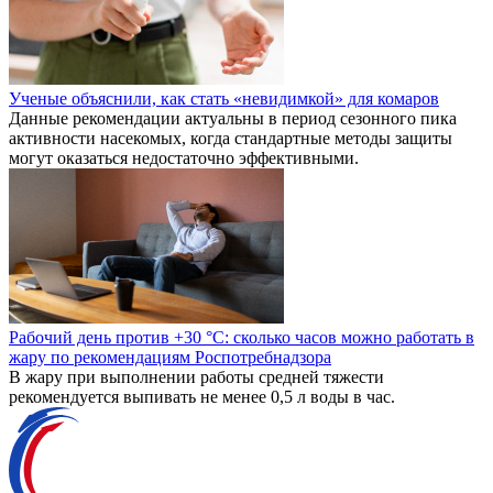
Ученые объяснили, как стать «невидимкой» для комаров
Данные рекомендации актуальны в период сезонного пика
активности насекомых, когда стандартные методы защиты
могут оказаться недостаточно эффективными.
Рабочий день против +30 °C: сколько часов можно работать в
жару по рекомендациям Роспотребнадзора
В жару при выполнении работы средней тяжести
рекомендуется выпивать не менее 0,5 л воды в час.