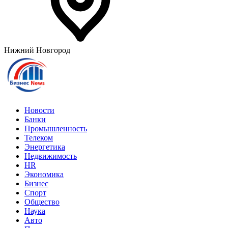
Нижний Новгород
Новости
Банки
Промышленность
Телеком
Энергетика
Недвижимость
HR
Экономика
Бизнес
Спорт
Общество
Наука
Авто