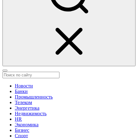
Новости
Банки
Промышленность
Телеком
Энергетика
Недвижимость
HR
Экономика
Бизнес
Спорт