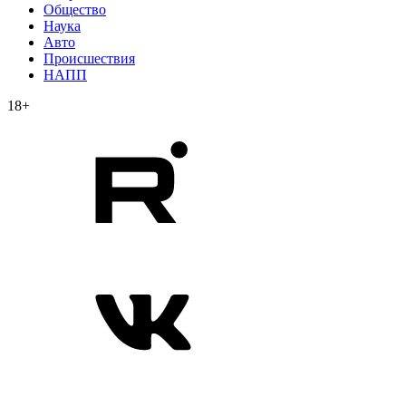
Общество
Наука
Авто
Происшествия
НАПП
18+