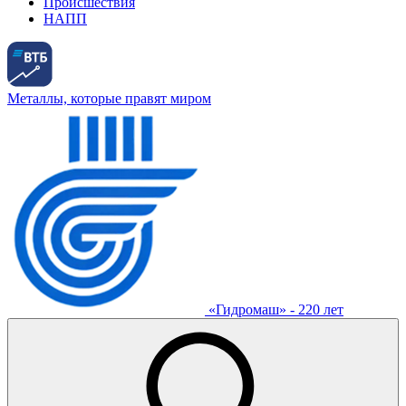
Происшествия
НАПП
Металлы, которые правят миром
«Гидромаш» - 220 лет