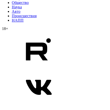
Общество
Наука
Авто
Происшествия
НАПП
18+