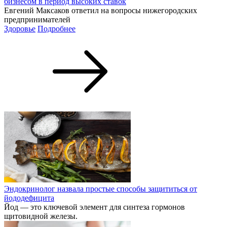
бизнесом в период высоких ставок
Евгений Максаков ответил на вопросы нижегородских
предпринимателей
Здоровье
Подробнее
Эндокринолог назвала простые способы защититься от
йододефицита
Йод — это ключевой элемент для синтеза гормонов
щитовидной железы.