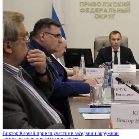
Виктор Клочай принял участие в заседании окружной
комиссии по вопросам рынка труда