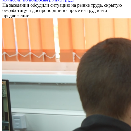
На заседании обсудили ситуацию на рынке труда, скрытую
безработицу и диспропорции в спросе на труд и его
предложении