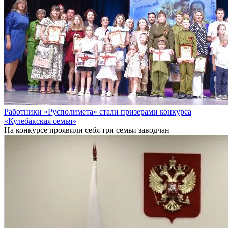
Работники «Русполимета» стали призерами конкурса
«Кулебакская семья»
На конкурсе проявили себя три семьи заводчан