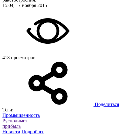
15:04, 17 ноября 2015
418 просмотров
Поделиться
Теги:
Промышленность
Русполимет
прибыль
Новости
Подробнее