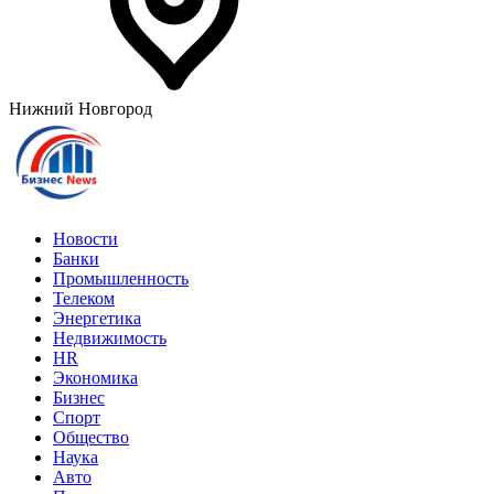
Нижний Новгород
Новости
Банки
Промышленность
Телеком
Энергетика
Недвижимость
HR
Экономика
Бизнес
Спорт
Общество
Наука
Авто