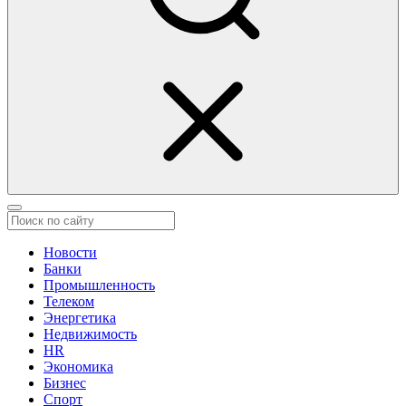
Новости
Банки
Промышленность
Телеком
Энергетика
Недвижимость
HR
Экономика
Бизнес
Спорт