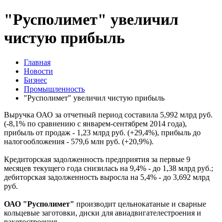
"Русполимет" увеличил
чистую прибыль
Главная
Новости
Бизнес
Промышленность
"Русполимет" увеличил чистую прибыль
Выручка ОАО за отчетный период составила 5,992 млрд руб.
(-8,1% по сравнению с январем-сентябрем 2014 года),
прибыль от продаж - 1,23 млрд руб. (+29,4%), прибыль до
налогообложения - 579,6 млн руб. (+20,9%).
Кредиторская задолженность предприятия за первые 9
месяцев текущего года снизилась на 9,4% - до 1,38 млрд руб.;
дебиторская задолженность выросла на 5,4% - до 3,692 млрд
руб.
ОАО "Русполимет"
производит цельнокатаные и сварные
кольцевые заготовки, диски для авиадвигателестроения и
ракетостроения.