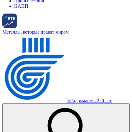
Происшествия
НАПП
Металлы, которые правят миром
«Гидромаш» - 220 лет