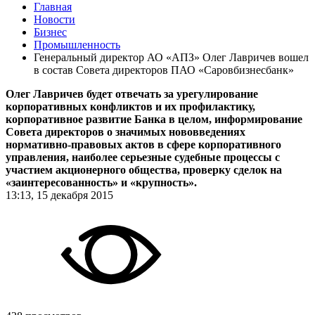
Главная
Новости
Бизнес
Промышленность
Генеральный директор АО «АПЗ» Олег Лавричев вошел
в состав Совета директоров ПАО «Саровбизнесбанк»
Олег Лавричев будет отвечать за урегулирование
корпоративных конфликтов и их профилактику,
корпоративное развитие Банка в целом, информирование
Совета директоров о значимых нововведениях
нормативно-правовых актов в сфере корпоративного
управления, наиболее серьезные судебные процессы с
участием акционерного общества, проверку сделок на
«заинтересованность» и «крупность».
13:13, 15 декабря 2015