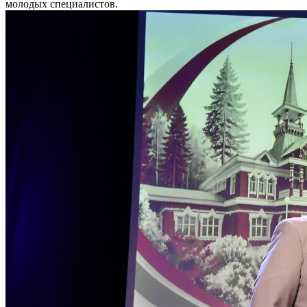
молодых специалистов.