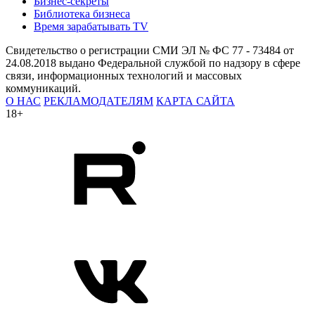
Бизнес-секреты
Библиотека бизнеса
Время зарабатывать TV
Свидетельство о регистрации СМИ ЭЛ № ФС 77 - 73484 от
24.08.2018 выдано Федеральной службой по надзору в сфере
связи, информационных технологий и массовых
коммуникаций.
О НАС
РЕКЛАМОДАТЕЛЯМ
КАРТА САЙТА
18+