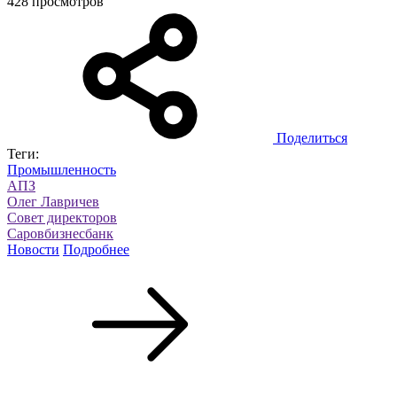
428 просмотров
Поделиться
Теги:
Промышленность
АПЗ
Олег Лавричев
Совет директоров
Саровбизнесбанк
Новости
Подробнее