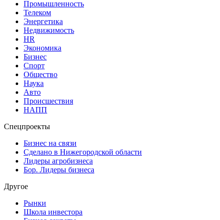
Промышленность
Телеком
Энергетика
Недвижимость
HR
Экономика
Бизнес
Спорт
Общество
Наука
Авто
Происшествия
НАПП
Спецпроекты
Бизнес на связи
Сделано в Нижегородской области
Лидеры агробизнеса
Бор. Лидеры бизнеса
Другое
Рынки
Школа инвестора