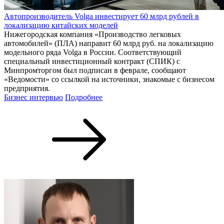
Автопроизводитель Volga инвестирует 60 млрд рублей в
локализацию китайских моделей
Нижегородская компания «Производство легковых
автомобилей» (ПЛА) направит 60 млрд руб. на локализацию
модельного ряда Volga в России. Соответствующий
специальный инвестиционный контракт (СПИК) с
Минпромторгом был подписан в феврале, сообщают
«Ведомости» со ссылкой на источники, знакомые с бизнесом
предприятия.
Бизнес интервью
Подробнее