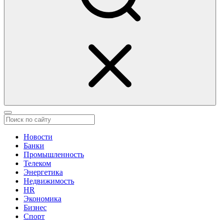
Новости
Банки
Промышленность
Телеком
Энергетика
Недвижимость
HR
Экономика
Бизнес
Спорт