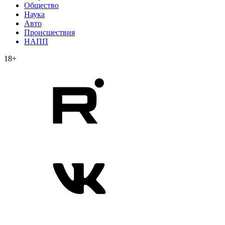
Общество
Наука
Авто
Происшествия
НАПП
18+