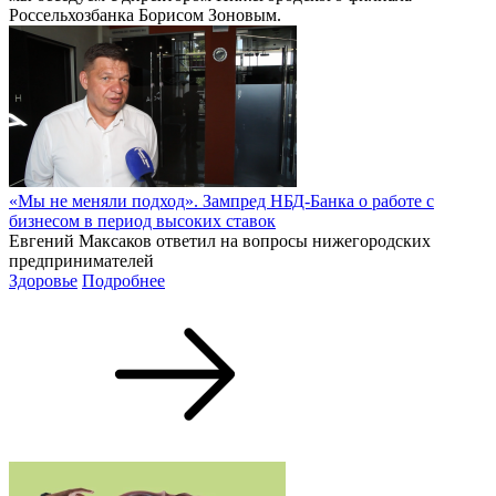
Россельхозбанка Борисом Зоновым.
«Мы не меняли подход». Зампред НБД-Банка о работе с
бизнесом в период высоких ставок
Евгений Максаков ответил на вопросы нижегородских
предпринимателей
Здоровье
Подробнее