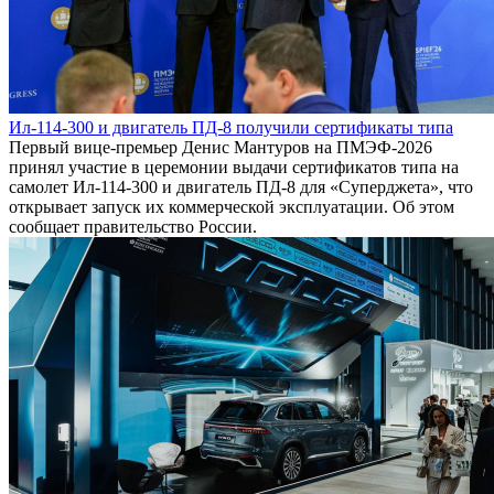
Ил-114-300 и двигатель ПД-8 получили сертификаты типа
Первый вице-премьер Денис Мантуров на ПМЭФ-2026
принял участие в церемонии выдачи сертификатов типа на
самолет Ил-114-300 и двигатель ПД-8 для «Суперджета», что
открывает запуск их коммерческой эксплуатации. Об этом
сообщает правительство России.