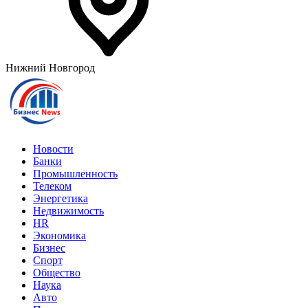
Нижний Новгород
Новости
Банки
Промышленность
Телеком
Энергетика
Недвижимость
HR
Экономика
Бизнес
Спорт
Общество
Наука
Авто