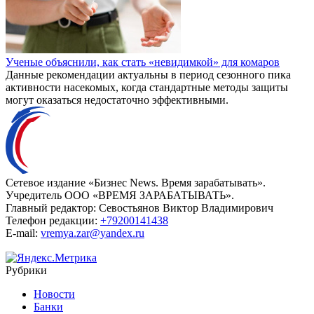
Ученые объяснили, как стать «невидимкой» для комаров
Данные рекомендации актуальны в период сезонного пика
активности насекомых, когда стандартные методы защиты
могут оказаться недостаточно эффективными.
Сетевое издание «Бизнес News. Время зарабатывать».
Учредитель ООО «ВРЕМЯ ЗАРАБАТЫВАТЬ».
Главный редактор:
Севостьянов Виктор Владимирович
Телефон редакции:
+79200141438
E-mail:
vremya.zar@yandex.ru
Рубрики
Новости
Банки