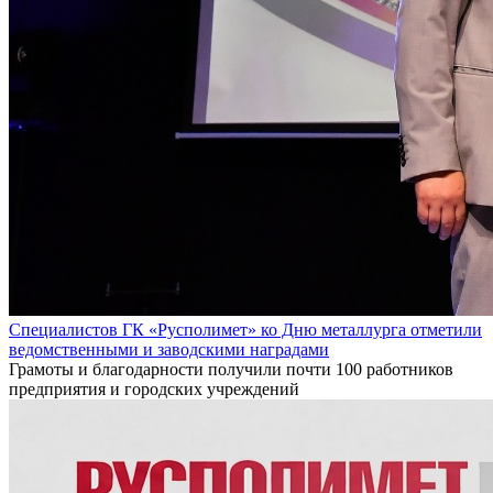
Специалистов ГК «Русполимет» ко Дню металлурга отметили
ведомственными и заводскими наградами
Грамоты и благодарности получили почти 100 работников
предприятия и городских учреждений