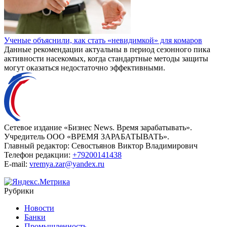
Ученые объяснили, как стать «невидимкой» для комаров
Данные рекомендации актуальны в период сезонного пика
активности насекомых, когда стандартные методы защиты
могут оказаться недостаточно эффективными.
Сетевое издание «Бизнес News. Время зарабатывать».
Учредитель ООО «ВРЕМЯ ЗАРАБАТЫВАТЬ».
Главный редактор:
Севостьянов Виктор Владимирович
Телефон редакции:
+79200141438
E-mail:
vremya.zar@yandex.ru
Рубрики
Новости
Банки
Промышленность