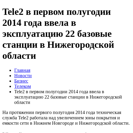
Tele2 в первом полугодии
2014 года ввела в
эксплуатацию 22 базовые
станции в Нижегородской
области
Главная
Новости
Бизнес
Телеком
Tele2 в первом полугодии 2014 года ввела в
эксплуатацию 22 базовые станции в Нижегородской
области
На протяжении первого полугодия 2014 года техническая
служба Tele2 работала над увеличением зоны покрытия и
емкости сети в Нижнем Новгороде и Нижегородской области.