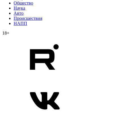
Общество
Наука
Авто
Происшествия
НАПП
18+