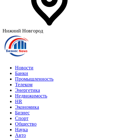
Нижний Новгород
Новости
Банки
Промышленность
Телеком
Энергетика
Недвижимость
HR
Экономика
Бизнес
Спорт
Общество
Наука
Авто