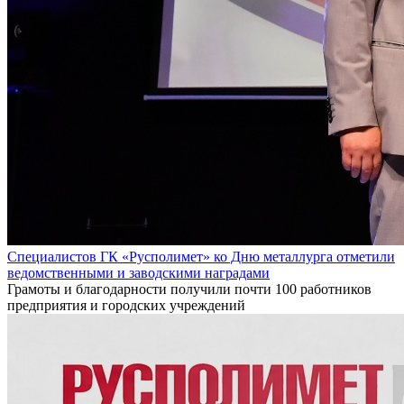
Специалистов ГК «Русполимет» ко Дню металлурга отметили
ведомственными и заводскими наградами
Грамоты и благодарности получили почти 100 работников
предприятия и городских учреждений