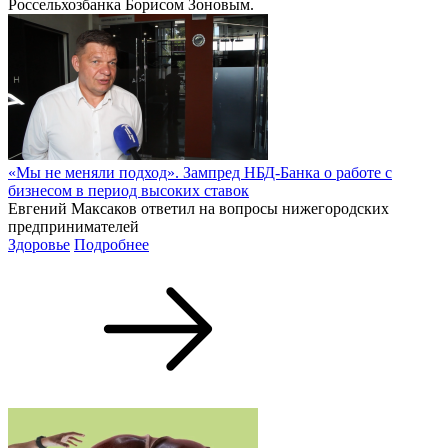
Россельхозбанка Борисом Зоновым.
«Мы не меняли подход». Зампред НБД-Банка о работе с
бизнесом в период высоких ставок
Евгений Максаков ответил на вопросы нижегородских
предпринимателей
Здоровье
Подробнее