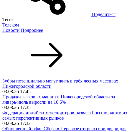
Поделиться
Теги:
Телеком
Новости
Подробнее
Зубры потенциально могут жить в трёх лесных массивах
Нижегородской области
03.08.26 17:45
Продажи легковых машин в Нижегородской области за
январь-июль выросли на 10,6%
03.08.26 17:35
Федерация индийских экспортеров назвала Россию одним из
самых перспективных рынков
03.08.26 17:32
Обновленный офис Сбера в Перевозе открыл свои двери для