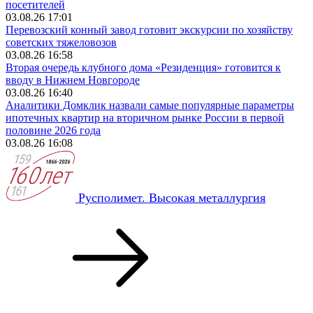
посетителей
03.08.26 17:01
Перевозский конный завод готовит экскурсии по хозяйству
советских тяжеловозов
03.08.26 16:58
Вторая очередь клубного дома «Резиденция» готовится к
вводу в Нижнем Новгороде
03.08.26 16:40
Аналитики Домклик назвали самые популярные параметры
ипотечных квартир на вторичном рынке России в первой
половине 2026 года
03.08.26 16:08
Русполимет. Высокая металлургия