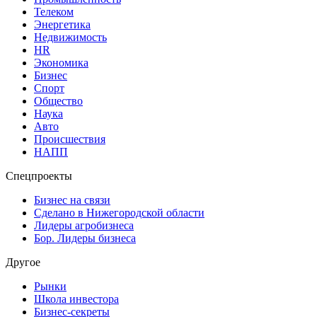
Телеком
Энергетика
Недвижимость
HR
Экономика
Бизнес
Спорт
Общество
Наука
Авто
Происшествия
НАПП
Спецпроекты
Бизнес на связи
Сделано в Нижегородской области
Лидеры агробизнеса
Бор. Лидеры бизнеса
Другое
Рынки
Школа инвестора
Бизнес-секреты