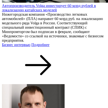
Автопроизводитель Volga инвестирует 60 млрд рублей в
локализацию китайских моделей
Нижегородская компания «Производство легковых
автомобилей» (ПЛА) направит 60 млрд руб. на локализацию
модельного ряда Volga в России. Соответствующий
специальный инвестиционный контракт (СПИК) с
Минпромторгом был подписан в феврале, сообщают
«Ведомости» со ссылкой на источники, знакомые с бизнесом
предприятия.
Бизнес интервью
Подробнее