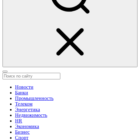
Новости
Банки
Промышленность
Телеком
Энергетика
Недвижимость
HR
Экономика
Бизнес
Спорт