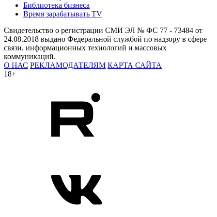
Библиотека бизнеса
Время зарабатывать TV
Свидетельство о регистрации СМИ ЭЛ № ФС 77 - 73484 от
24.08.2018 выдано Федеральной службой по надзору в сфере
связи, информационных технологий и массовых
коммуникаций.
О НАС
РЕКЛАМОДАТЕЛЯМ
КАРТА САЙТА
18+