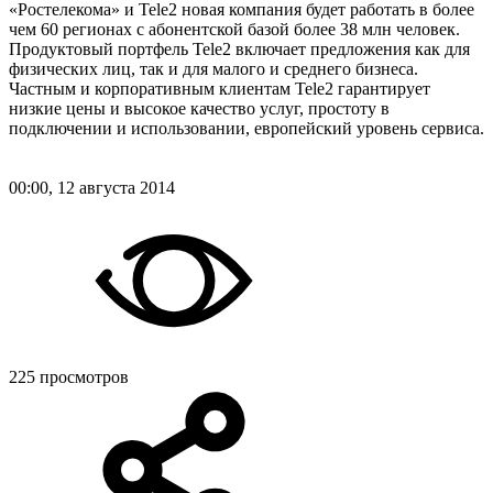
«Ростелекома» и Tele2 новая компания будет работать в более
чем 60 регионах с абонентской базой более 38 млн человек.
Продуктовый портфель Tele2 включает предложения как для
физических лиц, так и для малого и среднего бизнеса.
Частным и корпоративным клиентам Tele2 гарантирует
низкие цены и высокое качество услуг, простоту в
подключении и использовании, европейский уровень сервиса.
00:00, 12 августа 2014
225 просмотров