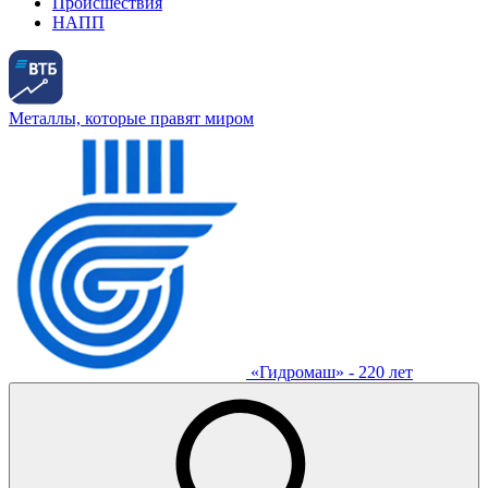
Происшествия
НАПП
Металлы, которые правят миром
«Гидромаш» - 220 лет