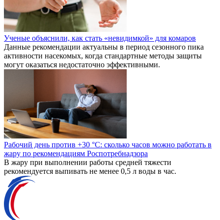
Ученые объяснили, как стать «невидимкой» для комаров
Данные рекомендации актуальны в период сезонного пика
активности насекомых, когда стандартные методы защиты
могут оказаться недостаточно эффективными.
Рабочий день против +30 °C: сколько часов можно работать в
жару по рекомендациям Роспотребнадзора
В жару при выполнении работы средней тяжести
рекомендуется выпивать не менее 0,5 л воды в час.