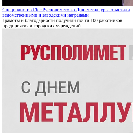
Специалистов ГК «Русполимет» ко Дню металлурга отметили
ведомственными и заводскими наградами
Грамоты и благодарности получили почти 100 работников
предприятия и городских учреждений