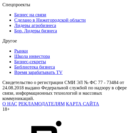
Спецпроекты
Бизнес на связи
Сделано в Нижегородской области
Лидеры агробизнеса
Бор. Лидеры бизнеса
Другое
Рынки
Школа инвестора
Бизнес-секреты
Библиотека бизнеса
Время зарабатывать TV
Свидетельство о регистрации СМИ ЭЛ № ФС 77 - 73484 от
24.08.2018 выдано Федеральной службой по надзору в сфере
связи, информационных технологий и массовых
коммуникаций.
О НАС
РЕКЛАМОДАТЕЛЯМ
КАРТА САЙТА
18+