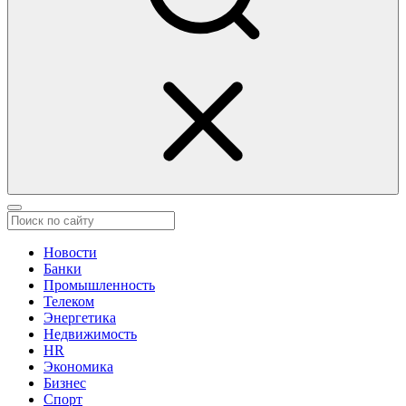
Новости
Банки
Промышленность
Телеком
Энергетика
Недвижимость
HR
Экономика
Бизнес
Спорт