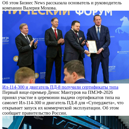
Об этом Бизнес News рассказала основатель и руководитель
компании Валерия Мохова.
Ил-114-300 и двигатель ПД-8 получили сертификаты типа
Первый вице-премьер Денис Мантуров на ПМЭФ-2026
принял участие в церемонии выдачи сертификатов типа на
самолет Ил-114-300 и двигатель ПД-8 для «Суперджета», что
открывает запуск их коммерческой эксплуатации. Об этом
сообщает правительство России.