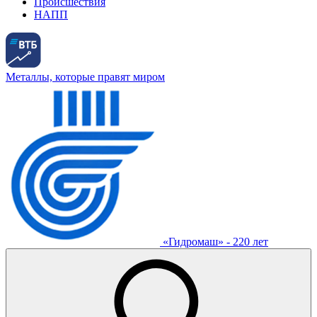
Происшествия
НАПП
Металлы, которые правят миром
«Гидромаш» - 220 лет