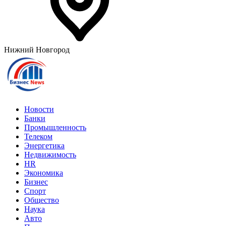
Нижний Новгород
Новости
Банки
Промышленность
Телеком
Энергетика
Недвижимость
HR
Экономика
Бизнес
Спорт
Общество
Наука
Авто