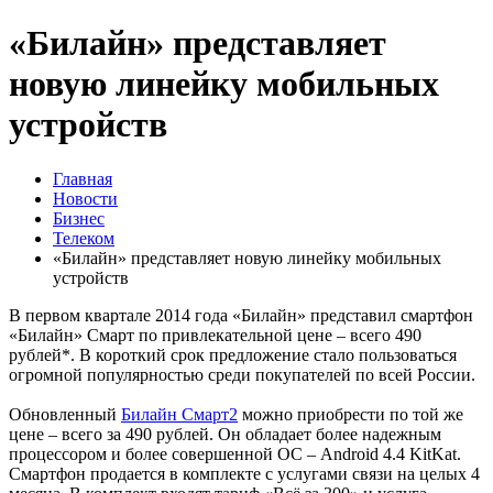
«Билайн» представляет
новую линейку мобильных
устройств
Главная
Новости
Бизнес
Телеком
«Билайн» представляет новую линейку мобильных
устройств
В первом квартале 2014 года «Билайн» представил смартфон
«Билайн» Смарт по привлекательной цене – всего 490
рублей*. В короткий срок предложение стало пользоваться
огромной популярностью среди покупателей по всей России.
Обновленный
Билайн Смарт2
можно приобрести по той же
цене – всего за 490 рублей. Он обладает более надежным
процессором и более совершенной ОС – Android 4.4 KitKat.
Смартфон продается в комплекте с услугами связи на целых 4