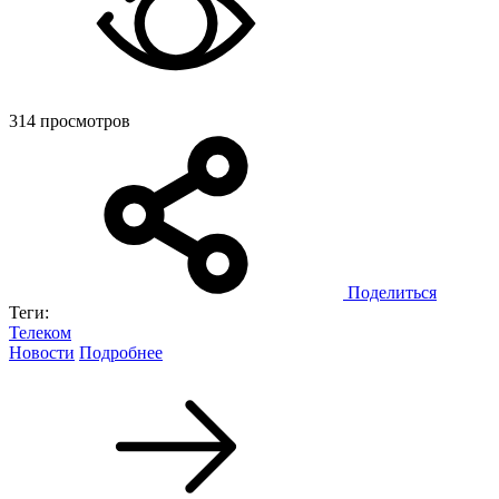
314 просмотров
Поделиться
Теги:
Телеком
Новости
Подробнее