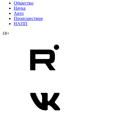
Общество
Наука
Авто
Происшествия
НАПП
18+