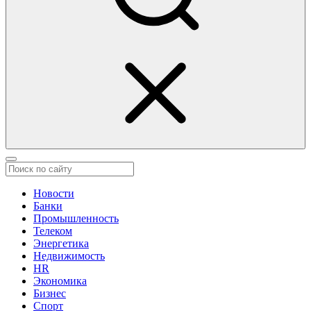
Новости
Банки
Промышленность
Телеком
Энергетика
Недвижимость
HR
Экономика
Бизнес
Спорт