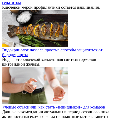
гепатитом
Ключевой мерой профилактики остается вакцинация.
Эндокринолог назвала простые способы защититься от
йододефицита
Йод — это ключевой элемент для синтеза гормонов
щитовидной железы.
Ученые объяснили, как стать «невидимкой» для комаров
Данные рекомендации актуальны в период сезонного пика
активности насекомых, когда стандартные методы защиты