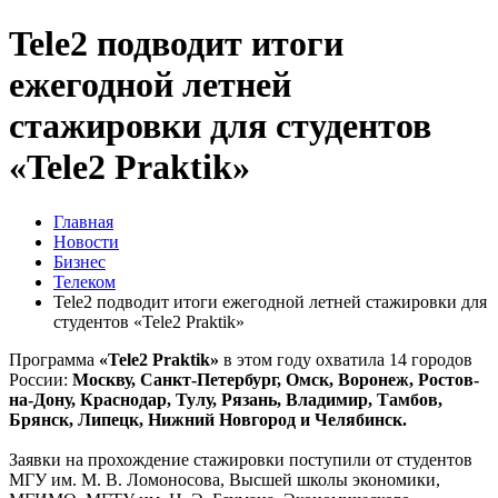
Tele2 подводит итоги
ежегодной летней
стажировки для студентов
«Tele2 Praktik»
Главная
Новости
Бизнес
Телеком
Tele2 подводит итоги ежегодной летней стажировки для
студентов «Tele2 Praktik»
Программа
«Tele2 Praktik»
в этом году охватила 14 городов
России:
Москву, Санкт-Петербург, Омск, Воронеж, Ростов-
на-Дону, Краснодар, Тулу, Рязань, Владимир, Тамбов,
Брянск, Липецк, Нижний Новгород и Челябинск.
Заявки на прохождение стажировки поступили от студентов
МГУ им. М. В. Ломоносова, Высшей школы экономики,