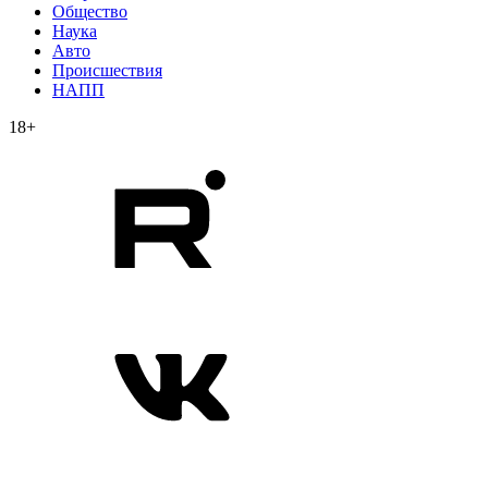
Общество
Наука
Авто
Происшествия
НАПП
18+