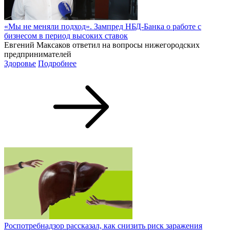
«Мы не меняли подход». Зампред НБД-Банка о работе с
бизнесом в период высоких ставок
Евгений Максаков ответил на вопросы нижегородских
предпринимателей
Здоровье
Подробнее
Роспотребнадзор рассказал, как снизить риск заражения