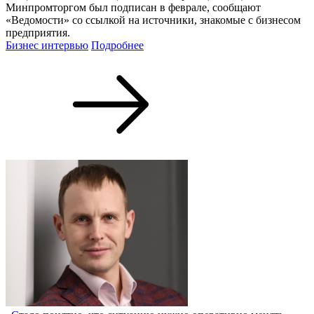
Минпромторгом был подписан в феврале, сообщают
«Ведомости» со ссылкой на источники, знакомые с бизнесом
предприятия.
Бизнес интервью
Подробнее