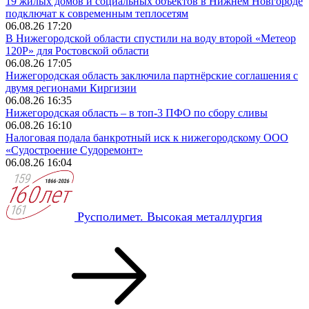
19 жилых домов и социальных объектов в Нижнем Новгороде
подключат к современным теплосетям
06.08.26 17:20
В Нижегородской области спустили на воду второй «Метеор
120Р» для Ростовской области
06.08.26 17:05
Нижегородская область заключила партнёрские соглашения с
двумя регионами Киргизии
06.08.26 16:35
Нижегородская область – в топ-3 ПФО по сбору сливы
06.08.26 16:10
Налоговая подала банкротный иск к нижегородскому ООО
«Судостроение Судоремонт»
06.08.26 16:04
Русполимет. Высокая металлургия