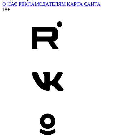
О НАС
РЕКЛАМОДАТЕЛЯМ
КАРТА САЙТА
18+