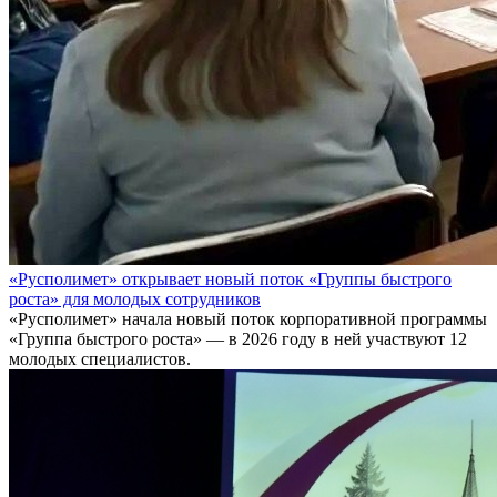
«Русполимет» открывает новый поток «Группы быстрого
роста» для молодых сотрудников
«Русполимет» начала новый поток корпоративной программы
«Группа быстрого роста» — в 2026 году в ней участвуют 12
молодых специалистов.