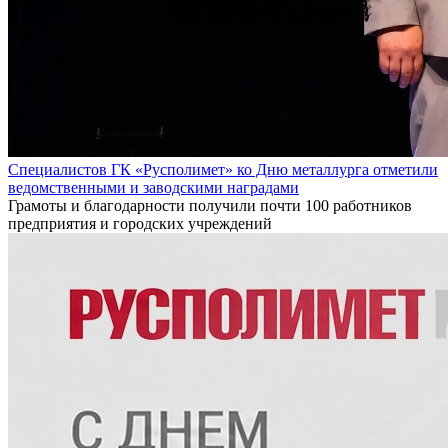
Специалистов ГК «Русполимет» ко Дню металлурга отметили
ведомственными и заводскими наградами
Грамоты и благодарности получили почти 100 работников
предприятия и городских учреждений