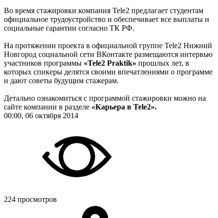
Во время стажировки компания Tele2 предлагает студентам
официальное трудоустройство и обеспечивает все выплаты и
социальные гарантии согласно ТК РФ.
На протяжении проекта в официальной группе Tele2 Нижний
Новгород социальной сети ВКонтакте размещаются интервью
участников программы
«Tele2 Praktik»
прошлых лет, в
которых спикеры делятся своими впечатлениями о программе
и дают советы будущим стажерам.
Детально ознакомиться с программой стажировки можно на
сайте компании в разделе
«Карьера в Tele2».
00:00, 06 октября 2014
224 просмотров