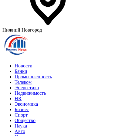
Нижний Новгород
Новости
Банки
Промышленность
Телеком
Энергетика
Недвижимость
HR
Экономика
Бизнес
Спорт
Общество
Наука
Авто