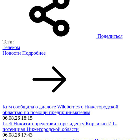
Поделиться
Теги:
Телеком
Новости
Подробнее
Ким сообщила о диалоге Wildberries с Нижегородской
областью по помощи предпринимателям
06.08.26 18:15
Глеб Никитин представил президенту Киргизии ИТ-
потенциал Нижегородской области
06.08.26 17:43