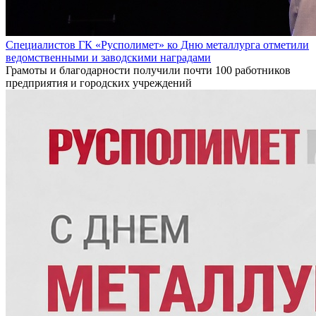
Специалистов ГК «Русполимет» ко Дню металлурга отметили
ведомственными и заводскими наградами
Грамоты и благодарности получили почти 100 работников
предприятия и городских учреждений