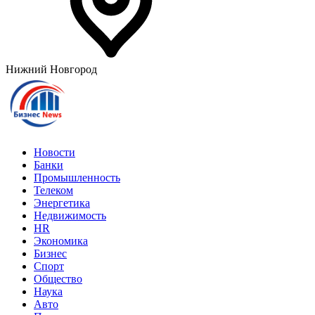
Нижний Новгород
Новости
Банки
Промышленность
Телеком
Энергетика
Недвижимость
HR
Экономика
Бизнес
Спорт
Общество
Наука
Авто