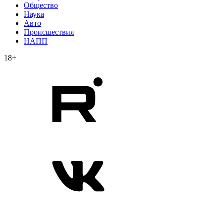
Общество
Наука
Авто
Происшествия
НАПП
18+