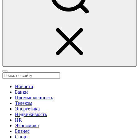
Новости
Банки
Промышленность
Телеком
Энергетика
Недвижимость
HR
Экономика
Бизнес
Спорт