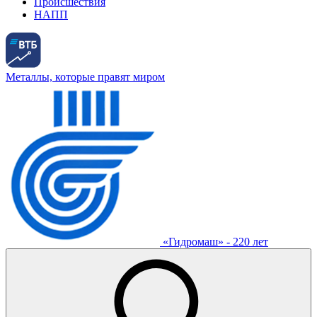
Происшествия
НАПП
Металлы, которые правят миром
«Гидромаш» - 220 лет