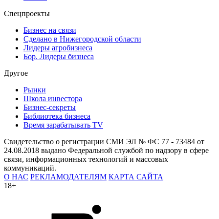
Спецпроекты
Бизнес на связи
Сделано в Нижегородской области
Лидеры агробизнеса
Бор. Лидеры бизнеса
Другое
Рынки
Школа инвестора
Бизнес-секреты
Библиотека бизнеса
Время зарабатывать TV
Свидетельство о регистрации СМИ ЭЛ № ФС 77 - 73484 от
24.08.2018 выдано Федеральной службой по надзору в сфере
связи, информационных технологий и массовых
коммуникаций.
О НАС
РЕКЛАМОДАТЕЛЯМ
КАРТА САЙТА
18+