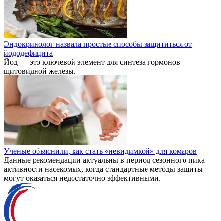
Эндокринолог назвала простые способы защититься от
йододефицита
Йод — это ключевой элемент для синтеза гормонов
щитовидной железы.
Ученые объяснили, как стать «невидимкой» для комаров
Данные рекомендации актуальны в период сезонного пика
активности насекомых, когда стандартные методы защиты
могут оказаться недостаточно эффективными.