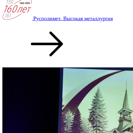
Русполимет. Высокая металлургия