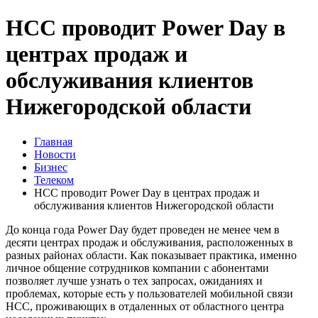
НСС проводит Power Day в
центрах продаж и
обслуживания клиентов
Нижегородской области
Главная
Новости
Бизнес
Телеком
НСС проводит Power Day в центрах продаж и
обслуживания клиентов Нижегородской области
До конца года Power Day будет проведен не менее чем в
десяти центрах продаж и обслуживания, расположенных в
разных районах области. Как показывает практика, именно
личное общение сотрудников компании с абонентами
позволяет лучше узнать о тех запросах, ожиданиях и
проблемах, которые есть у пользователей мобильной связи
НСС, проживающих в отдаленных от областного центра