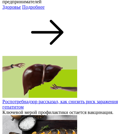
предпринимателей
Здоровье
Подробнее
Роспотребнадзор рассказал, как снизить риск заражения
гепатитом
Ключевой мерой профилактики остается вакцинация.