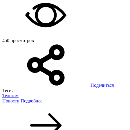
450 просмотров
Поделиться
Теги:
Телеком
Новости
Подробнее