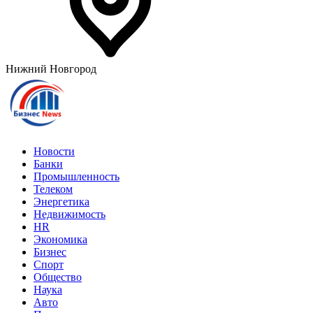
Нижний Новгород
Новости
Банки
Промышленность
Телеком
Энергетика
Недвижимость
HR
Экономика
Бизнес
Спорт
Общество
Наука
Авто