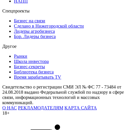
НАПП
Спецпроекты
Бизнес на связи
Сделано в Нижегородской области
Лидеры агробизнеса
Бор. Лидеры бизнеса
Другое
Рынки
Школа инвестора
Бизнес-секреты
Библиотека бизнеса
Время зарабатывать TV
Свидетельство о регистрации СМИ ЭЛ № ФС 77 - 73484 от
24.08.2018 выдано Федеральной службой по надзору в сфере
связи, информационных технологий и массовых
коммуникаций.
О НАС
РЕКЛАМОДАТЕЛЯМ
КАРТА САЙТА
18+