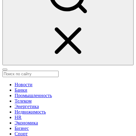
Новости
Банки
Промышленность
Телеком
Энергетика
Недвижимость
HR
Экономика
Бизнес
Спорт