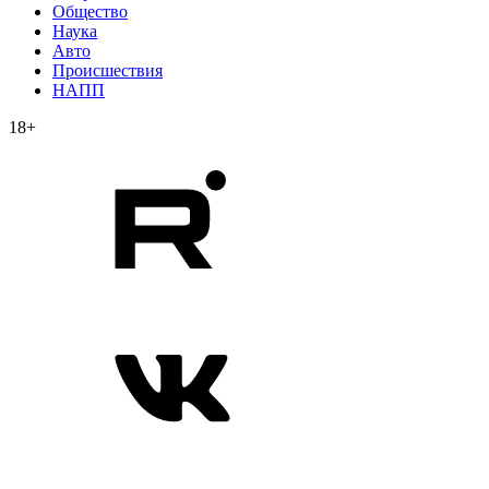
Общество
Наука
Авто
Происшествия
НАПП
18+