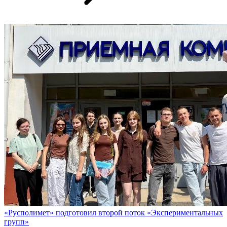
«Русполимет» подготовил второй поток «Экспериментальных
групп»