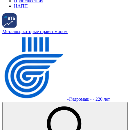
Происшествия
НАПП
Металлы, которые правят миром
«Гидромаш» - 220 лет