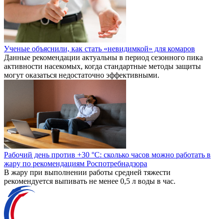
Ученые объяснили, как стать «невидимкой» для комаров
Данные рекомендации актуальны в период сезонного пика
активности насекомых, когда стандартные методы защиты
могут оказаться недостаточно эффективными.
Рабочий день против +30 °C: сколько часов можно работать в
жару по рекомендациям Роспотребнадзора
В жару при выполнении работы средней тяжести
рекомендуется выпивать не менее 0,5 л воды в час.