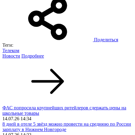
Поделиться
Теги:
Телеком
Новости
Подробнее
ФАС попросила крупнейших ритейлеров сдержать цены на
школьные товары
14.07.26 14:34
8 дней в отеле 5 звёзд можно провести на среднюю по России
зарплату в Нижнем Новгороде
14.07.26 14:22