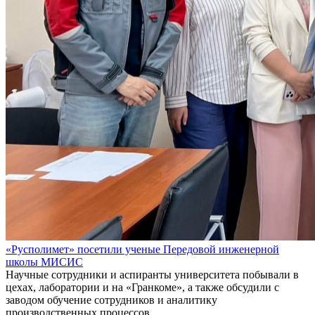
«Русполимет» посетили ученые Передовой инженерной
школы МИСИС
Научные сотрудники и аспиранты университета побывали в
цехах, лаборатории и на «Гранкоме», а также обсудили с
заводом обучение сотрудников и аналитику
производственных процессов