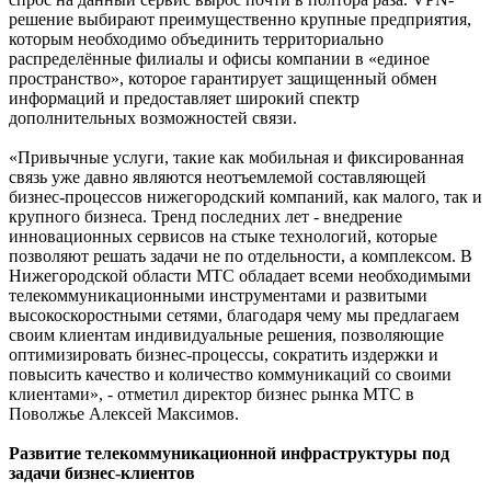
решение выбирают преимущественно крупные предприятия,
которым необходимо объединить территориально
распределённые филиалы и офисы компании в «единое
пространство», которое гарантирует защищенный обмен
информаций и предоставляет широкий спектр
дополнительных возможностей связи.
«Привычные услуги, такие как мобильная и фиксированная
связь уже давно являются неотъемлемой составляющей
бизнес-процессов нижегородский компаний, как малого, так и
крупного бизнеса. Тренд последних лет - внедрение
инновационных сервисов на стыке технологий, которые
позволяют решать задачи не по отдельности, а комплексом. В
Нижегородской области МТС обладает всеми необходимыми
телекоммуникационными инструментами и развитыми
высокоскоростными сетями, благодаря чему мы предлагаем
своим клиентам индивидуальные решения, позволяющие
оптимизировать бизнес-процессы, сократить издержки и
повысить качество и количество коммуникаций со своими
клиентами», - отметил директор бизнес рынка МТС в
Поволжье Алексей Максимов.
Развитие телекоммуникационной инфраструктуры под
задачи бизнес-клиентов