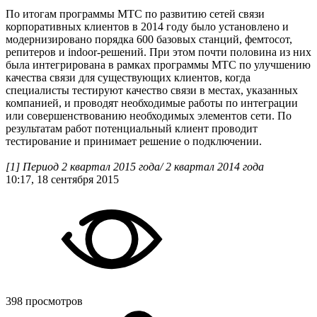
По итогам программы МТС по развитию сетей связи
корпоративных клиентов в 2014 году было установлено и
модернизировано порядка 600 базовых станций, фемтосот,
репитеров и indoor-решений. При этом почти половина из них
была интегрирована в рамках программы МТС по улучшению
качества связи для существующих клиентов, когда
специалисты тестируют качество связи в местах, указанных
компанией, и проводят необходимые работы по интеграции
или совершенствованию необходимых элементов сети. По
результатам работ потенциальный клиент проводит
тестирование и принимает решение о подключении.
[1] Период 2 квартал 2015 года/ 2 квартал 2014 года
10:17, 18 сентября 2015
398 просмотров