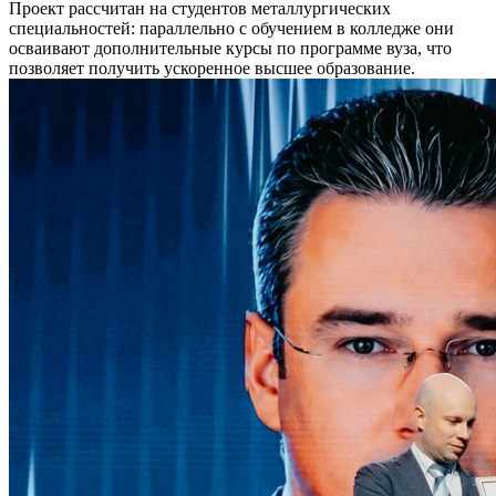
Проект рассчитан на студентов металлургических
специальностей: параллельно с обучением в колледже они
осваивают дополнительные курсы по программе вуза, что
позволяет получить ускоренное высшее образование.