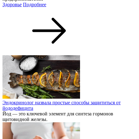
Здоровье
Подробнее
Эндокринолог назвала простые способы защититься от
йододефицита
Йод — это ключевой элемент для синтеза гормонов
щитовидной железы.