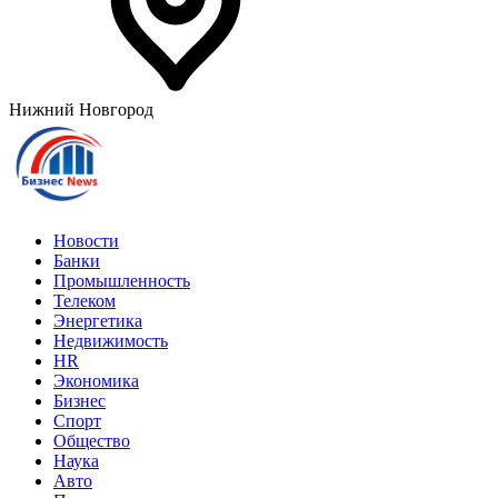
Нижний Новгород
Новости
Банки
Промышленность
Телеком
Энергетика
Недвижимость
HR
Экономика
Бизнес
Спорт
Общество
Наука
Авто