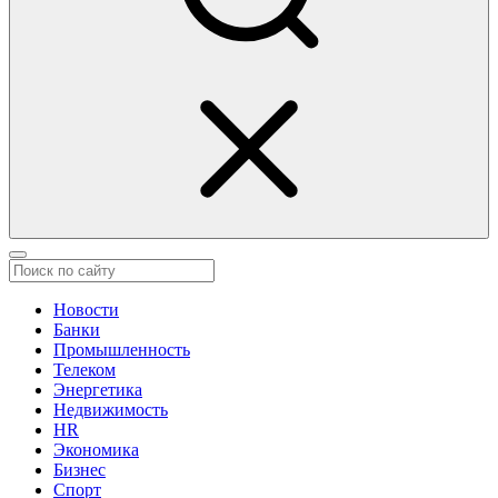
Новости
Банки
Промышленность
Телеком
Энергетика
Недвижимость
HR
Экономика
Бизнес
Спорт