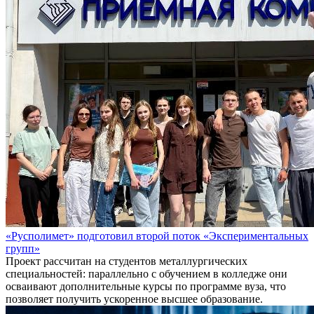
«Русполимет» подготовил второй поток «Экспериментальных
групп»
Проект рассчитан на студентов металлургических
специальностей: параллельно с обучением в колледже они
осваивают дополнительные курсы по программе вуза, что
позволяет получить ускоренное высшее образование.