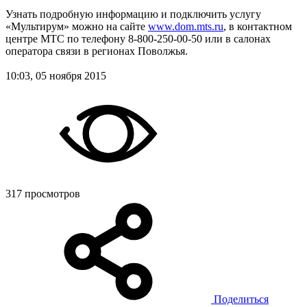
Узнать подробную информацию и подключить услугу
«Мультирум» можно на сайте
www.dom.mts.ru
, в контактном
центре МТС по телефону 8-800-250-00-50 или в салонах
оператора связи в регионах Поволжья.
10:03, 05 ноября 2015
317 просмотров
Поделиться