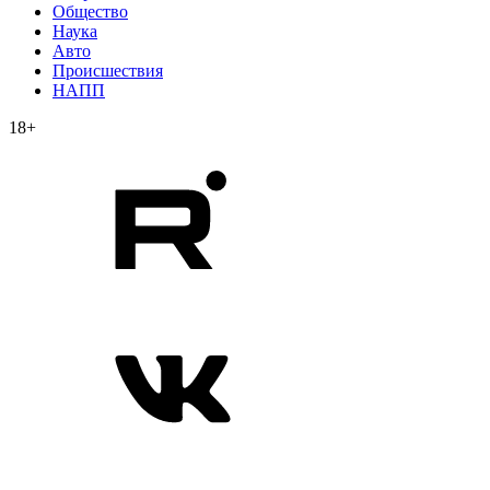
Общество
Наука
Авто
Происшествия
НАПП
18+