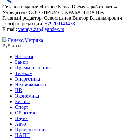
Сетевое издание «Бизнес News. Время зарабатывать».
Учредитель ООО «ВРЕМЯ ЗАРАБАТЫВАТЬ».
Главный редактор:
Севостьянов Виктор Владимирович
Телефон редакции:
+79200141438
E-mail:
vremya.zar@yandex.ru
Рубрики
Новости
Банки
Промышленность
Телеком
Энергетика
Недвижимость
HR
Экономика
Бизнес
Спорт
Общество
Наука
Авто
Происшествия
НАПП