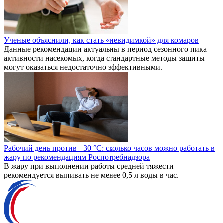
Ученые объяснили, как стать «невидимкой» для комаров
Данные рекомендации актуальны в период сезонного пика
активности насекомых, когда стандартные методы защиты
могут оказаться недостаточно эффективными.
Рабочий день против +30 °C: сколько часов можно работать в
жару по рекомендациям Роспотребнадзора
В жару при выполнении работы средней тяжести
рекомендуется выпивать не менее 0,5 л воды в час.