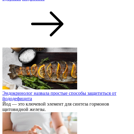
Эндокринолог назвала простые способы защититься от
йододефицита
Йод — это ключевой элемент для синтеза гормонов
щитовидной железы.