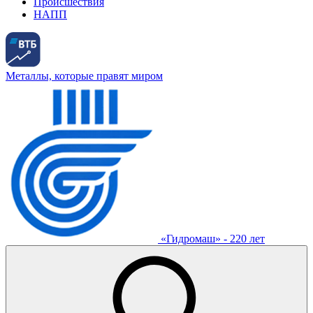
Происшествия
НАПП
Металлы, которые правят миром
«Гидромаш» - 220 лет