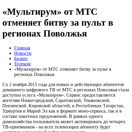
«Мультирум» от МТС
отменяет битву за пульт в
регионах Поволжья
Главная
Новости
Бизнес
Телеком
«Мультирум» от МТС отменяет битву за пульт в
регионах Поволжья
Со 2 ноября 2015 года для новых и действующих абонентов
домашнего цифрового ТВ от МТС в регионах Поволжья стала
доступна услуга «Мультирум». Сервис предоставляется
жителям Нижегородской, Саратовской, Ульяновской,
Пензенской, Кировской областей, в Республиках Татарстан,
Удмуртия и Марий Эл как в формате моно-сервиса, так и в
составе пакетных предложений. В рамках одного
домохозяйства пользователь может активировать до четырех
ТВ-приемников - на всех телевизорах абоненту будет