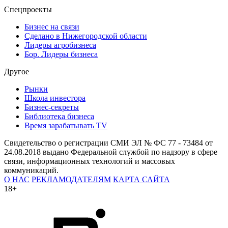
Спецпроекты
Бизнес на связи
Сделано в Нижегородской области
Лидеры агробизнеса
Бор. Лидеры бизнеса
Другое
Рынки
Школа инвестора
Бизнес-секреты
Библиотека бизнеса
Время зарабатывать TV
Свидетельство о регистрации СМИ ЭЛ № ФС 77 - 73484 от
24.08.2018 выдано Федеральной службой по надзору в сфере
связи, информационных технологий и массовых
коммуникаций.
О НАС
РЕКЛАМОДАТЕЛЯМ
КАРТА САЙТА
18+