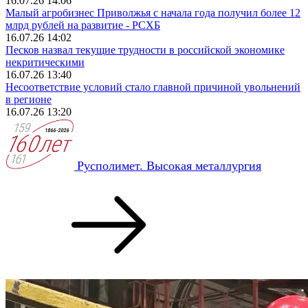
16.07.26 14:06
Малый агробизнес Приволжья с начала года получил более 12
млрд рублей на развитие - РСХБ
16.07.26 14:02
Песков назвал текущие трудности в российской экономике
некритическими
16.07.26 13:40
Несоответствие условий стало главной причиной увольнений
в регионе
16.07.26 13:20
Русполимет. Высокая металлургия