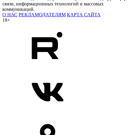
связи, информационных технологий и массовых
коммуникаций.
О НАС
РЕКЛАМОДАТЕЛЯМ
КАРТА САЙТА
18+