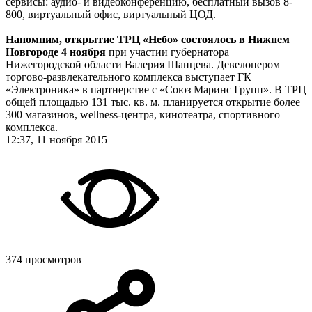
сервисы: аудио- и видеоконференцию, бесплатный вызов 8-
800, виртуальный офис, виртуальный ЦОД.
Напомним, открытие ТРЦ «Небо» состоялось в Нижнем
Новгороде 4 ноября
при участии губернатора
Нижегородской области Валерия Шанцева. Девелопером
торгово-развлекательного комплекса выступает ГК
«Электроника» в партнерстве с «Союз Маринс Групп». В ТРЦ
общей площадью 131 тыс. кв. м. планируется открытие более
300 магазинов, wellness-центра, кинотеатра, спортивного
комплекса.
12:37, 11 ноября 2015
374 просмотров