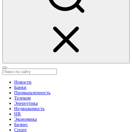
Новости
Банки
Промышленность
Телеком
Энергетика
Недвижимость
HR
Экономика
Бизнес
Спорт