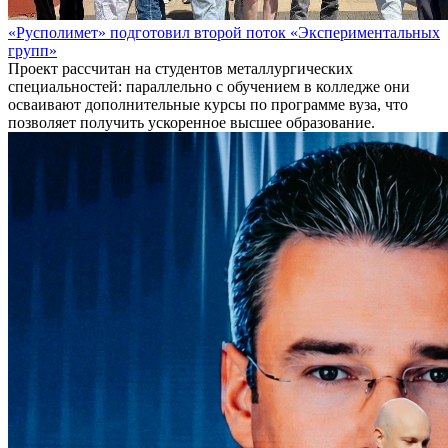
«Русполимет» подготовил второй поток «Экспериментальных
групп»
Проект рассчитан на студентов металлургических
специальностей: параллельно с обучением в колледже они
осваивают дополнительные курсы по программе вуза, что
позволяет получить ускоренное высшее образование.