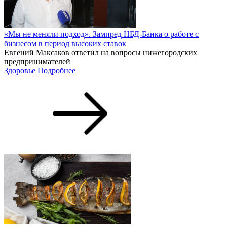
«Мы не меняли подход». Зампред НБД-Банка о работе с
бизнесом в период высоких ставок
Евгений Максаков ответил на вопросы нижегородских
предпринимателей
Здоровье
Подробнее