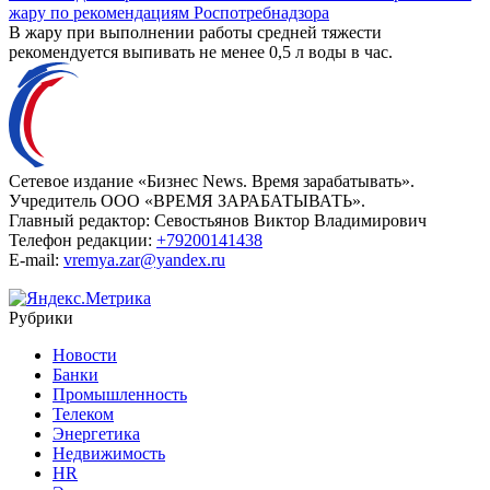
жару по рекомендациям Роспотребнадзора
В жару при выполнении работы средней тяжести
рекомендуется выпивать не менее 0,5 л воды в час.
Сетевое издание «Бизнес News. Время зарабатывать».
Учредитель ООО «ВРЕМЯ ЗАРАБАТЫВАТЬ».
Главный редактор:
Севостьянов Виктор Владимирович
Телефон редакции:
+79200141438
E-mail:
vremya.zar@yandex.ru
Рубрики
Новости
Банки
Промышленность
Телеком
Энергетика
Недвижимость
HR