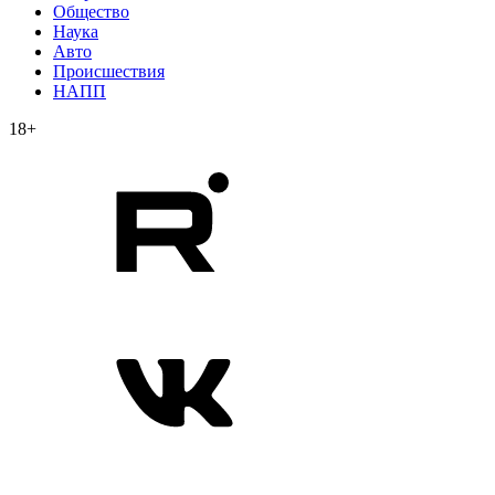
Общество
Наука
Авто
Происшествия
НАПП
18+