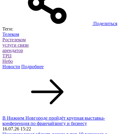
Поделиться
Теги:
Телеком
Ростелеком
услуги связи
арендатор
ТРЦ
Небо
Новости
Подробнее
В Нижнем Новгороде пройдёт крупная выставка-
конференция по франчайзингу и бизнесу
16.07.26 15:22