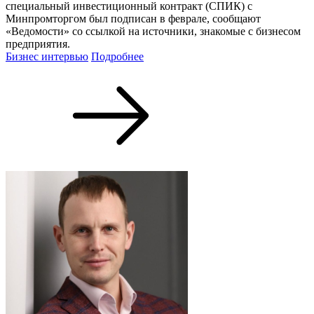
специальный инвестиционный контракт (СПИК) с
Минпромторгом был подписан в феврале, сообщают
«Ведомости» со ссылкой на источники, знакомые с бизнесом
предприятия.
Бизнес интервью
Подробнее