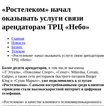
«Ростелеком» начал
оказывать услуги связи
арендаторам ТРЦ «Небо»
Главная
Новости
Бизнес
Телеком
«Ростелеком» начал оказывать услуги связи арендаторам
ТРЦ «Небо»
Более десяти арендаторов
, в том числе магазины
«Л`Этуаль», «Поволжье Спорт», «Сенат», Milavitsa, Covani,
Calipso, а также сети ресторанов быстрого питания Burger
King и «Cуши Маркет»,
уже подключились к услугам
«Ростелекома».
Самыми востребованными среди клиентов
сервисами стали высокоскоростной интернет и цифровая
телефония.
«Ростелеком» в качестве ключевого телекоммуникационного