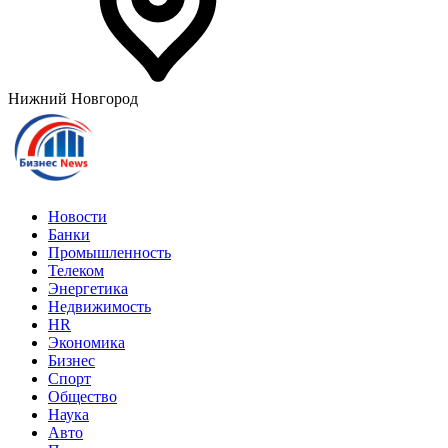
Нижний Новгород
Новости
Банки
Промышленность
Телеком
Энергетика
Недвижимость
HR
Экономика
Бизнес
Спорт
Общество
Наука
Авто