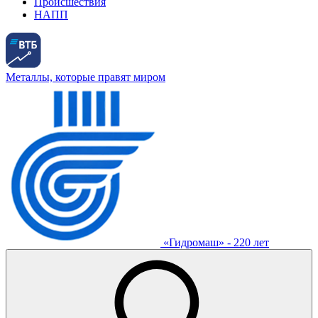
Происшествия
НАПП
Металлы, которые правят миром
«Гидромаш» - 220 лет