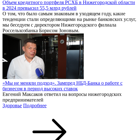
Объем кредитного портфеля РСХБ в Нижегородской области
в 2024 превысил 55,5 млрд рублей
О том, что было самым знаковым в уходящем году, какие
тенденции стали определяющими на рынке банковских услуг,
мы беседуем с директором Нижегородского филиала
Россельхозбанка Борисом Зоновым.
«Мы не меняли подход». Зампред НБД-Банка о работе с
бизнесом в период высоких ставок
Евгений Максаков ответил на вопросы нижегородских
предпринимателей
Здоровье
Подробнее