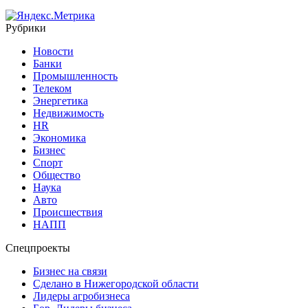
Рубрики
Новости
Банки
Промышленность
Телеком
Энергетика
Недвижимость
HR
Экономика
Бизнес
Спорт
Общество
Наука
Авто
Происшествия
НАПП
Спецпроекты
Бизнес на связи
Сделано в Нижегородской области
Лидеры агробизнеса