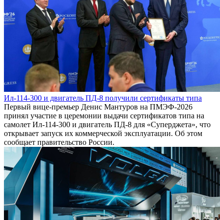
Ил-114-300 и двигатель ПД-8 получили сертификаты типа
Первый вице-премьер Денис Мантуров на ПМЭФ-2026
принял участие в церемонии выдачи сертификатов типа на
самолет Ил-114-300 и двигатель ПД-8 для «Суперджета», что
открывает запуск их коммерческой эксплуатации. Об этом
сообщает правительство России.