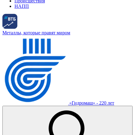
Происшествия
НАПП
Металлы, которые правят миром
«Гидромаш» - 220 лет