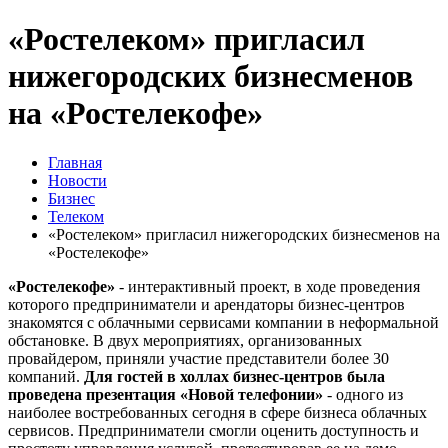
«Ростелеком» пригласил
нижегородских бизнесменов
на «Ростелекофе»
Главная
Новости
Бизнес
Телеком
«Ростелеком» пригласил нижегородских бизнесменов на
«Ростелекофе»
«Ростелекофе»
- интерактивный проект, в ходе проведения
которого предприниматели и арендаторы бизнес-центров
знакомятся с облачными сервисами компании в неформальной
обстановке. В двух мероприятиях, организованных
провайдером, приняли участие представители более 30
компаний.
Для гостей в холлах бизнес-центров была
проведена презентация «Новой телефонии»
- одного из
наиболее востребованных сегодня в сфере бизнеса облачных
сервисов. Предприниматели смогли оценить доступность и