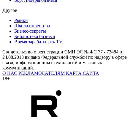
Бор. Лидеры бизнеса
Другое
Рынки
Школа инвестора
Бизнес-секреты
Библиотека бизнеса
Время зарабатывать TV
Свидетельство о регистрации СМИ ЭЛ № ФС 77 - 73484 от
24.08.2018 выдано Федеральной службой по надзору в сфере
связи, информационных технологий и массовых
коммуникаций.
О НАС
РЕКЛАМОДАТЕЛЯМ
КАРТА САЙТА
18+