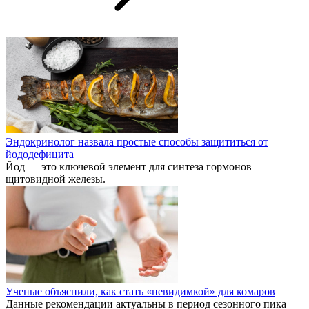
Эндокринолог назвала простые способы защититься от
йододефицита
Йод — это ключевой элемент для синтеза гормонов
щитовидной железы.
Ученые объяснили, как стать «невидимкой» для комаров
Данные рекомендации актуальны в период сезонного пика