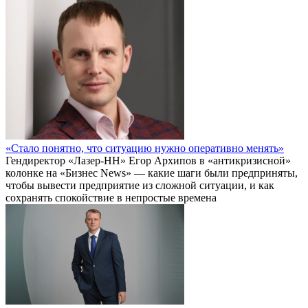
«Стало понятно, что ситуацию нужно оперативно менять»
Гендиректор «Лазер-НН» Егор Архипов в «антикризисной»
колонке на «Бизнес News» — какие шаги были предприняты,
чтобы вывести предприятие из сложной ситуации, и как
сохранять спокойствие в непростые времена