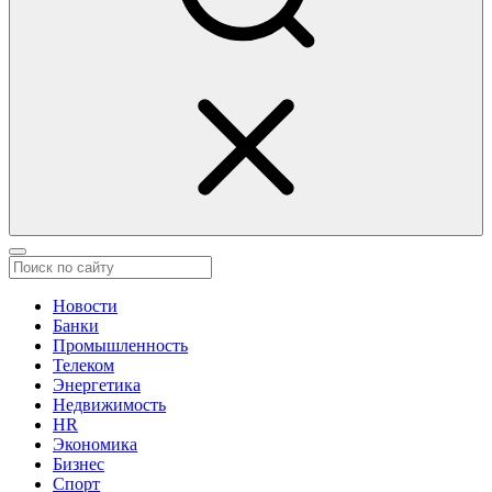
Новости
Банки
Промышленность
Телеком
Энергетика
Недвижимость
HR
Экономика
Бизнес
Спорт