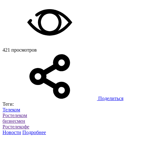
421 просмотров
Поделиться
Теги:
Телеком
Ростелеком
бизнесмен
Ростелекофе
Новости
Подробнее