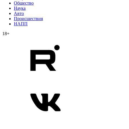
Общество
Наука
Авто
Происшествия
НАПП
18+