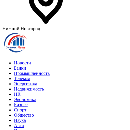
Нижний Новгород
Новости
Банки
Промышленность
Телеком
Энергетика
Недвижимость
HR
Экономика
Бизнес
Спорт
Общество
Наука
Авто