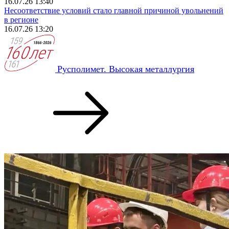
16.07.26 13:40
Несоответствие условий стало главной причиной увольнений
в регионе
16.07.26 13:20
Русполимет. Высокая металлургия