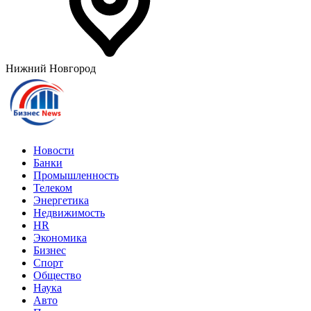
Нижний Новгород
Новости
Банки
Промышленность
Телеком
Энергетика
Недвижимость
HR
Экономика
Бизнес
Спорт
Общество
Наука
Авто