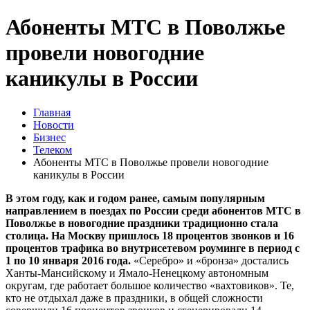
Абоненты МТС в Поволжье
провели новогодние
каникулы в России
Главная
Новости
Бизнес
Телеком
Абоненты МТС в Поволжье провели новогодние
каникулы в России
В этом году, как и годом ранее, самым популярным
направлением в поездах по России среди абонентов МТС в
Поволжье в новогодние праздники традиционно стала
столица. На Москву пришлось 18 процентов звонков и 16
процентов трафика во внутрисетевом роуминге в период с
1 по 10 января 2016 года.
«Серебро» и «бронза» достались
Ханты-Мансийскому и Ямало-Ненецкому автономным
округам, где работает большое количество «вахтовиков». Те,
кто не отдыхал даже в праздники, в общей сложности