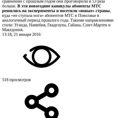
сравнению с прошлым годом они проговорили в 53 раза
больше.
В эти новогодние каникулы абоненты МТС
решились на эксперименты и посетили «новые» страны
,
куда «не ступала нога» абонентов МТС в Поволжье в
аналогичный период прошлого года. Такими направлениями
стали: Уганда, Намибия, Гваделупа, Гайана, Синт-Мартен и
Македония.
13:18, 21 января 2016
518 просмотров