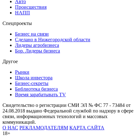
Авто
Происшествия
НАПП
Спецпроекты
Бизнес на связи
Сделано в Нижегородской области
Лидеры агробизнеса
Бор. Лидеры бизнеса
Другое
Рынки
Школа инвестора
Бизнес-секреты
Библиотека бизнеса
Время зарабатывать TV
Свидетельство о регистрации СМИ ЭЛ № ФС 77 - 73484 от
24.08.2018 выдано Федеральной службой по надзору в сфере
связи, информационных технологий и массовых
коммуникаций.
О НАС
РЕКЛАМОДАТЕЛЯМ
КАРТА САЙТА
18+