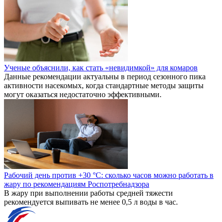
Ученые объяснили, как стать «невидимкой» для комаров
Данные рекомендации актуальны в период сезонного пика
активности насекомых, когда стандартные методы защиты
могут оказаться недостаточно эффективными.
Рабочий день против +30 °C: сколько часов можно работать в
жару по рекомендациям Роспотребнадзора
В жару при выполнении работы средней тяжести
рекомендуется выпивать не менее 0,5 л воды в час.