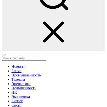
Новости
Банки
Промышленность
Телеком
Энергетика
Недвижимость
HR
Экономика
Бизнес
Спорт