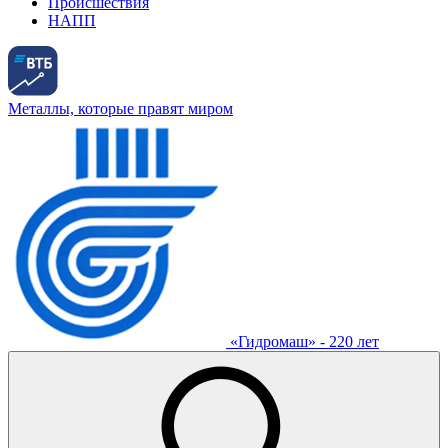
Происшествия
НАПП
Металлы, которые правят миром
«Гидромаш» - 220 лет