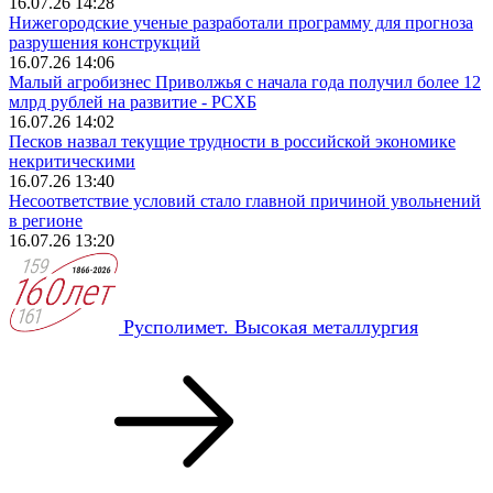
16.07.26 14:28
Нижегородские ученые разработали программу для прогноза
разрушения конструкций
16.07.26 14:06
Малый агробизнес Приволжья с начала года получил более 12
млрд рублей на развитие - РСХБ
16.07.26 14:02
Песков назвал текущие трудности в российской экономике
некритическими
16.07.26 13:40
Несоответствие условий стало главной причиной увольнений
в регионе
16.07.26 13:20
Русполимет. Высокая металлургия