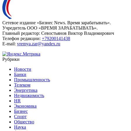
Сетевое издание «Бизнес News. Время зарабатывать».
Учредитель ООО «ВРЕМЯ ЗАРАБАТЫВАТЬ».
Главный редактор:
Севостьянов Виктор Владимирович
Телефон редакции:
+79200141438
E-mail:
vremya.zar@yandex.ru
Рубрики
Новости
Банки
Промышленность
Телеком
Энергетика
Недвижимость
HR
Экономика
Бизнес
Спорт
Общество
Наука