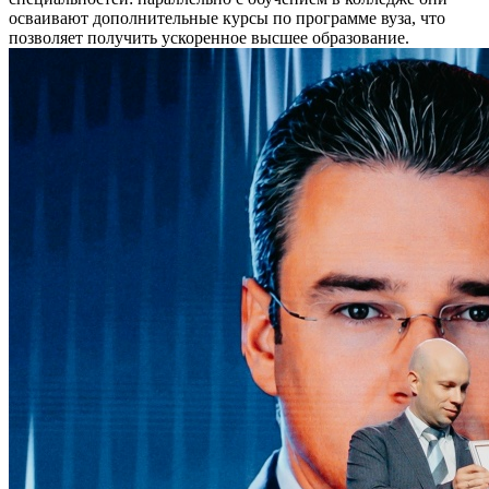
осваивают дополнительные курсы по программе вуза, что
позволяет получить ускоренное высшее образование.