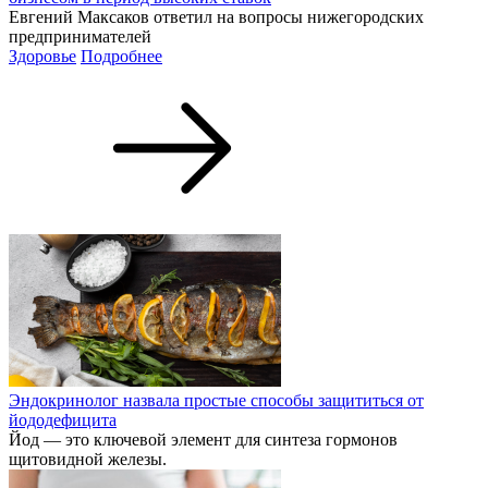
Евгений Максаков ответил на вопросы нижегородских
предпринимателей
Здоровье
Подробнее
Эндокринолог назвала простые способы защититься от
йододефицита
Йод — это ключевой элемент для синтеза гормонов
щитовидной железы.