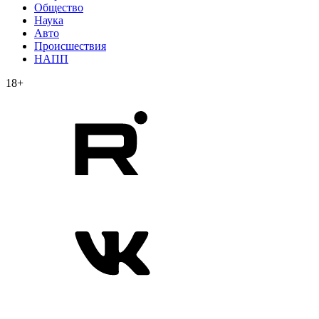
Общество
Наука
Авто
Происшествия
НАПП
18+