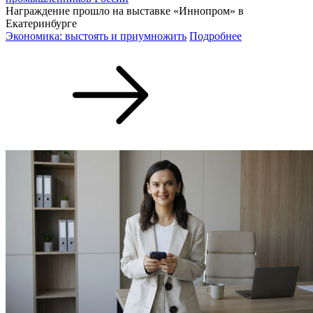
Награждение прошло на выставке «Иннопром» в
Екатеринбурге
Экономика: выстоять и приумножить
Подробнее