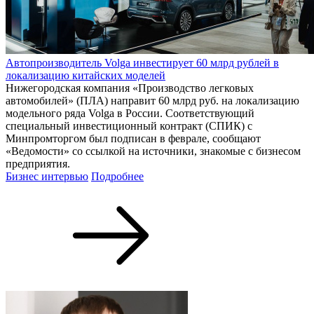
Автопроизводитель Volga инвестирует 60 млрд рублей в
локализацию китайских моделей
Нижегородская компания «Производство легковых
автомобилей» (ПЛА) направит 60 млрд руб. на локализацию
модельного ряда Volga в России. Соответствующий
специальный инвестиционный контракт (СПИК) с
Минпромторгом был подписан в феврале, сообщают
«Ведомости» со ссылкой на источники, знакомые с бизнесом
предприятия.
Бизнес интервью
Подробнее