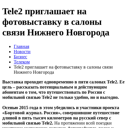
Tele2 приглашает на
фотовыставку в салоны
связи Нижнего Новгорода
Главная
Новости
Бизнес
Телеком
Tele2 приглашает на фотовыставку в салоны связи
Нижнего Новгорода
Выставка проходит одновременно в пяти салонах Tele2. Ее
цель – рассказать потенциальным и действующим
абонентам о том, что путешествовать по России с
мобильной связью Tele2 не только удобно, но и выгодно.
Осенью 2015 года в этом убедились и участники проекта
«Бортовой журнал. Россия», совершившие путешествие
длиной в пять тысяч километров на русский север с
мобильной связью Tele2.
На протяжении всей поездки