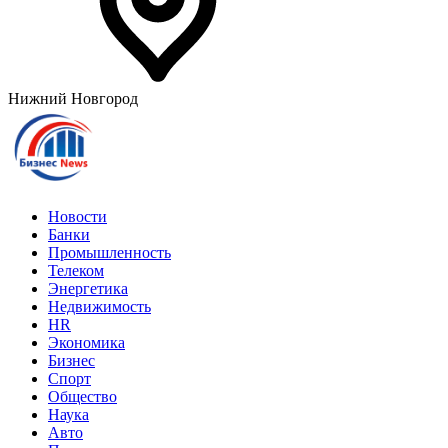
Нижний Новгород
Новости
Банки
Промышленность
Телеком
Энергетика
Недвижимость
HR
Экономика
Бизнес
Спорт
Общество
Наука
Авто