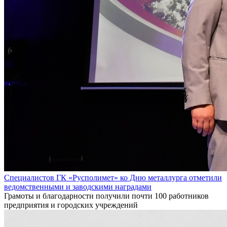
Специалистов ГК «Русполимет» ко Дню металлурга отметили
ведомственными и заводскими наградами
Грамоты и благодарности получили почти 100 работников
предприятия и городских учреждений