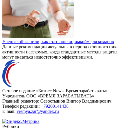
Ученые объяснили, как стать «невидимкой» для комаров
Данные рекомендации актуальны в период сезонного пика
активности насекомых, когда стандартные методы защиты
могут оказаться недостаточно эффективными.
Сетевое издание «Бизнес News. Время зарабатывать».
Учредитель ООО «ВРЕМЯ ЗАРАБАТЫВАТЬ».
Главный редактор:
Севостьянов Виктор Владимирович
Телефон редакции:
+79200141438
E-mail:
vremya.zar@yandex.ru
Рубрики