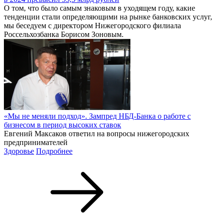
О том, что было самым знаковым в уходящем году, какие
тенденции стали определяющими на рынке банковских услуг,
мы беседуем с директором Нижегородского филиала
Россельхозбанка Борисом Зоновым.
«Мы не меняли подход». Зампред НБД-Банка о работе с
бизнесом в период высоких ставок
Евгений Максаков ответил на вопросы нижегородских
предпринимателей
Здоровье
Подробнее