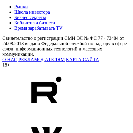
Рынки
Школа инвестора
Бизнес-секреты
Библиотека бизнеса
Время зарабатывать TV
Свидетельство о регистрации СМИ ЭЛ № ФС 77 - 73484 от
24.08.2018 выдано Федеральной службой по надзору в сфере
связи, информационных технологий и массовых
коммуникаций.
О НАС
РЕКЛАМОДАТЕЛЯМ
КАРТА САЙТА
18+