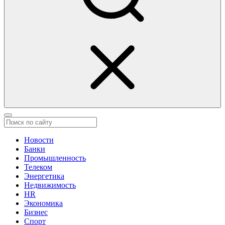
Новости
Банки
Промышленность
Телеком
Энергетика
Недвижимость
HR
Экономика
Бизнес
Спорт