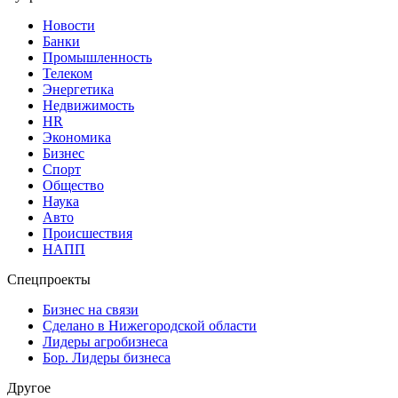
Новости
Банки
Промышленность
Телеком
Энергетика
Недвижимость
HR
Экономика
Бизнес
Спорт
Общество
Наука
Авто
Происшествия
НАПП
Спецпроекты
Бизнес на связи
Сделано в Нижегородской области
Лидеры агробизнеса
Бор. Лидеры бизнеса
Другое