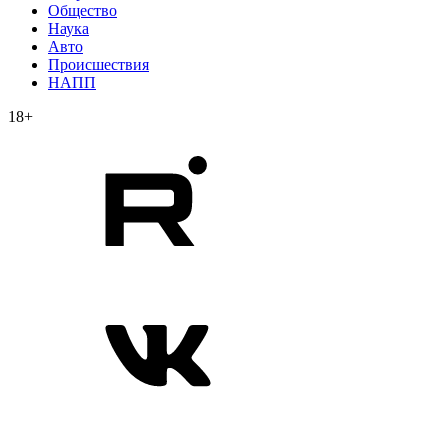
Общество
Наука
Авто
Происшествия
НАПП
18+