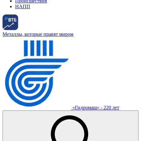
Происшествия
НАПП
Металлы, которые правят миром
«Гидромаш» - 220 лет