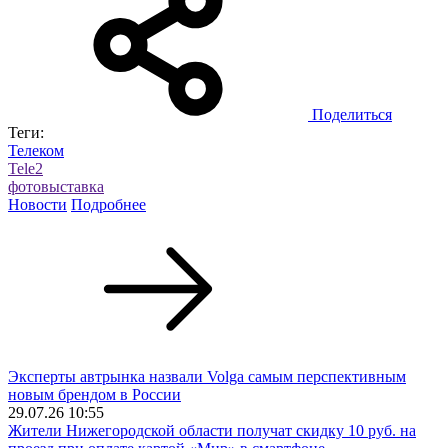
Поделиться
Теги:
Телеком
Tele2
фотовыставка
Новости
Подробнее
Эксперты автрынка назвали Volga самым перспективным
новым брендом в России
29.07.26 10:55
Жители Нижегородской области получат скидку 10 руб. на