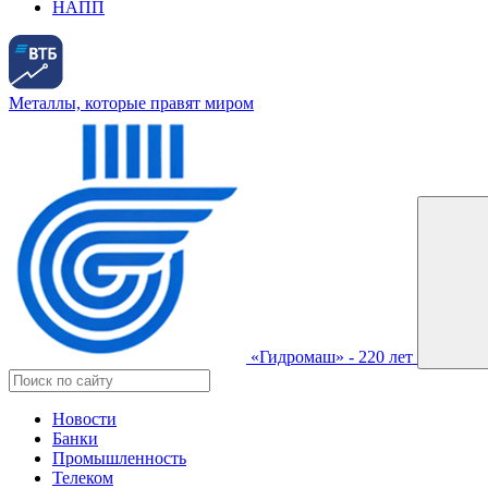
НАПП
Металлы, которые правят миром
«Гидромаш» - 220 лет
Новости
Банки
Промышленность
Телеком