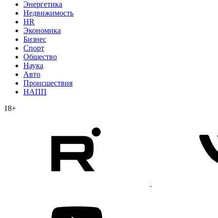
Энергетика
Недвижимость
HR
Экономика
Бизнес
Спорт
Общество
Наука
Авто
Происшествия
НАПП
18+