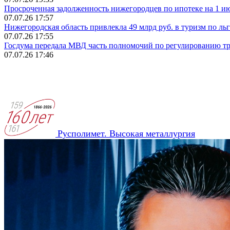
Просроченная задолженность нижегородцев по ипотеке на 1 ию
07.07.26 17:57
Нижегородская область привлекла 49 млрд руб. в туризм по л
07.07.26 17:55
Госдума передала МВД часть полномочий по регулированию т
07.07.26 17:46
Русполимет. Высокая металлургия