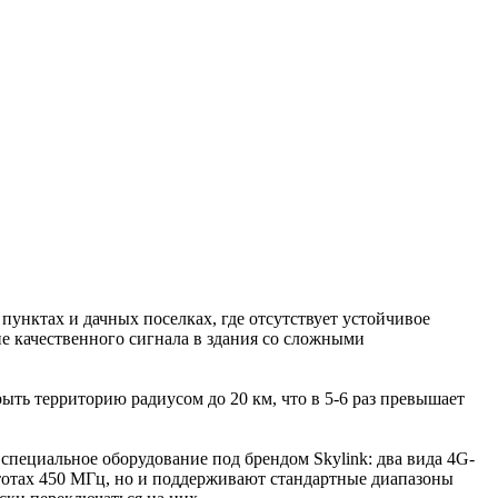
пунктах и дачных поселках, где отсутствует устойчивое
е качественного сигнала в здания со сложными
ыть территорию радиусом до 20 км, что в 5-6 раз превышает
специальное оборудование под брендом Skylink: два вида 4G-
стотах 450 МГц, но и поддерживают стандартные диапазоны