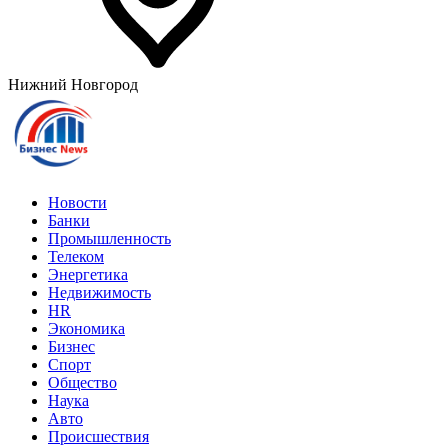
Нижний Новгород
Новости
Банки
Промышленность
Телеком
Энергетика
Недвижимость
HR
Экономика
Бизнес
Спорт
Общество
Наука
Авто
Происшествия