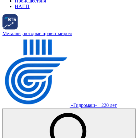
Происшествия
НАПП
Металлы, которые правят миром
«Гидромаш» - 220 лет