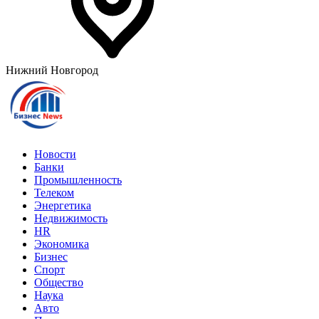
Нижний Новгород
Новости
Банки
Промышленность
Телеком
Энергетика
Недвижимость
HR
Экономика
Бизнес
Спорт
Общество
Наука
Авто