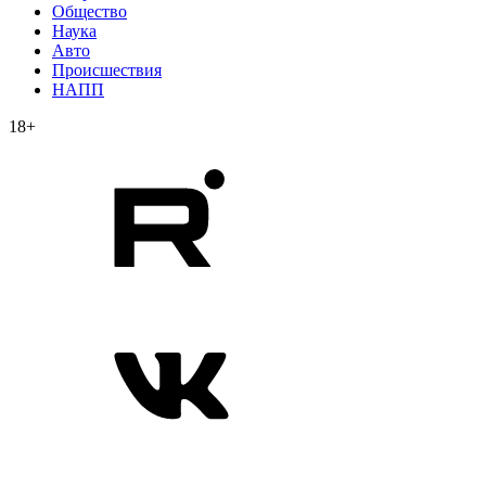
Общество
Наука
Авто
Происшествия
НАПП
18+