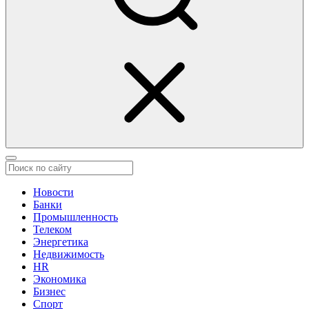
Новости
Банки
Промышленность
Телеком
Энергетика
Недвижимость
HR
Экономика
Бизнес
Спорт