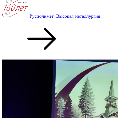
Русполимет. Высокая металлургия