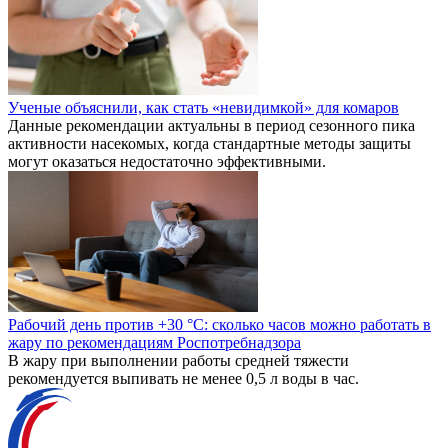
Ученые объяснили, как стать «невидимкой» для комаров
Данные рекомендации актуальны в период сезонного пика
активности насекомых, когда стандартные методы защиты
могут оказаться недостаточно эффективными.
Рабочий день против +30 °C: сколько часов можно работать в
жару по рекомендациям Роспотребнадзора
В жару при выполнении работы средней тяжести
рекомендуется выпивать не менее 0,5 л воды в час.