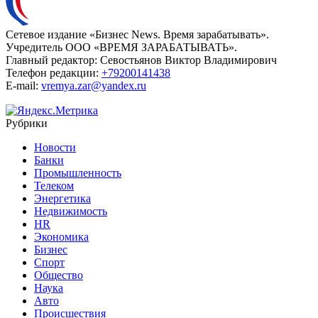
Сетевое издание «Бизнес News. Время зарабатывать».
Учредитель ООО «ВРЕМЯ ЗАРАБАТЫВАТЬ».
Главный редактор:
Севостьянов Виктор Владимирович
Телефон редакции:
+79200141438
E-mail:
vremya.zar@yandex.ru
Рубрики
Новости
Банки
Промышленность
Телеком
Энергетика
Недвижимость
HR
Экономика
Бизнес
Спорт
Общество
Наука
Авто
Происшествия