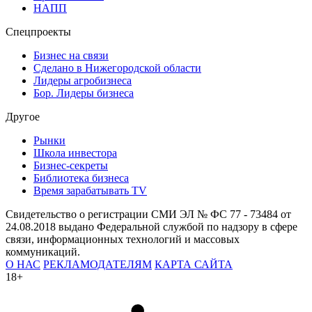
НАПП
Спецпроекты
Бизнес на связи
Сделано в Нижегородской области
Лидеры агробизнеса
Бор. Лидеры бизнеса
Другое
Рынки
Школа инвестора
Бизнес-секреты
Библиотека бизнеса
Время зарабатывать TV
Свидетельство о регистрации СМИ ЭЛ № ФС 77 - 73484 от
24.08.2018 выдано Федеральной службой по надзору в сфере
связи, информационных технологий и массовых
коммуникаций.
О НАС
РЕКЛАМОДАТЕЛЯМ
КАРТА САЙТА
18+