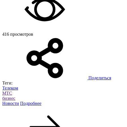
416 просмотров
Поделиться
Теги:
Телеком
МТС
бизнес
Новости
Подробнее