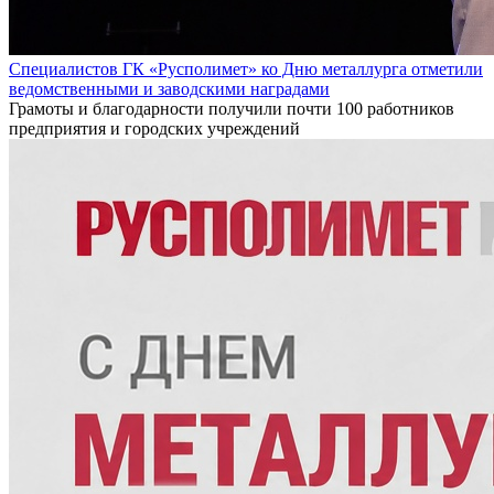
Специалистов ГК «Русполимет» ко Дню металлурга отметили
ведомственными и заводскими наградами
Грамоты и благодарности получили почти 100 работников
предприятия и городских учреждений