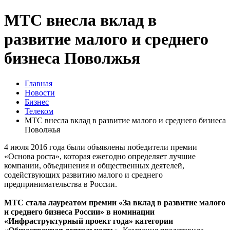
МТС внесла вклад в
развитие малого и среднего
бизнеса Поволжья
Главная
Новости
Бизнес
Телеком
МТС внесла вклад в развитие малого и среднего бизнеса
Поволжья
4 июля 2016 года были объявлены победители премии
«Основа роста», которая ежегодно определяет лучшие
компании, объединения и общественных деятелей,
содействующих развитию малого и среднего
предпринимательства в России.
МТС стала лауреатом премии «За вклад в развитие малого
и среднего бизнеса России» в номинации
«Инфраструктурный проект года» категории