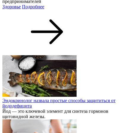
предпринимателей
Здоровье
Подробнее
Эндокринолог назвала простые способы защититься от
йододефицита
Йод — это ключевой элемент для синтеза гормонов
щитовидной железы.