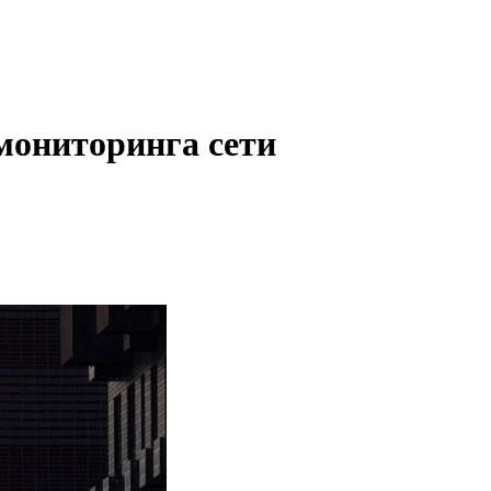
мониторинга сети