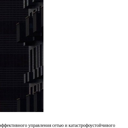
 эффективного управления сетью и катастрофоустойчивого