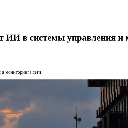
т ИИ в системы управления и 
 и мониторинга сети