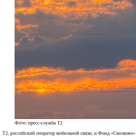
Фото: пресс-служба Т2
Т2, российский оператор мобильной связи, и Фонд «Сколково