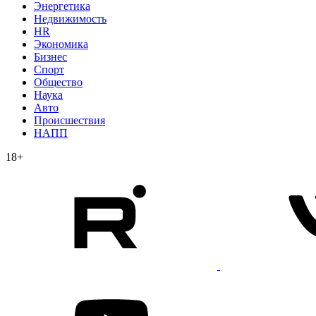
Энергетика
Недвижимость
HR
Экономика
Бизнес
Спорт
Общество
Наука
Авто
Происшествия
НАПП
18+