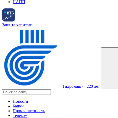
НАПП
Защита капитала
«Гидромаш» - 220 лет
Новости
Банки
Промышленность
Телеком