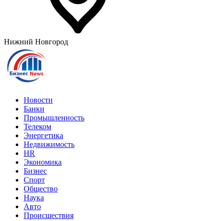
Нижний Новгород
Новости
Банки
Промышленность
Телеком
Энергетика
Недвижимость
HR
Экономика
Бизнес
Спорт
Общество
Наука
Авто
Происшествия