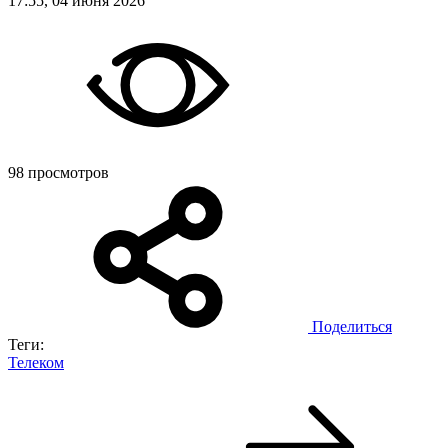
17:55, 04 июня 2026
98 просмотров
Поделиться
Теги:
Телеком