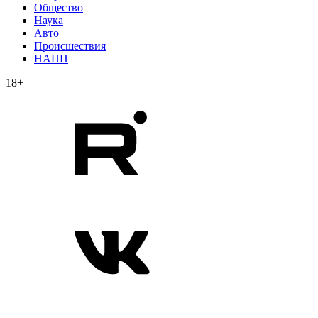
Общество
Наука
Авто
Происшествия
НАПП
18+