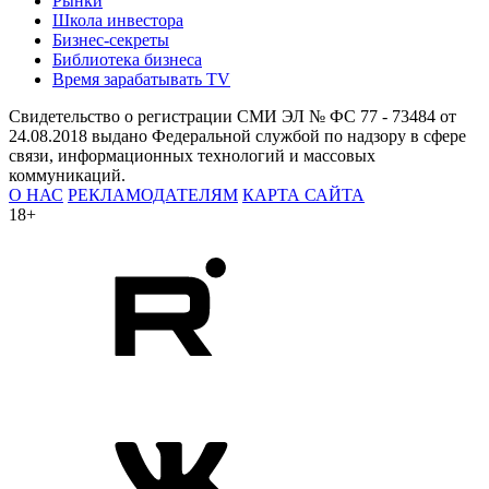
Рынки
Школа инвестора
Бизнес-секреты
Библиотека бизнеса
Время зарабатывать TV
Свидетельство о регистрации СМИ ЭЛ № ФС 77 - 73484 от
24.08.2018 выдано Федеральной службой по надзору в сфере
связи, информационных технологий и массовых
коммуникаций.
О НАС
РЕКЛАМОДАТЕЛЯМ
КАРТА САЙТА
18+