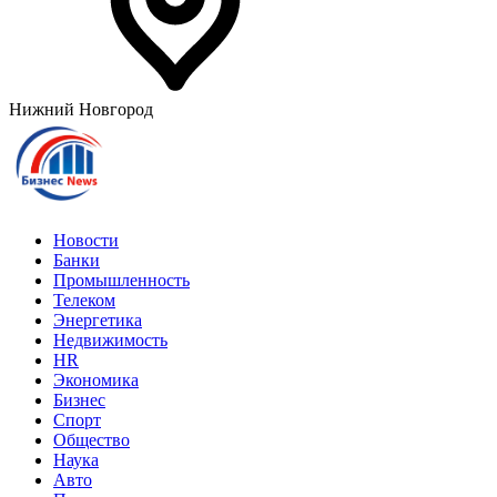
Нижний Новгород
Новости
Банки
Промышленность
Телеком
Энергетика
Недвижимость
HR
Экономика
Бизнес
Спорт
Общество
Наука
Авто