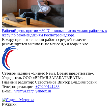
Рабочий день против +30 °C: сколько часов можно работать в
жару по рекомендациям Роспотребнадзора
В жару при выполнении работы средней тяжести
рекомендуется выпивать не менее 0,5 л воды в час.
Сетевое издание «Бизнес News. Время зарабатывать».
Учредитель ООО «ВРЕМЯ ЗАРАБАТЫВАТЬ».
Главный редактор:
Севостьянов Виктор Владимирович
Телефон редакции:
+79200141438
E-mail:
vremya.zar@yandex.ru
Рубрики