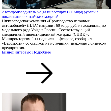
Автопроизводитель Volga инвестирует 60 млрд рублей в
локализацию китайских моделей
Нижегородская компания «Производство легковых
автомобилей» (ПЛА) направит 60 млрд руб. на локализацию
модельного ряда Volga в России. Соответствующий
специальный инвестиционный контракт (СПИК) с
Минпромторгом был подписан в феврале, сообщают
«Ведомости» со ссылкой на источники, знакомые с бизнесом
предприятия.
Бизнес интервью
Подробнее