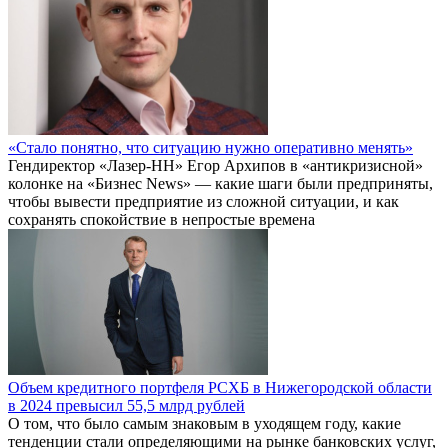
«Стало понятно, что ситуацию нужно оперативно менять»
Гендиректор «Лазер-НН» Егор Архипов в «антикризисной»
колонке на «Бизнес News» — какие шаги были предприняты,
чтобы вывести предприятие из сложной ситуации, и как
сохранять спокойствие в непростые времена
Объем кредитного портфеля РСХБ в Нижегородской области
в 2024 превысил 55,5 млрд рублей
О том, что было самым знаковым в уходящем году, какие
тенденции стали определяющими на рынке банковских услуг,