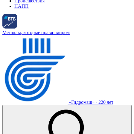
Происшествия
НАПП
Металлы, которые правят миром
«Гидромаш» - 220 лет