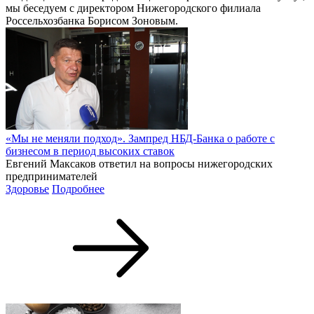
мы беседуем с директором Нижегородского филиала
Россельхозбанка Борисом Зоновым.
«Мы не меняли подход». Зампред НБД-Банка о работе с
бизнесом в период высоких ставок
Евгений Максаков ответил на вопросы нижегородских
предпринимателей
Здоровье
Подробнее