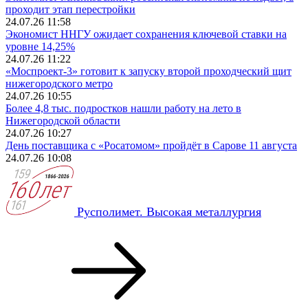
проходит этап перестройки
24.07.26 11:58
Экономист ННГУ ожидает сохранения ключевой ставки на
уровне 14,25%
24.07.26 11:22
«Моспроект‑3» готовит к запуску второй проходческий щит
нижегородского метро
24.07.26 10:55
Более 4,8 тыс. подростков нашли работу на лето в
Нижегородской области
24.07.26 10:27
День поставщика с «Росатомом» пройдёт в Сарове 11 августа
24.07.26 10:08
Русполимет. Высокая металлургия