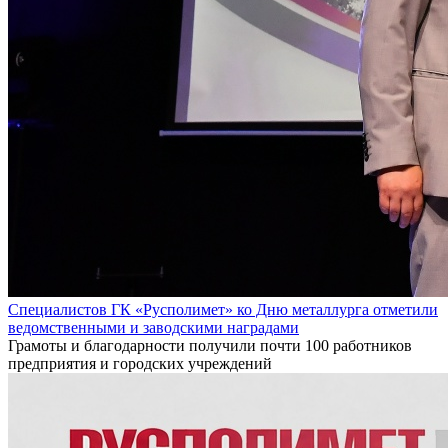
Специалистов ГК «Русполимет» ко Дню металлурга отметили
ведомственными и заводскими наградами
Грамоты и благодарности получили почти 100 работников
предприятия и городских учреждений