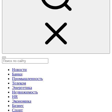
Новости
Банки
Промышленность
Телеком
Энергетика
Недвижимость
HR
Экономика
Бизнес
Спорт